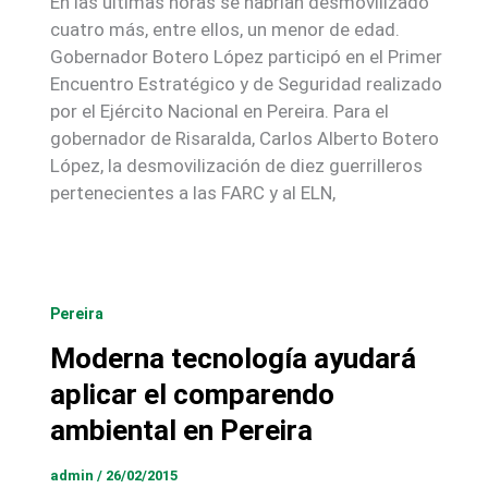
En las últimas horas se habrían desmovilizado
cuatro más, entre ellos, un menor de edad.
Gobernador Botero López participó en el Primer
Encuentro Estratégico y de Seguridad realizado
por el Ejército Nacional en Pereira. Para el
gobernador de Risaralda, Carlos Alberto Botero
López, la desmovilización de diez guerrilleros
pertenecientes a las FARC y al ELN,
Pereira
Moderna tecnología ayudará
aplicar el comparendo
ambiental en Pereira
admin
/
26/02/2015