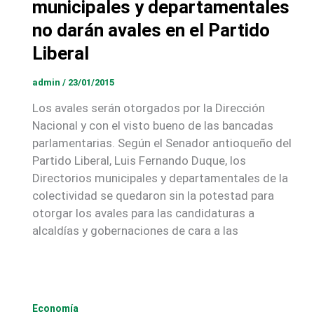
municipales y departamentales
no darán avales en el Partido
Liberal
admin
/
23/01/2015
Los avales serán otorgados por la Dirección
Nacional y con el visto bueno de las bancadas
parlamentarias. Según el Senador antioqueño del
Partido Liberal, Luis Fernando Duque, los
Directorios municipales y departamentales de la
colectividad se quedaron sin la potestad para
otorgar los avales para las candidaturas a
alcaldías y gobernaciones de cara a las
Economía