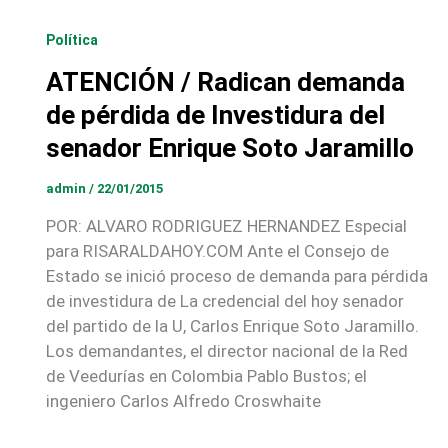
Política
ATENCIÓN / Radican demanda
de pérdida de Investidura del
senador Enrique Soto Jaramillo
admin
/
22/01/2015
POR: ALVARO RODRIGUEZ HERNANDEZ Especial
para RISARALDAHOY.COM Ante el Consejo de
Estado se inició proceso de demanda para pérdida
de investidura de La credencial del hoy senador
del partido de la U, Carlos Enrique Soto Jaramillo.
Los demandantes, el director nacional de la Red
de Veedurías en Colombia Pablo Bustos; el
ingeniero Carlos Alfredo Croswhaite