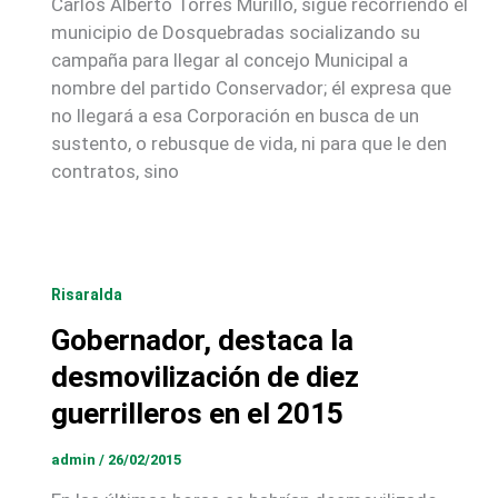
Carlos Alberto Torres Murillo, sigue recorriendo el
municipio de Dosquebradas socializando su
campaña para llegar al concejo Municipal a
nombre del partido Conservador; él expresa que
no llegará a esa Corporación en busca de un
sustento, o rebusque de vida, ni para que le den
contratos, sino
Risaralda
Gobernador, destaca la
desmovilización de diez
guerrilleros en el 2015
admin
/
26/02/2015