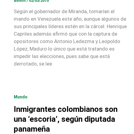
admin
/
02/03/2015
Según el gobernador de Miranda, tomarían el
mando en Venezuela este año; aunque algunos de
sus principales líderes estén en la cárcel. Henrique
Capriles además afirmó que con la captura de
opositores como Antonio Ledezma y Leopoldo
López, Maduro lo único que está tratando es
impedir las elecciones, pues sabe que está
derrotado, se lee
Mundo
Inmigrantes colombianos son
una ‘escoria’, según diputada
panameña