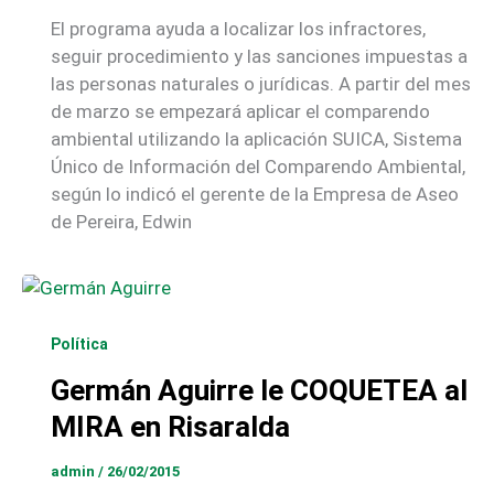
El programa ayuda a localizar los infractores,
seguir procedimiento y las sanciones impuestas a
las personas naturales o jurídicas. A partir del mes
de marzo se empezará aplicar el comparendo
ambiental utilizando la aplicación SUICA, Sistema
Único de Información del Comparendo Ambiental,
según lo indicó el gerente de la Empresa de Aseo
de Pereira, Edwin
Política
Germán Aguirre le COQUETEA al
MIRA en Risaralda
admin
/
26/02/2015