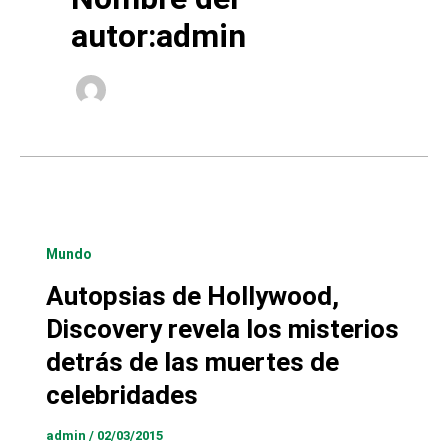
autor:admin
Mundo
Autopsias de Hollywood,
Discovery revela los misterios
detrás de las muertes de
celebridades
admin
/
02/03/2015