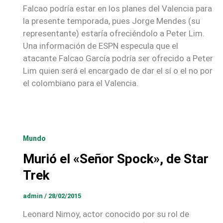
Falcao podría estar en los planes del Valencia para
la presente temporada, pues Jorge Mendes (su
representante) estaría ofreciéndolo a Peter Lim.
Una información de ESPN especula que el
atacante Falcao García podría ser ofrecido a Peter
Lim quien será el encargado de dar el sí o el no por
el colombiano para el Valencia.
Mundo
Murió el «Señor Spock», de Star
Trek
admin
/
28/02/2015
Leonard Nimoy, actor conocido por su rol de