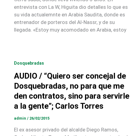
entrevista con La W, Higuita dio detalles lo que es
su vida actualemnte en Arabia Saudita, donde es
entrenador de porteros del Al-Nassr, y de su
llegada. «Estoy muy acomodado en Arabia, estoy
Dosquebradas
AUDIO / “Quiero ser concejal de
Dosquebradas, no para que me
den contratos, sino para servirle
a la gente”; Carlos Torres
admin
/
26/02/2015
El ex asesor privado del alcalde Diego Ramos,