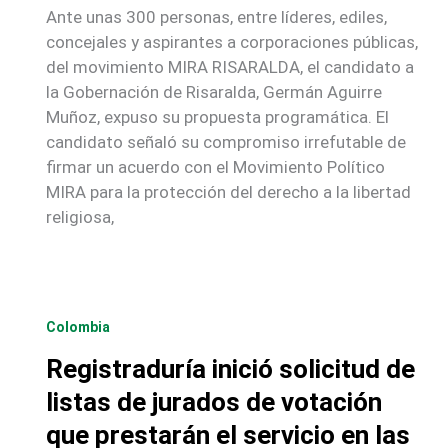
Ante unas 300 personas, entre líderes, ediles,
concejales y aspirantes a corporaciones públicas,
del movimiento MIRA RISARALDA, el candidato a
la Gobernación de Risaralda, Germán Aguirre
Muñoz, expuso su propuesta programática. El
candidato señaló su compromiso irrefutable de
firmar un acuerdo con el Movimiento Político
MIRA para la protección del derecho a la libertad
religiosa,
Colombia
Registraduría inició solicitud de
listas de jurados de votación
que prestarán el servicio en las