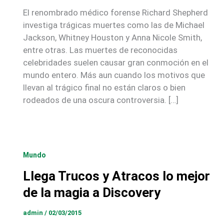
El renombrado médico forense Richard Shepherd
investiga trágicas muertes como las de Michael
Jackson, Whitney Houston y Anna Nicole Smith,
entre otras. Las muertes de reconocidas
celebridades suelen causar gran conmoción en el
mundo entero. Más aun cuando los motivos que
llevan al trágico final no están claros o bien
rodeados de una oscura controversia. […]
Mundo
Llega Trucos y Atracos lo mejor
de la magia a Discovery
admin
/
02/03/2015