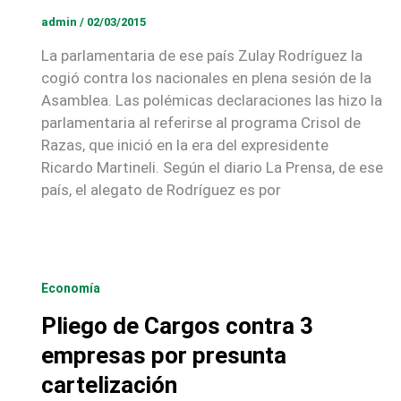
admin
/
02/03/2015
La parlamentaria de ese país Zulay Rodríguez la
cogió contra los nacionales en plena sesión de la
Asamblea. Las polémicas declaraciones las hizo la
parlamentaria al referirse al programa Crisol de
Razas, que inició en la era del expresidente
Ricardo Martineli. Según el diario La Prensa, de ese
país, el alegato de Rodríguez es por
Economía
Pliego de Cargos contra 3
empresas por presunta
cartelización