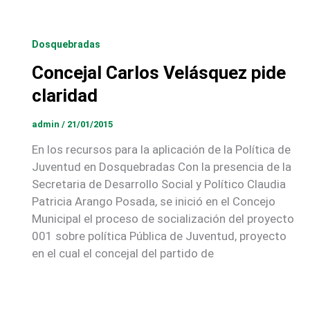
Dosquebradas
Concejal Carlos Velásquez pide
claridad
admin
/
21/01/2015
En los recursos para la aplicación de la Política de
Juventud en Dosquebradas Con la presencia de la
Secretaria de Desarrollo Social y Político Claudia
Patricia Arango Posada, se inició en el Concejo
Municipal el proceso de socialización del proyecto
001 sobre política Pública de Juventud, proyecto
en el cual el concejal del partido de