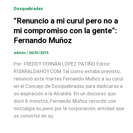
Dosquebradas
“Renuncio a mi curul pero no a
mi compromiso con la gente”:
Fernando Muñoz
admin
/
20/01/2015
Por: FREDDY FERNÁN LÓPEZ PATIÑO Editor
RISARALDAHOY.COM Tal como estaba previsto,
renunció este martes Fernando Muñoz a su curul
en el Concejo de Dosquebradas para dedicarse a
su aspiración a la Alcaldía. En un discurso que
duró 6 minutos, Fernando Muñoz recordó con
nostalgia su paso por la corporación, entidad que
se convirtió en su