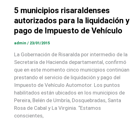
5 municipios risaraldenses
autorizados para la liquidación y
pago de Impuesto de Vehículo
admin
/
23/01/2015
La Gobernación de Risaralda por intermedio de la
Secretaría de Hacienda departamental, confirmó
que en este momento cinco municipios continúan
prestando el servicio de liquidación y pago del
Impuesto de Vehículo Automotor. Los puntos
habilitados están ubicados en los municipios de
Pereira, Belén de Umbría, Dosquebradas, Santa
Rosa de Cabal y La Virginia. “Estamos
conscientes,