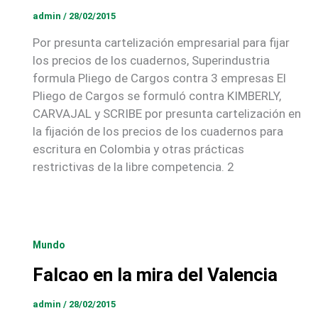
admin
/
28/02/2015
Por presunta cartelización empresarial para fijar
los precios de los cuadernos, Superindustria
formula Pliego de Cargos contra 3 empresas El
Pliego de Cargos se formuló contra KIMBERLY,
CARVAJAL y SCRIBE por presunta cartelización en
la fijación de los precios de los cuadernos para
escritura en Colombia y otras prácticas
restrictivas de la libre competencia. 2
Mundo
Falcao en la mira del Valencia
admin
/
28/02/2015