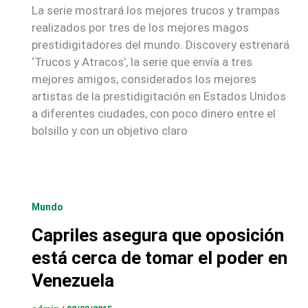
La serie mostrará los mejores trucos y trampas
realizados por tres de los mejores magos
prestidigitadores del mundo. Discovery estrenará
‘Trucos y Atracos’, la serie que envía a tres
mejores amigos, considerados los mejores
artistas de la prestidigitación en Estados Unidos
a diferentes ciudades, con poco dinero entre el
bolsillo y con un objetivo claro
Mundo
Capriles asegura que oposición
está cerca de tomar el poder en
Venezuela