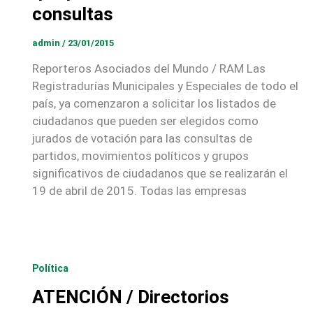
consultas
admin
/
23/01/2015
Reporteros Asociados del Mundo / RAM Las
Registradurías Municipales y Especiales de todo el
país, ya comenzaron a solicitar los listados de
ciudadanos que pueden ser elegidos como
jurados de votación para las consultas de
partidos, movimientos políticos y grupos
significativos de ciudadanos que se realizarán el
19 de abril de 2015. Todas las empresas
Política
ATENCIÓN / Directorios