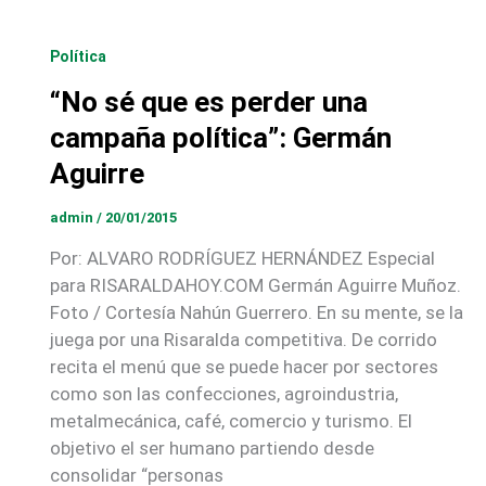
Política
“No sé que es perder una
campaña política”: Germán
Aguirre
admin
/
20/01/2015
Por: ALVARO RODRÍGUEZ HERNÁNDEZ Especial
para RISARALDAHOY.COM Germán Aguirre Muñoz.
Foto / Cortesía Nahún Guerrero. En su mente, se la
juega por una Risaralda competitiva. De corrido
recita el menú que se puede hacer por sectores
como son las confecciones, agroindustria,
metalmecánica, café, comercio y turismo. El
objetivo el ser humano partiendo desde
consolidar “personas