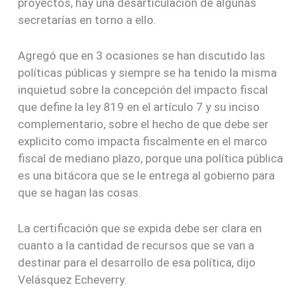
proyectos, hay una desarticulación de algunas
secretarías en torno a ello.
Agregó que en 3 ocasiones se han discutido las
políticas públicas y siempre se ha tenido la misma
inquietud sobre la concepción del impacto fiscal
que define la ley 819 en el artículo 7 y su inciso
complementario, sobre el hecho de que debe ser
explicito como impacta fiscalmente en el marco
fiscal de mediano plazo, porque una política pública
es una bitácora que se le entrega al gobierno para
que se hagan las cosas.
La certificación que se expida debe ser clara en
cuanto a la cantidad de recursos que se van a
destinar para el desarrollo de esa política, dijo
Velásquez Echeverry.