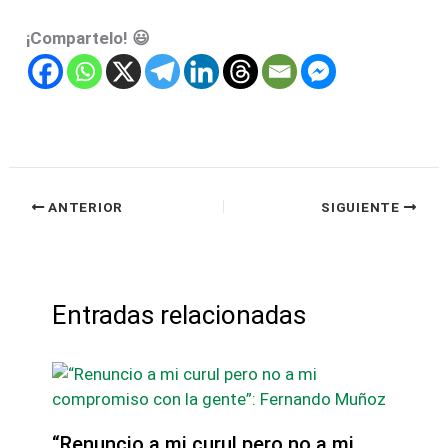
¡Compartelo! 😃
ANTERIOR
SIGUIENTE
Entradas relacionadas
“Renuncio a mi curul pero no a mi