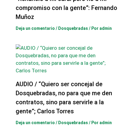
compromiso con la gente”: Fernando
Muñoz
Deja un comentario
/
Dosquebradas
/ Por
admin
AUDIO / “Quiero ser concejal de
Dosquebradas, no para que me den
contratos, sino para servirle a la
gente”; Carlos Torres
Deja un comentario
/
Dosquebradas
/ Por
admin