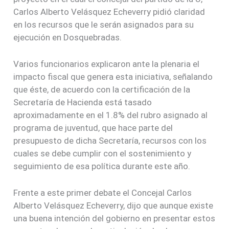
Carlos Alberto Velásquez Echeverry pidió claridad
en los recursos que le serán asignados para su
ejecución en Dosquebradas.
Varios funcionarios explicaron ante la plenaria el
impacto fiscal que genera esta iniciativa, señalando
que éste, de acuerdo con la certificación de la
Secretaría de Hacienda está tasado
aproximadamente en el 1.8% del rubro asignado al
programa de juventud, que hace parte del
presupuesto de dicha Secretaría, recursos con los
cuales se debe cumplir con el sostenimiento y
seguimiento de esa política durante este año.
Frente a este primer debate el Concejal Carlos
Alberto Velásquez Echeverry, dijo que aunque existe
una buena intención del gobierno en presentar estos