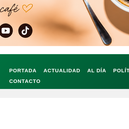
PORTADA
ACTUALIDAD
AL DÍA
POLÍ
CONTACTO