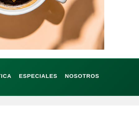
TICA
ESPECIALES
NOSOTROS