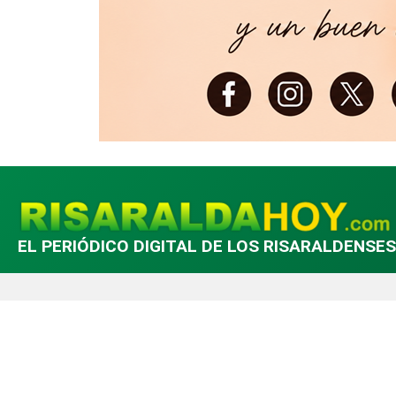
EL PERIÓDICO DIGITAL DE LOS RISARALDENSES