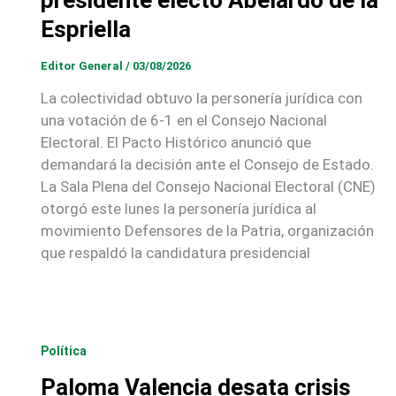
presidente electo Abelardo de la
Espriella
Editor General
/
03/08/2026
La colectividad obtuvo la personería jurídica con
una votación de 6-1 en el Consejo Nacional
Electoral. El Pacto Histórico anunció que
demandará la decisión ante el Consejo de Estado.
La Sala Plena del Consejo Nacional Electoral (CNE)
otorgó este lunes la personería jurídica al
movimiento Defensores de la Patria, organización
que respaldó la candidatura presidencial
Política
Paloma Valencia desata crisis