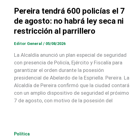
Pereira tendrá 600 policías el 7
de agosto: no habrá ley seca ni
restricción al parrillero
Editor General
/
05/08/2026
La Alcaldía anunció un plan especial de seguridad
con presencia de Policía, Ejército y Fiscalía para
garantizar el orden durante la posesión
presidencial de Abelardo de la Espriella. Pereira. La
Alcaldía de Pereira confirmó que la ciudad contará
con un amplio dispositivo de seguridad el próximo
7 de agosto, con motivo de la posesión del
Política