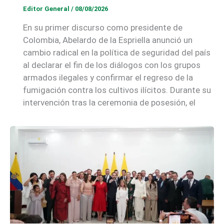
Editor General
/
08/08/2026
En su primer discurso como presidente de
Colombia, Abelardo de la Espriella anunció un
cambio radical en la política de seguridad del país
al declarar el fin de los diálogos con los grupos
armados ilegales y confirmar el regreso de la
fumigación contra los cultivos ilícitos. Durante su
intervención tras la ceremonia de posesión, el