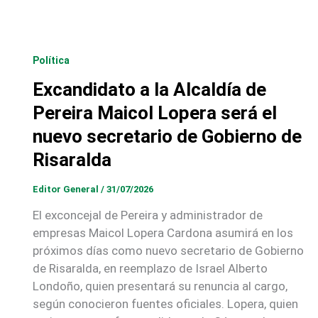
Política
Excandidato a la Alcaldía de
Pereira Maicol Lopera será el
nuevo secretario de Gobierno de
Risaralda
Editor General
/
31/07/2026
El exconcejal de Pereira y administrador de
empresas Maicol Lopera Cardona asumirá en los
próximos días como nuevo secretario de Gobierno
de Risaralda, en reemplazo de Israel Alberto
Londoño, quien presentará su renuncia al cargo,
según conocieron fuentes oficiales. Lopera, quien