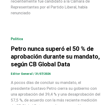
recientemente fue candidato a la Cámara de
Representantes por el Partido Liberal, había
renunciado
Política
Petro nunca superó el 50 % de
aprobación durante su mandato,
según CB Global Data
Editor General
/
31/07/2026
A pocos días de concluir su mandato, el
presidente Gustavo Petro cierra su gobierno con
una aprobación del 39,4 % y una desaprobación del
57,5 %, de acuerdo con la más reciente medición