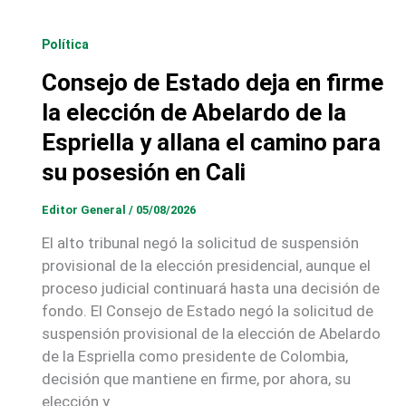
Política
Consejo de Estado deja en firme
la elección de Abelardo de la
Espriella y allana el camino para
su posesión en Cali
Editor General
/
05/08/2026
El alto tribunal negó la solicitud de suspensión
provisional de la elección presidencial, aunque el
proceso judicial continuará hasta una decisión de
fondo. El Consejo de Estado negó la solicitud de
suspensión provisional de la elección de Abelardo
de la Espriella como presidente de Colombia,
decisión que mantiene en firme, por ahora, su
elección y