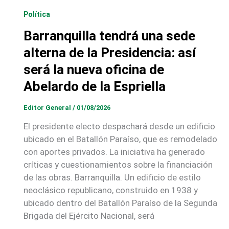
Política
Barranquilla tendrá una sede
alterna de la Presidencia: así
será la nueva oficina de
Abelardo de la Espriella
Editor General
/
01/08/2026
El presidente electo despachará desde un edificio
ubicado en el Batallón Paraíso, que es remodelado
con aportes privados. La iniciativa ha generado
críticas y cuestionamientos sobre la financiación
de las obras. Barranquilla. Un edificio de estilo
neoclásico republicano, construido en 1938 y
ubicado dentro del Batallón Paraíso de la Segunda
Brigada del Ejército Nacional, será