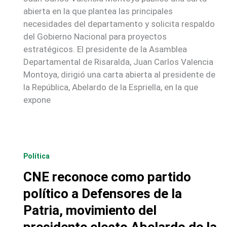
abierta en la que plantea las principales
necesidades del departamento y solicita respaldo
del Gobierno Nacional para proyectos
estratégicos. El presidente de la Asamblea
Departamental de Risaralda, Juan Carlos Valencia
Montoya, dirigió una carta abierta al presidente de
la República, Abelardo de la Espriella, en la que
expone
Política
CNE reconoce como partido
político a Defensores de la
Patria, movimiento del