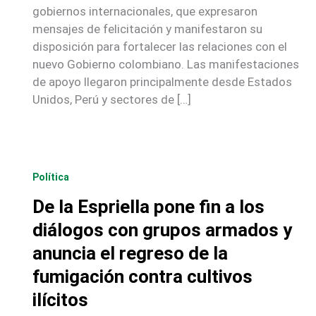
gobiernos internacionales, que expresaron
mensajes de felicitación y manifestaron su
disposición para fortalecer las relaciones con el
nuevo Gobierno colombiano. Las manifestaciones
de apoyo llegaron principalmente desde Estados
Unidos, Perú y sectores de […]
Política
De la Espriella pone fin a los
diálogos con grupos armados y
anuncia el regreso de la
fumigación contra cultivos
ilícitos