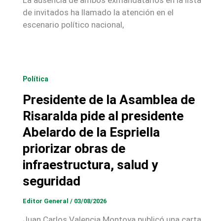
de invitados ha llamado la atención en el
escenario político nacional,
Política
Presidente de la Asamblea de
Risaralda pide al presidente
Abelardo de la Espriella
priorizar obras de
infraestructura, salud y
seguridad
Editor General
/
03/08/2026
Juan Carlos Valencia Montoya publicó una carta