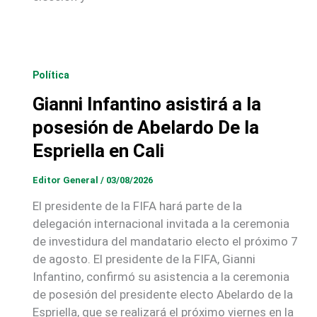
Política
Gianni Infantino asistirá a la
posesión de Abelardo De la
Espriella en Cali
Editor General
/
03/08/2026
El presidente de la FIFA hará parte de la
delegación internacional invitada a la ceremonia
de investidura del mandatario electo el próximo 7
de agosto. El presidente de la FIFA, Gianni
Infantino, confirmó su asistencia a la ceremonia
de posesión del presidente electo Abelardo de la
Espriella, que se realizará el próximo viernes en la