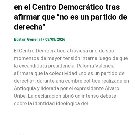
en el Centro Democrático tras
afirmar que “no es un partido de
derecha”
Editor General
/
03/08/2026
El Centro Democrático atraviesa uno de sus
momentos de mayor tensión interna luego de que
la excandidata presidencial Paloma Valencia
afirmara que la colectividad «no es un partido de
derecha», durante una cumbre política realizada en
Antioquia y liderada por el expresidente Álvaro
Uribe. La declaración abrió un intenso debate
sobre la identidad ideológica del