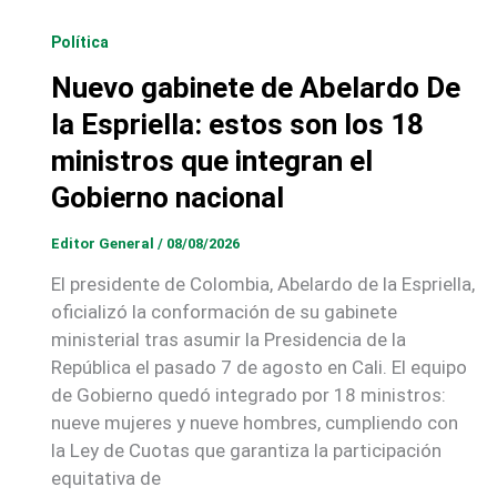
Política
Nuevo gabinete de Abelardo De
la Espriella: estos son los 18
ministros que integran el
Gobierno nacional
Editor General
/
08/08/2026
El presidente de Colombia, Abelardo de la Espriella,
oficializó la conformación de su gabinete
ministerial tras asumir la Presidencia de la
República el pasado 7 de agosto en Cali. El equipo
de Gobierno quedó integrado por 18 ministros:
nueve mujeres y nueve hombres, cumpliendo con
la Ley de Cuotas que garantiza la participación
equitativa de