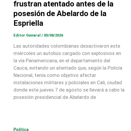
frustran atentado antes de la
posesión de Abelardo de la
Espriella
Editor General
/
05/08/2026
Las autoridades colombianas desactivaron este
miércoles un autobús cargado con explosivos en
la vía Panamericana, en el departamento del
Cauca, evitando un atentado que, según la Policía
Nacional, tenía como objetivo afectar
instalaciones militares y policiales en Cali, ciudad
donde este jueves 7 de agosto se llevará a cabo la
posesión presidencial de Abelardo de
Política