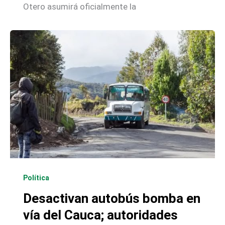
Otero asumirá oficialmente la
Política
Desactivan autobús bomba en
vía del Cauca; autoridades