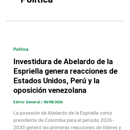
Política
Investidura de Abelardo de la
Espriella genera reacciones de
Estados Unidos, Perú y la
oposición venezolana
Editor General
/
08/08/2026
La posesión de Abelardo de la Espriella como
presidente de Colombia para el periodo 2026-
2030 generó las primeras reacciones de líderes y