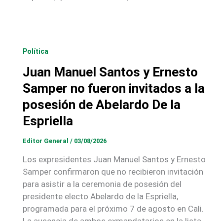
Política
Juan Manuel Santos y Ernesto
Samper no fueron invitados a la
posesión de Abelardo De la
Espriella
Editor General
/
03/08/2026
Los expresidentes Juan Manuel Santos y Ernesto
Samper confirmaron que no recibieron invitación
para asistir a la ceremonia de posesión del
presidente electo Abelardo de la Espriella,
programada para el próximo 7 de agosto en Cali.
La ausencia de ambos exmandatarios en la lista