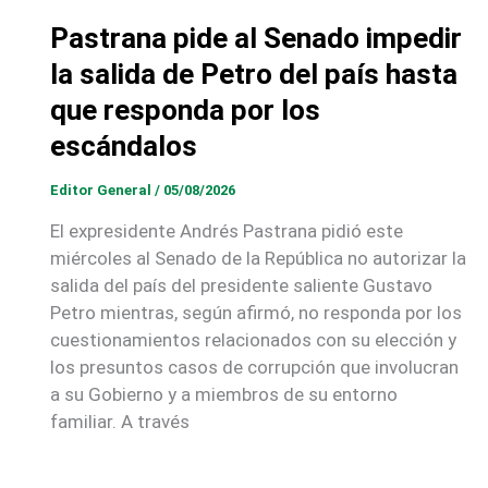
Pastrana pide al Senado impedir
la salida de Petro del país hasta
que responda por los
escándalos
Editor General
/
05/08/2026
El expresidente Andrés Pastrana pidió este
miércoles al Senado de la República no autorizar la
salida del país del presidente saliente Gustavo
Petro mientras, según afirmó, no responda por los
cuestionamientos relacionados con su elección y
los presuntos casos de corrupción que involucran
a su Gobierno y a miembros de su entorno
familiar. A través