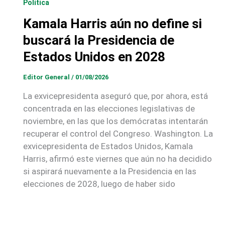
Política
Kamala Harris aún no define si
buscará la Presidencia de
Estados Unidos en 2028
Editor General
/
01/08/2026
La exvicepresidenta aseguró que, por ahora, está
concentrada en las elecciones legislativas de
noviembre, en las que los demócratas intentarán
recuperar el control del Congreso. Washington. La
exvicepresidenta de Estados Unidos, Kamala
Harris, afirmó este viernes que aún no ha decidido
si aspirará nuevamente a la Presidencia en las
elecciones de 2028, luego de haber sido