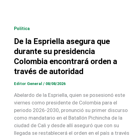
Política
De la Espriella asegura que
durante su presidencia
Colombia encontrará orden a
través de autoridad
Editor General
/
08/08/2026
Abelardo de la Espriella, quien se posesionó este
viernes como presidente de Colombia para el
periodo 2026-2030, pronunció su primer discurso
como mandatario en el Batallón Pichincha de la
ciudad de Cali y desde allí aseguró que con su
llegada se restablecerá el orden en el país a través