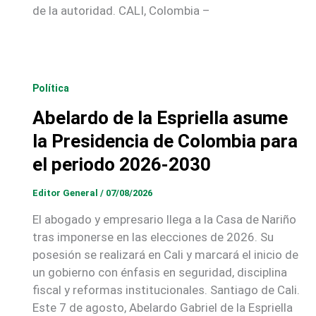
de la autoridad. CALI, Colombia –
Política
Abelardo de la Espriella asume
la Presidencia de Colombia para
el periodo 2026-2030
Editor General
/
07/08/2026
El abogado y empresario llega a la Casa de Nariño
tras imponerse en las elecciones de 2026. Su
posesión se realizará en Cali y marcará el inicio de
un gobierno con énfasis en seguridad, disciplina
fiscal y reformas institucionales. Santiago de Cali.
Este 7 de agosto, Abelardo Gabriel de la Espriella