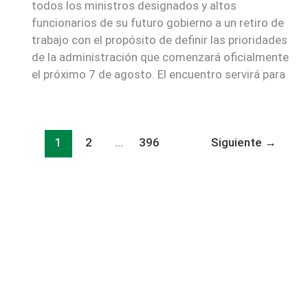
todos los ministros designados y altos
funcionarios de su futuro gobierno a un retiro de
trabajo con el propósito de definir las prioridades
de la administración que comenzará oficialmente
el próximo 7 de agosto. El encuentro servirá para
1
2
…
396
Siguiente
→