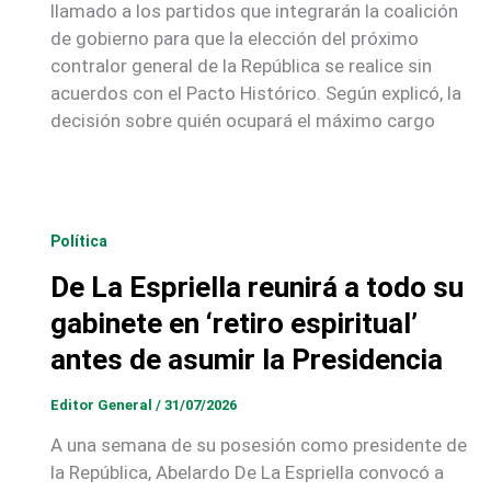
llamado a los partidos que integrarán la coalición
de gobierno para que la elección del próximo
contralor general de la República se realice sin
acuerdos con el Pacto Histórico. Según explicó, la
decisión sobre quién ocupará el máximo cargo
Política
De La Espriella reunirá a todo su
gabinete en ‘retiro espiritual’
antes de asumir la Presidencia
Editor General
/
31/07/2026
A una semana de su posesión como presidente de
la República, Abelardo De La Espriella convocó a