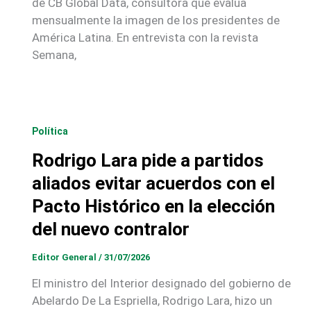
de CB Global Data, consultora que evalúa
mensualmente la imagen de los presidentes de
América Latina. En entrevista con la revista
Semana,
Política
Rodrigo Lara pide a partidos
aliados evitar acuerdos con el
Pacto Histórico en la elección
del nuevo contralor
Editor General
/
31/07/2026
El ministro del Interior designado del gobierno de
Abelardo De La Espriella, Rodrigo Lara, hizo un