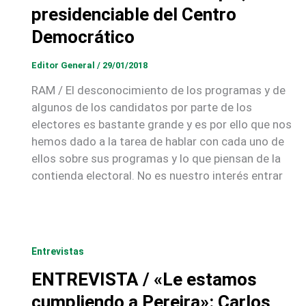
presidenciable del Centro
Democrático
Editor General
/
29/01/2018
RAM / El desconocimiento de los programas y de
algunos de los candidatos por parte de los
electores es bastante grande y es por ello que nos
hemos dado a la tarea de hablar con cada uno de
ellos sobre sus programas y lo que piensan de la
contienda electoral. No es nuestro interés entrar
Entrevistas
ENTREVISTA / «Le estamos
cumpliendo a Pereira»: Carlos