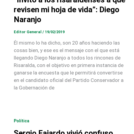
revisen mi hoja de vida”: Diego
Naranjo
Editor General
/
19/02/2019
Él mismo lo ha dicho, son 20 años haciendo las
cosas bien, y ese es el mensaje con el que está
llegando Diego Naranjo a todos los rincones de
Risaralda, con el objetivo en primera instancia de
ganarse la encuesta que le permitirá convertirse
en el candidato oficial del Partido Conservador a
la Gobernación de
Política
Sergio Fajardo vivió confuso