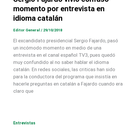
momento por entrevista en
idioma catalán
Editor General
/
29/10/2018
El excandidato presidencial Sergio Fajardo, pasó
un incómodo momento en medio de una
entrevista en el canal español TV3, pues quedó
muy confundido al no saber hablar el idioma
catalán. En redes sociales, las criticas han sido
para la conductora del programa que insistía en
hacerle preguntas en catalán a Fajardo cuando era
claro que
Entrevistas