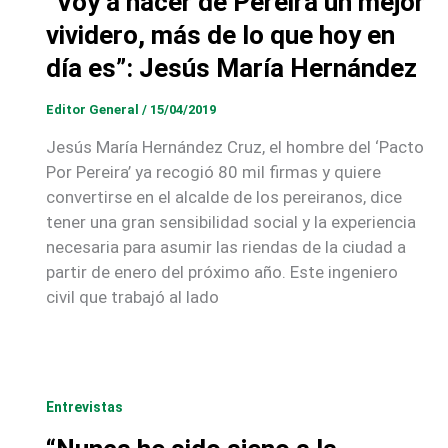
“Voy a hacer de Pereira un mejor
vividero, más de lo que hoy en
día es”: Jesús María Hernández
Editor General
/
15/04/2019
Jesús María Hernández Cruz, el hombre del ‘Pacto
Por Pereira’ ya recogió 80 mil firmas y quiere
convertirse en el alcalde de los pereiranos, dice
tener una gran sensibilidad social y la experiencia
necesaria para asumir las riendas de la ciudad a
partir de enero del próximo año. Este ingeniero
civil que trabajó al lado
Entrevistas