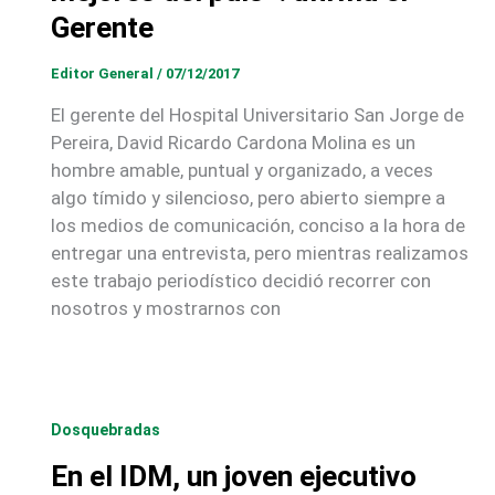
Gerente
Editor General
/
07/12/2017
El gerente del Hospital Universitario San Jorge de
Pereira, David Ricardo Cardona Molina es un
hombre amable, puntual y organizado, a veces
algo tímido y silencioso, pero abierto siempre a
los medios de comunicación, conciso a la hora de
entregar una entrevista, pero mientras realizamos
este trabajo periodístico decidió recorrer con
nosotros y mostrarnos con
Dosquebradas
En el IDM, un joven ejecutivo