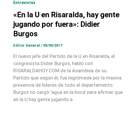
Entrevistas
«En la U en Risaralda, hay gente
jugando por fuera»: Didier
Burgos
Editor General
/
05/09/2017
El nuevo jefe del Partido de la U en Risaralda, el
congresista Didier Burgos, habló con
RISARALDAHOY.COM de la Asamblea de su
Partido que según él, fue legitimada por la masiva
presencia de líderes de todo el departamento.
Burgos no cargó ‘agua en la boca’ para afirmar que
en la U hay gente jugando a