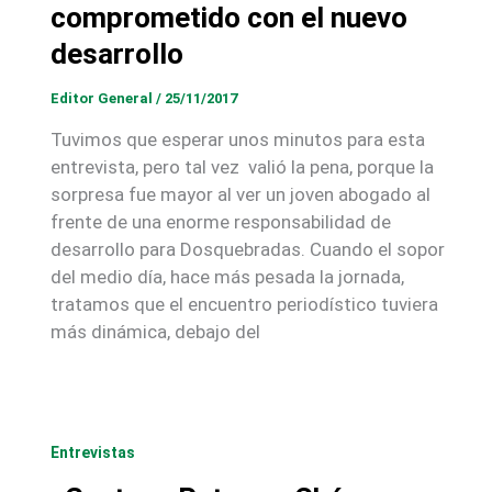
comprometido con el nuevo
desarrollo
Editor General
/
25/11/2017
Tuvimos que esperar unos minutos para esta
entrevista, pero tal vez valió la pena, porque la
sorpresa fue mayor al ver un joven abogado al
frente de una enorme responsabilidad de
desarrollo para Dosquebradas. Cuando el sopor
del medio día, hace más pesada la jornada,
tratamos que el encuentro periodístico tuviera
más dinámica, debajo del
Entrevistas