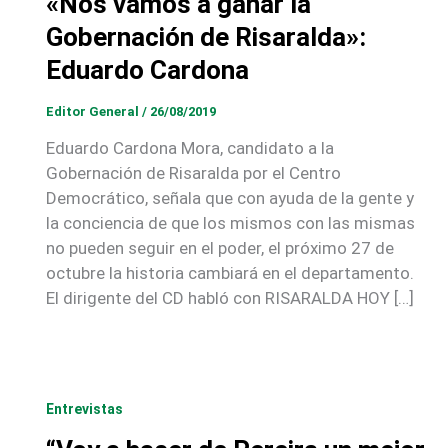
«Nos vamos a ganar la
Gobernación de Risaralda»:
Eduardo Cardona
Editor General
/
26/08/2019
Eduardo Cardona Mora, candidato a la
Gobernación de Risaralda por el Centro
Democrático, señala que con ayuda de la gente y
la conciencia de que los mismos con las mismas
no pueden seguir en el poder, el próximo 27 de
octubre la historia cambiará en el departamento.
El dirigente del CD habló con RISARALDA HOY […]
Entrevistas