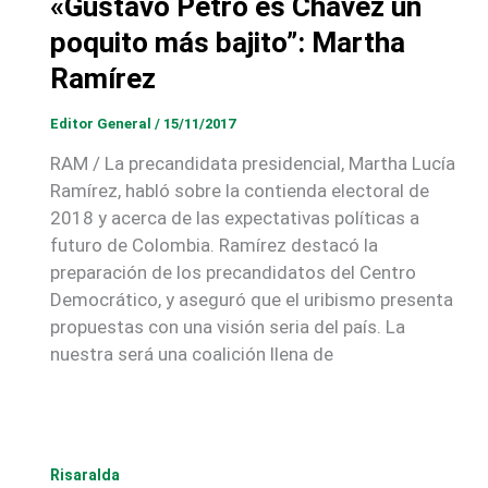
«Gustavo Petro es Chávez un
poquito más bajito”: Martha
Ramírez
Editor General
/
15/11/2017
RAM / La precandidata presidencial, Martha Lucía
Ramírez, habló sobre la contienda electoral de
2018 y acerca de las expectativas políticas a
futuro de Colombia. Ramírez destacó la
preparación de los precandidatos del Centro
Democrático, y aseguró que el uribismo presenta
propuestas con una visión seria del país. La
nuestra será una coalición llena de
Risaralda