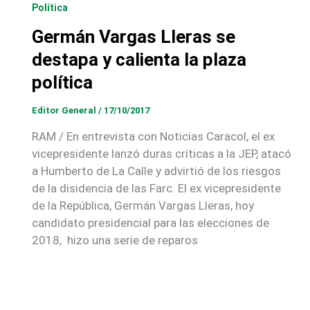
Política
Germán Vargas Lleras se
destapa y calienta la plaza
política
Editor General
/
17/10/2017
RAM / En entrevista con Noticias Caracol, el ex
vicepresidente lanzó duras críticas a la JEP, atacó
a Humberto de La Calle y advirtió de los riesgos
de la disidencia de las Farc. El ex vicepresidente
de la República, Germán Vargas Lleras, hoy
candidato presidencial para las elecciones de
2018, hizo una serie de reparos