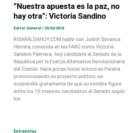
“Nuestra apuesta es la paz, no
hay otra”: Victoria Sandino
Editor General
/
25/02/2018
RISARALDAHOY.COM habló con Judith Simanca
Herrera, conocida en las FARC como Victoria
Sandino Palmera, hoy candidata al Senado de la
Republica por la Fuerza Alternativa Revolucionaria
del Común. Hace pocas horas estuvo en Pereira
promocionando su proyecto político, se
sorprendió gratamente de que su nombre figure
entre los 10 mejores candidatos al Senado según
los
Entrevistas