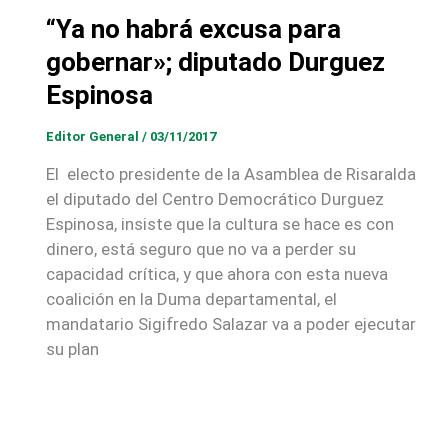
“Ya no habrá excusa para
gobernar»; diputado Durguez
Espinosa
Editor General
/
03/11/2017
El electo presidente de la Asamblea de Risaralda
el diputado del Centro Democrático Durguez
Espinosa, insiste que la cultura se hace es con
dinero, está seguro que no va a perder su
capacidad crítica, y que ahora con esta nueva
coalición en la Duma departamental, el
mandatario Sigifredo Salazar va a poder ejecutar
su plan