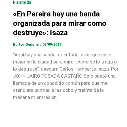
Risaralda
«En Pereira hay una banda
organizada para mirar como
destruye»: Isaza
Editor General
/
03/09/2017
“Aquí hay una banda orientada a ver qué es lo
mejor en la ciudad para mirar como se lo traga o
lo destruye”: asegura Carlos Humberto Isaza Por:
JOHN JAIRO POSADA CASTAÑO Solo bastó una
llamada de un conocido común para que me
atendiera puntual a las ocho y treinta de la
mañana mientras en