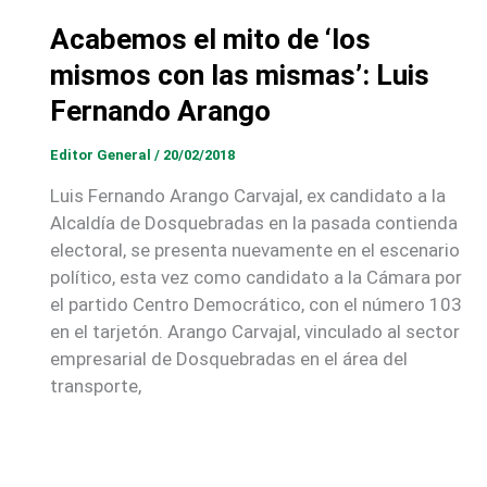
Acabemos el mito de ‘los
mismos con las mismas’: Luis
Fernando Arango
Editor General
/
20/02/2018
Luis Fernando Arango Carvajal, ex candidato a la
Alcaldía de Dosquebradas en la pasada contienda
electoral, se presenta nuevamente en el escenario
político, esta vez como candidato a la Cámara por
el partido Centro Democrático, con el número 103
en el tarjetón. Arango Carvajal, vinculado al sector
empresarial de Dosquebradas en el área del
transporte,