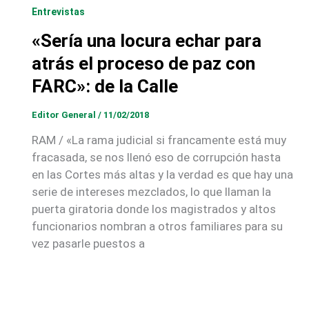
Entrevistas
«Sería una locura echar para
atrás el proceso de paz con
FARC»: de la Calle
Editor General
/
11/02/2018
RAM / «La rama judicial si francamente está muy
fracasada, se nos llenó eso de corrupción hasta
en las Cortes más altas y la verdad es que hay una
serie de intereses mezclados, lo que llaman la
puerta giratoria donde los magistrados y altos
funcionarios nombran a otros familiares para su
vez pasarle puestos a