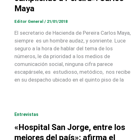
Maya
Editor General
/
21/01/2018
El secretario de Hacienda de Pereira Carlos Maya,
siempre es un hombre audaz, y sonriente. Luce
seguro a la hora de hablar del tema de los
números, le da prioridad a los medios de
comunicación social, ninguna cifra parece
escapársele, es estudioso, metódico, nos recibe
en su despacho ubicado en el quinto piso de la
Entrevistas
«Hospital San Jorge, entre los
mejores del país»: afirma el