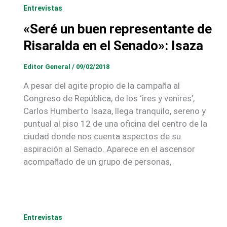
Entrevistas
«Seré un buen representante de
Risaralda en el Senado»: Isaza
Editor General
/
09/02/2018
A pesar del agite propio de la campaña al
Congreso de República, de los ‘ires y venires’,
Carlos Humberto Isaza, llega tranquilo, sereno y
puntual al piso 12 de una oficina del centro de la
ciudad donde nos cuenta aspectos de su
aspiración al Senado. Aparece en el ascensor
acompañado de un grupo de personas,
Entrevistas