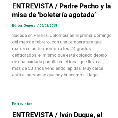
ENTREVISTA / Padre Pacho y la
misa de ‘boletería agotada’
Editor General
/
06/02/2018
Sucede en Pereira, Colombia en el primer domingo
del mes de febrero, con una temperatura que
marca en un termómetro los 24 grados
centígrados, el mismo que está colgado debajo
de una oxidada puntilla en el local que lleva allí,
más de 50 años vendiendo lapidas. Muy cerca
está el personaje que hoy buscamos. Llego
Entrevistas
ENTREVISTA / Iván Duque, el