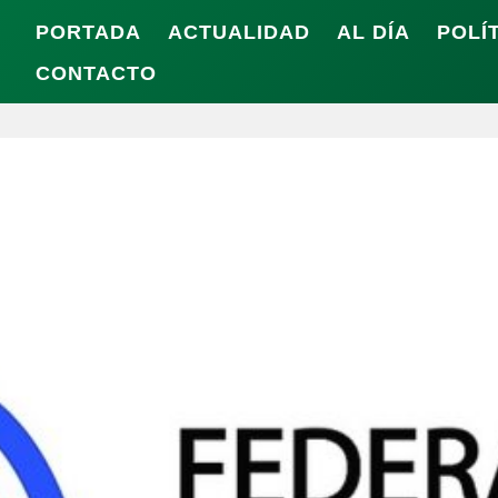
PORTADA
ACTUALIDAD
AL DÍA
POLÍ
CONTACTO