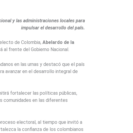
onal y las administraciones locales para
impulsar el desarrollo del país.
 electo de Colombia,
Abelardo de la
rá al frente del Gobierno Nacional.
danos en las urnas y destacó que el país
ra avanzar en el desarrollo integral de
irá fortalecer las políticas públicas,
as comunidades en las diferentes
proceso electoral, al tiempo que invitó a
rtalezca la confianza de los colombianos