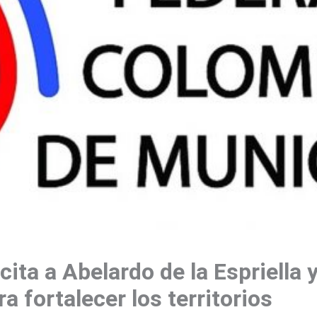
cita a Abelardo de la Espriella
 fortalecer los territorios