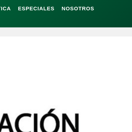
TICA
ESPECIALES
NOSOTROS