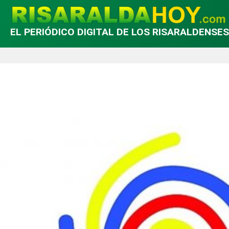
EL PERIÓDICO DIGITAL DE LOS RISARALDENSES