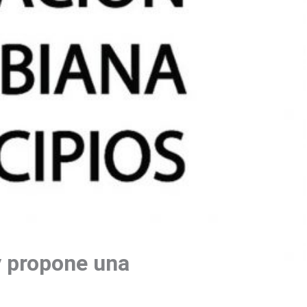
 y propone una