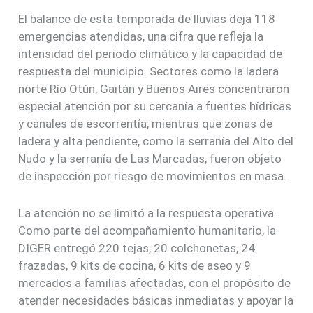
El balance de esta temporada de lluvias deja 118
emergencias atendidas, una cifra que refleja la
intensidad del periodo climático y la capacidad de
respuesta del municipio. Sectores como la ladera
norte Río Otún, Gaitán y Buenos Aires concentraron
especial atención por su cercanía a fuentes hídricas
y canales de escorrentía; mientras que zonas de
ladera y alta pendiente, como la serranía del Alto del
Nudo y la serranía de Las Marcadas, fueron objeto
de inspección por riesgo de movimientos en masa.
La atención no se limitó a la respuesta operativa.
Como parte del acompañamiento humanitario, la
DIGER entregó 220 tejas, 20 colchonetas, 24
frazadas, 9 kits de cocina, 6 kits de aseo y 9
mercados a familias afectadas, con el propósito de
atender necesidades básicas inmediatas y apoyar la