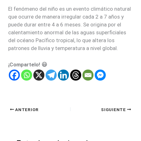
El fenómeno del niño es un evento climático natural
que ocurre de manera irregular cada 2 a 7 años y
puede durar entre 4 a 6 meses. Se origina por el
calentamiento anormal de las aguas superficiales
del océano Pacífico tropical, lo que altera los
patrones de lluvia y temperatura a nivel global.
¡Compartelo! 😃
ANTERIOR
SIGUIENTE