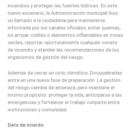
incendios y proteger las fuentes hídricas. En este
nuevo escenario, la Administración municipal hizo
un llamado a la ciudadanía para mantenerse
informada por los canales oficiales, evitar quemas,
no arrojar colillas o elementos inflamables en zonas
verdes, reportar oportunamente cualquier conato
de incendio y atender las recomendaciones de los
organismos de gestión del riesgo.
Además de cerrar un ciclo climático, Dosquebradas
entra en una nueva fase de preparación. La gestión
del riesgo cambia de amenaza, pero mantiene el
mismo propósito: proteger la vida, anticiparse a las
emergencias y fortalecer el trabajo conjunto entre
instituciones y comunidad.
Dato de interés