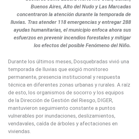
Buenos Aires, Alto del Nudo y Las Marcadas
concentraron la atención durante la temporada de
lluvias. Tras atender 118 emergencias y entregar 288
ayudas humanitarias, el municipio enfoca ahora sus
esfuerzos en prevenir incendios forestales y mitigar
los efectos del posible Fenómeno del Niño.
Durante los últimos meses, Dosquebradas vivió una
temporada de lluvias que exigió monitoreo
permanente, presencia institucional y respuesta
técnica en diferentes zonas urbanas y rurales. A raíz
de esto, los organismos de socorro y los equipos
de la Dirección de Gestión del Riesgo, DIGER,
mantuvieron seguimiento constante a puntos
vulnerables por inundaciones, deslizamientos,
vendavales, caída de árboles y afectaciones en
viviendas.