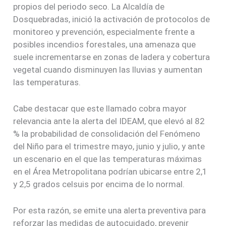
propios del periodo seco. La Alcaldía de
Dosquebradas, inició la activación de protocolos de
monitoreo y prevención, especialmente frente a
posibles incendios forestales, una amenaza que
suele incrementarse en zonas de ladera y cobertura
vegetal cuando disminuyen las lluvias y aumentan
las temperaturas.
Cabe destacar que este llamado cobra mayor
relevancia ante la alerta del IDEAM, que elevó al 82
% la probabilidad de consolidación del Fenómeno
del Niño para el trimestre mayo, junio y julio, y ante
un escenario en el que las temperaturas máximas
en el Área Metropolitana podrían ubicarse entre 2,1
y 2,5 grados celsuis por encima de lo normal.
Por esta razón, se emite una alerta preventiva para
reforzar las medidas de autocuidado, prevenir