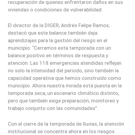
recuperación de quienes enfrentaron daños en sus
viviendas o condiciones de vulnerabilidad.
El director de la DIGER, Andrés Felipe Ramos,
destacó que este balance también deja
aprendizajes para la gestión del riesgo en el
municipio: “Cerramos esta temporada con un
balance positivo en términos de respuesta y
atención. Las 118 emergencias atendidas reflejan
no solo la intensidad del periodo, sino también la
capacidad operativa que hemos construido como
municipio. Ahora nuestra mirada está puesta en la
temporada seca, un escenario climático distinto,
pero que también exige preparación, monitoreo y
trabajo conjunto con las comunidades”.
Con el cierre de la temporada de lluvias, la atención
institucional se concentra ahora en los riesgos