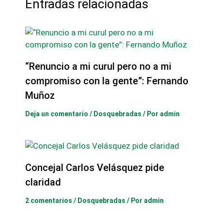
Entradas relacionadas
“Renuncio a mi curul pero no a mi
compromiso con la gente”: Fernando
Muñoz
Deja un comentario
/
Dosquebradas
/ Por
admin
Concejal Carlos Velásquez pide
claridad
2 comentarios
/
Dosquebradas
/ Por
admin