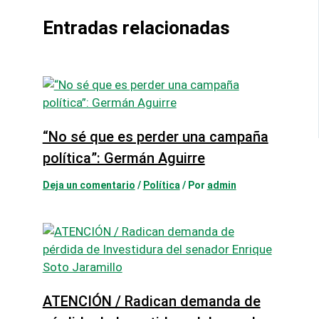
Entradas relacionadas
“No sé que es perder una campaña
política”: Germán Aguirre
Deja un comentario
/
Política
/ Por
admin
ATENCIÓN / Radican demanda de