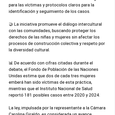
para las víctimas y protocolos claros para la
identificación y seguimiento de los casos.
🤝 La iniciativa promueve el diálogo intercultural
con las comunidades, buscando proteger los
derechos de las niñas y mujeres sin afectar los
procesos de construcción colectiva y respeto por
la diversidad cultural.
📊 De acuerdo con cifras citadas durante el
debate, el Fondo de Población de las Naciones
Unidas estima que dos de cada tres mujeres
emberá han sido víctimas de esta práctica,
mientras que el Instituto Nacional de Salud
reportó 181 posibles casos entre 2020 y 2024.
La ley, impulsada por la representante a la Cámara
Carolina Giraldo, es considerada un avance