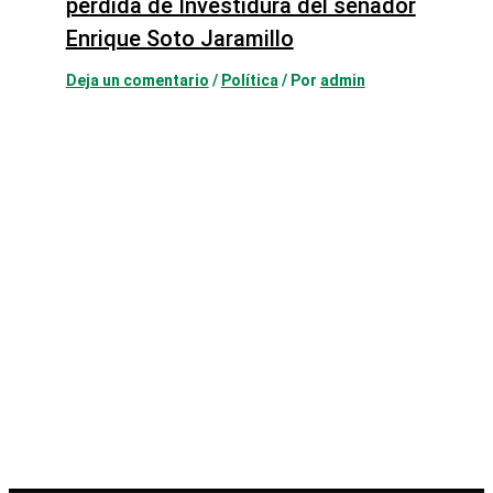
pérdida de Investidura del senador
Enrique Soto Jaramillo
Deja un comentario
/
Política
/ Por
admin