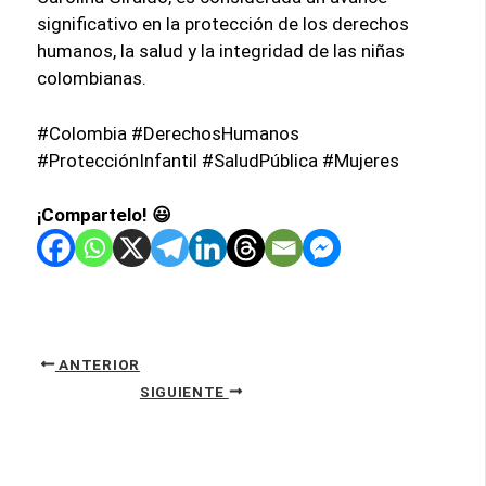
significativo en la protección de los derechos
humanos, la salud y la integridad de las niñas
colombianas.
#Colombia #DerechosHumanos
#ProtecciónInfantil #SaludPública #Mujeres
¡Compartelo! 😃
ANTERIOR
SIGUIENTE