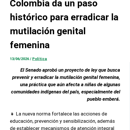
Colombia da un paso
histórico para erradicar la
mutilación genital
femenina
13/06/2026
/
Política
El Senado aprobó un proyecto de ley que busca
prevenir y erradicar la mutilación genital femenina,
una práctica que aún afecta a niñas de algunas
comunidades indígenas del país, especialmente del
pueblo emberá.
👧 La nueva norma fortalece las acciones de
educación, prevención y sensibilización, además
de establecer mecanismos de atención integral