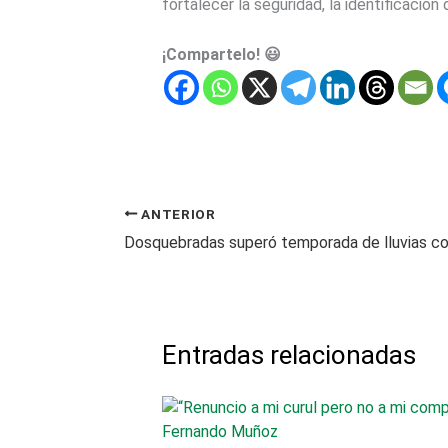
fortalecer la seguridad, la identificación
¡Compartelo! 😃
ANTERIOR
Entradas relacionadas