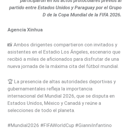
participaron en los actos protocolares previos al
partido entre Estados Unidos y Paraguay por el Grupo
D de la Copa Mundial de la FIFA 2026.
Agencia Xinhua
📸 Ambos dirigentes compartieron con invitados y
asistentes en el Estadio Los Ángeles, escenario que
recibió a miles de aficionados para disfrutar de una
nueva jornada de la máxima cita del fútbol mundial.
🏆 La presencia de altas autoridades deportivas y
gubernamentales refleja la importancia
internacional del Mundial 2026, que se disputa en
Estados Unidos, México y Canadá y reúne a
selecciones de todo el planeta.
#Mundial2026 #FIFAWorldCup #GianniInfantino