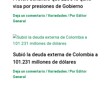
visa por presiones de Gobierno
Deja un comentario
/
Variedades
/ Por
Editor
General
Subió la deuda externa de Colombia a
101.231 millones de dólares
Deja un comentario
/
Variedades
/ Por
Editor
General