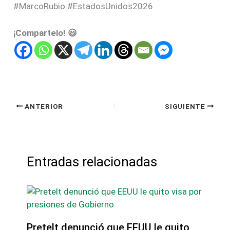
#MarcoRubio #EstadosUnidos2026
¡Compartelo! 😃
ANTERIOR
SIGUIENTE
Entradas relacionadas
Pretelt denunció que EEUU le quito