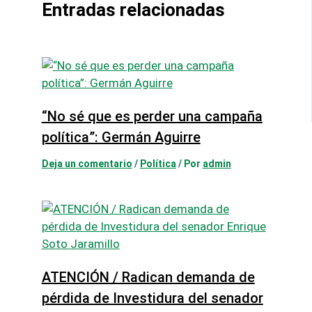
Entradas relacionadas
“No sé que es perder una campaña
política”: Germán Aguirre
Deja un comentario
/
Política
/ Por
admin
ATENCIÓN / Radican demanda de
pérdida de Investidura del senador