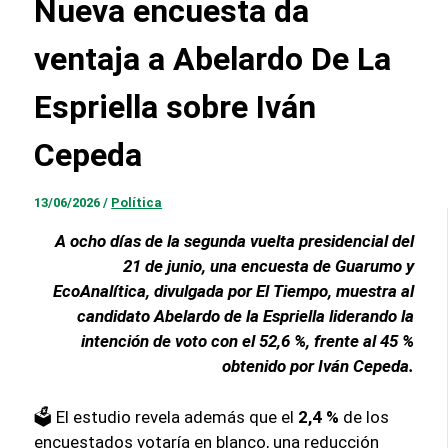
Nueva encuesta da
ventaja a Abelardo De La
Espriella sobre Iván
Cepeda
13/06/2026
/
Política
A ocho días de la segunda vuelta presidencial del
21 de junio, una encuesta de Guarumo y
EcoAnalítica, divulgada por El Tiempo, muestra al
candidato Abelardo de la Espriella liderando la
intención de voto con el 52,6 %, frente al 45 %
obtenido por Iván Cepeda.
🗳️ El estudio revela además que el
2,4 %
de los
encuestados votaría en blanco, una reducción