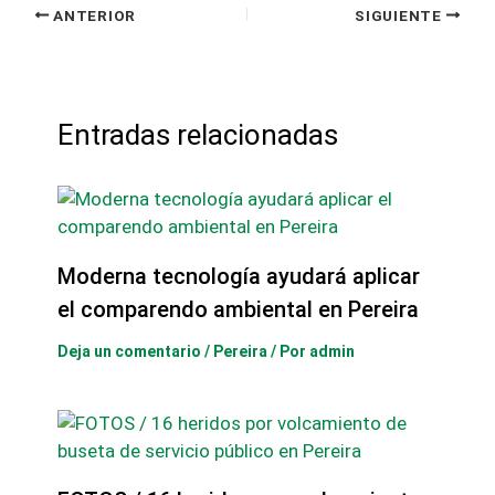
ANTERIOR
SIGUIENTE
Entradas relacionadas
Moderna tecnología ayudará aplicar
el comparendo ambiental en Pereira
Deja un comentario
/
Pereira
/ Por
admin