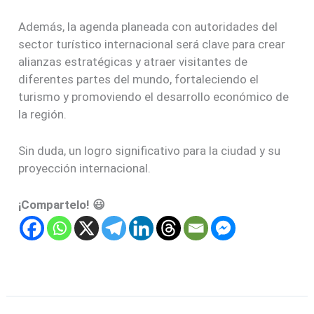
Además, la agenda planeada con autoridades del
sector turístico internacional será clave para crear
alianzas estratégicas y atraer visitantes de
diferentes partes del mundo, fortaleciendo el
turismo y promoviendo el desarrollo económico de
la región.
Sin duda, un logro significativo para la ciudad y su
proyección internacional.
¡Compartelo! 😃