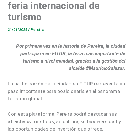
feria internacional de
turismo
21/01/2025
/
Pereira
Por primera vez en la historia de Pereira, la ciudad
participará en FITUR, la feria más importante de
turismo a nivel mundial, gracias a la gestión del
alcalde #MauricioSalazar.
La participación de la ciudad en FITUR representa un
paso importante para posicionarla en el panorama
turístico global.
Con esta plataforma, Pereira podrá destacar sus
atractivos turísticos, su cultura, su biodiversidad y
las oportunidades de inversión que ofrece.