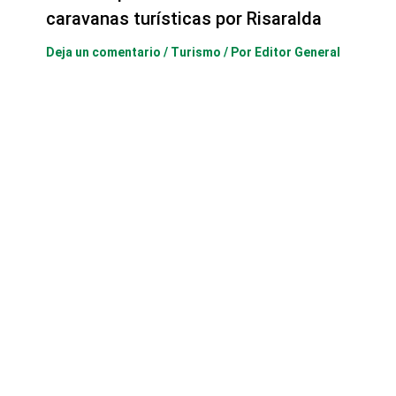
caravanas turísticas por Risaralda
Deja un comentario
/
Turismo
/ Por
Editor General