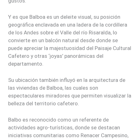
gustos.
Y es que Balboa es un deleite visual, su posición
geográfica enclavada en una ladera de la cordillera
de los Andes sobre el Valle del río Risaralda, lo
convierte en un balcón natural desde donde se
puede apreciar la majestuosidad del Paisaje Cultural
Cafetero y otras ‘joyas’ panorámicas del
departamento.
Su ubicación también influyó en la arquitectura de
las viviendas de Balboa, las cuales son
espectaculares miradores que permiten visualizar la
belleza del territorio cafetero.
Balbo es reconocido como un referente de
actividades agro-turísticas, donde se destacan
iniciativas comunitarias como Renacer Campesino,