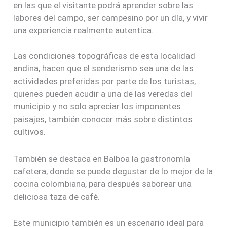
en las que el visitante podrá aprender sobre las
labores del campo, ser campesino por un día, y vivir
una experiencia realmente autentica.
Las condiciones topográficas de esta localidad
andina, hacen que el senderismo sea una de las
actividades preferidas por parte de los turistas,
quienes pueden acudir a una de las veredas del
municipio y no solo apreciar los imponentes
paisajes, también conocer más sobre distintos
cultivos.
También se destaca en Balboa la gastronomía
cafetera, donde se puede degustar de lo mejor de la
cocina colombiana, para después saborear una
deliciosa taza de café.
Este municipio también es un escenario ideal para