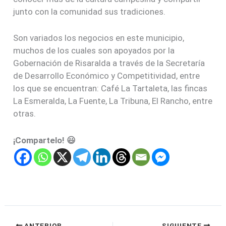
junto con la comunidad sus tradiciones.
Son variados los negocios en este municipio,
muchos de los cuales son apoyados por la
Gobernación de Risaralda a través de la Secretaría
de Desarrollo Económico y Competitividad, entre
los que se encuentran: Café La Tartaleta, las fincas
La Esmeralda, La Fuente, La Tribuna, El Rancho, entre
otras.
¡Compartelo! 😃
ANTERIOR
SIGUIENTE