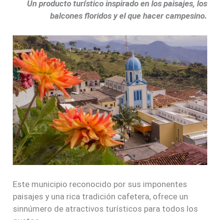
Un producto turístico inspirado en los paisajes, los
balcones floridos y el que hacer campesino.
Este municipio reconocido por sus imponentes
paisajes y una rica tradición cafetera, ofrece un
sinnúmero de atractivos turísticos para todos los