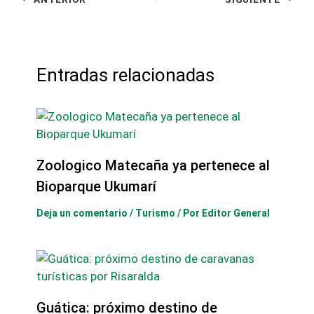
Entradas relacionadas
Zoologico Matecaña ya pertenece al
Bioparque Ukumarí
Deja un comentario
/
Turismo
/ Por
Editor General
Guática: próximo destino de