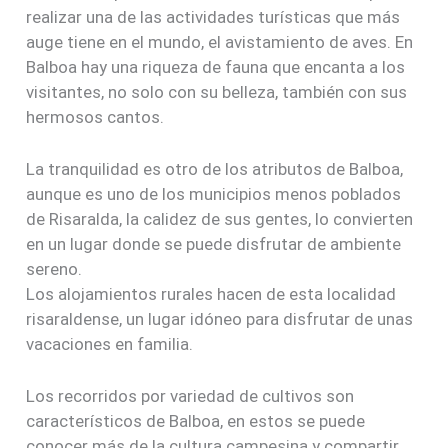
realizar una de las actividades turísticas que más
auge tiene en el mundo, el avistamiento de aves. En
Balboa hay una riqueza de fauna que encanta a los
visitantes, no solo con su belleza, también con sus
hermosos cantos.
La tranquilidad es otro de los atributos de Balboa,
aunque es uno de los municipios menos poblados
de Risaralda, la calidez de sus gentes, lo convierten
en un lugar donde se puede disfrutar de ambiente
sereno.
Los alojamientos rurales hacen de esta localidad
risaraldense, un lugar idóneo para disfrutar de unas
vacaciones en familia.
Los recorridos por variedad de cultivos son
característicos de Balboa, en estos se puede
conocer más de la cultura campesina y compartir