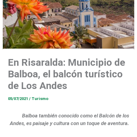
En Risaralda: Municipio de
Balboa, el balcón turístico
de Los Andes
05/07/2021
/
Turismo
Balboa también conocido como el Balcón de los
Andes, es paisaje y cultura con un toque de aventura.