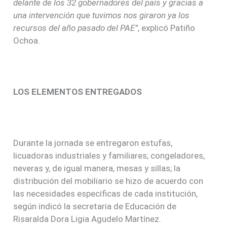
delante de los 32 gobernadores del país y gracias a
una intervención que tuvimos nos giraron ya los
recursos del año pasado del PAE”
, explicó Patiño
Ochoa.
LOS ELEMENTOS ENTREGADOS
Durante la jornada se entregaron estufas,
licuadoras industriales y familiares; congeladores,
neveras y, de igual manera, mesas y sillas; la
distribución del mobiliario se hizo de acuerdo con
las necesidades específicas de cada institución,
según indicó la secretaria de Educación de
Risaralda Dora Ligia Agudelo Martínez.