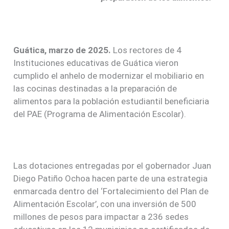
Guática, marzo de 2025.
Los rectores de 4
Instituciones educativas de Guática vieron
cumplido el anhelo de modernizar el mobiliario en
las cocinas destinadas a la preparación de
alimentos para la población estudiantil beneficiaria
del PAE (Programa de Alimentación Escolar).
Las dotaciones entregadas por el gobernador Juan
Diego Patiño Ochoa hacen parte de una estrategia
enmarcada dentro del ‘Fortalecimiento del Plan de
Alimentación Escolar’, con una inversión de 500
millones de pesos para impactar a 236 sedes