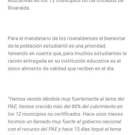
educativas en los 12 municipios no certificados de
Risaralda.
Para el mandatario de los risaraldenses el bienestar
de la población estudiantil es una prioridad,
teniendo en cuenta que, para muchos estudiantes la
ración entregada en su institución educativa es el
único alimento de calidad que reciben en el día.
“Hemos venido dándole muy fuertemente al tema del
PAE; hemos crecido más del 80% del cubrimiento en
los 12 municipios no certificados. Hace unos meses
hicimos un llamado muy fuerte al gobierno nacional
con el recurso del PAE y hace 15 días toqué el tema