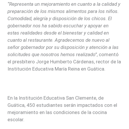
“Representa un mejoramiento en cuanto a la calidad y
preparación de los mismos alimentos para los niños.
Comodidad, alegría y disposición de los chicos. El
gobernador nos ha sabido escuchar y apoyar en
estas realidades desde el bienestar y calidad en
cuanto al restaurante. Agradecemos de nuevo al
señor gobernador por su disposición y atención a las
solicitudes que nosotros hemos realizado”
, comentó
el presbítero Jorge Humberto Cárdenas, rector de la
Institución Educativa María Reina en Guática.
En la Institución Educativa San Clemente, de
Guática, 450 estudiantes serán impactados con el
mejoramiento en las condiciones de la cocina
escolar.