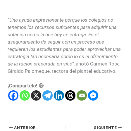
“Una ayuda impresionante porque los colegios no
tenemos los recursos suficientes para adquirir una
dotación como la que hoy se entrega. Es el
aseguramiento de seguir con un proceso que
requieren los estudiantes para poder aprovechar una
estrategia tan necesaria como lo es el ofrecimiento
de la ración preparada en sitio”
, anotó Carmen Rosa
Giraldo Palomeque, rectora del plantel educativo.
¡Compartelo! 😃
ANTERIOR
SIGUIENTE