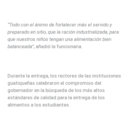
“Todo con el ánimo de fortalecer más el servido y
preparado en sitio, que la ración industrializada, para
que nuestros niños tengan una alimentación bien
balanceada”
, añadió la funcionaria.
Durante la entrega, los rectores de las instituciones
guatiqueñas celebraron el compromiso del
gobernador en la búsqueda de los más altos
estándares de calidad para la entrega de los
alimentos a los estudiantes.