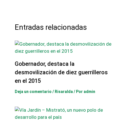
Entradas relacionadas
Gobernador, destaca la
desmovilización de diez guerrilleros
en el 2015
Deja un comentario
/
Risaralda
/ Por
admin