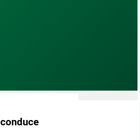
e conduce