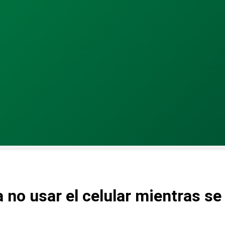
 no usar el celular mientras s