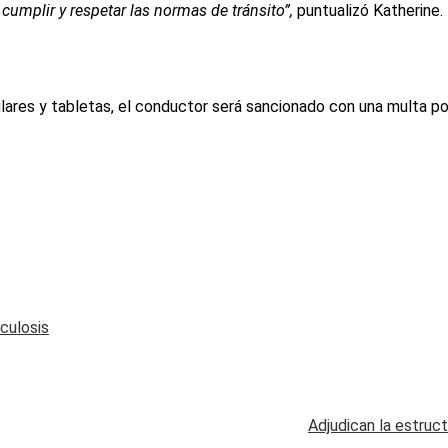
cumplir y respetar las normas de tránsito”,
puntualizó Katherine.
lares y tabletas, el conductor será sancionado con una multa po
culosis
Adjudican la estruct