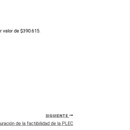
r valor de $390.615.
SIGUIENTE
uración de la factibilidad de la PLEC