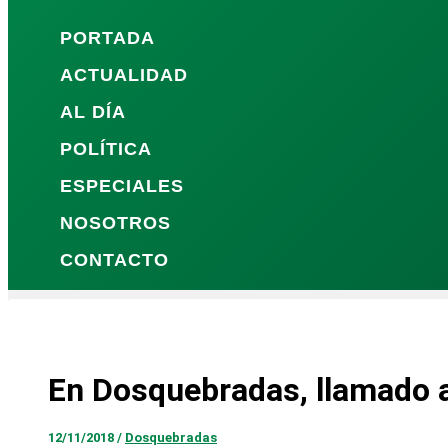
PORTADA
ACTUALIDAD
AL DÍA
POLÍTICA
ESPECIALES
NOSOTROS
CONTACTO
En Dosquebradas, llamado a
12/11/2018
/
Dosquebradas