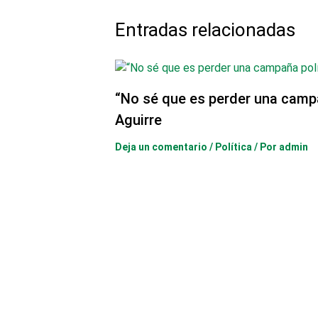
Entradas relacionadas
“No sé que es perder una camp
Aguirre
Deja un comentario
/
Política
/ Por
admin