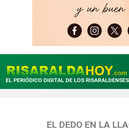
EL PERIÓDICO DIGITAL DE LOS RISARALDENSES
EL DEDO EN LA LLAGA