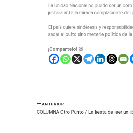
La Unidad Nacional no puede ser un coro 
justicia ante la mirada complaciente del
El país quiere sindéresis y responsabilid
sacar el bulto sino meterle política de la
¡Compartelo! 😃
ANTERIOR
COLUMNA Otro Punto / La fiesta de leer un li