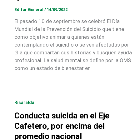
Editor General
/
14/09/2022
El pasado 10 de septiembre se celebró El Día
Mundial de la Prevención del Suicidio que tiene
como objetivo animar a quienes están
contemplando el suicidio o se ven afectadas por
él a que compartan sus historias y busquen ayuda
profesional. La salud mental se define por la OMS
como un estado de bienestar en
Risaralda
Conducta suicida en el Eje
Cafetero, por encima del
promedio nacional