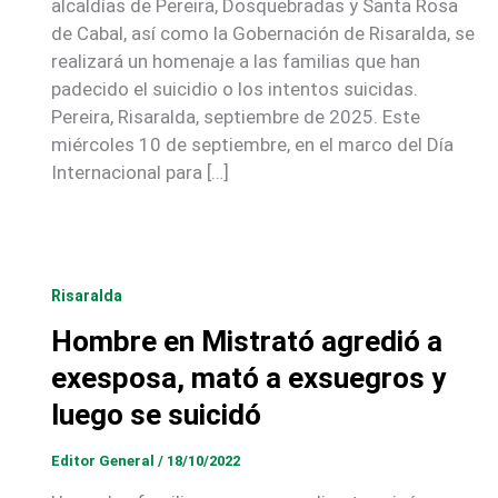
alcaldías de Pereira, Dosquebradas y Santa Rosa
de Cabal, así como la Gobernación de Risaralda, se
realizará un homenaje a las familias que han
padecido el suicidio o los intentos suicidas.
Pereira, Risaralda, septiembre de 2025. Este
miércoles 10 de septiembre, en el marco del Día
Internacional para […]
Risaralda
Hombre en Mistrató agredió a
exesposa, mató a exsuegros y
luego se suicidó
Editor General
/
18/10/2022