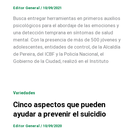
Editor General
/
10/09/2021
Busca entregar herramientas en primeros auxilios
psicológicos para el abordaje de las emociones y
una detección temprana en síntomas de salud
mental. Con la presencia de más de 500 jóvenes y
adolescentes, entidades de control, de la Alcaldía
de Pereira, del ICBF y la Policía Nacional, el
Gobierno de la Ciudad, realizó en el Instituto
Variedades
Cinco aspectos que pueden
ayudar a prevenir el suicidio
Editor General
/
10/09/2020