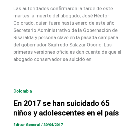
Las autoridades confirmaron la tarde de este
martes la muerte del abogado, José Héctor
Colorado, quien fuera hasta enero de este año
Secretario Administrativo de la Gobernación de
Risaralda y persona clave en la pasada campaña
del gobernador Sigifredo Salazar Osorio. Las
primeras versiones oficiales dan cuenta de que el
abogado conservador se suicidó en
Colombia
En 2017 se han suicidado 65
niños y adolescentes en el país
Editor General
/
30/04/2017