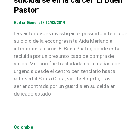
suicidarse en la cárcel ‘El Buen
Pastor’
Editor General
/
12/03/2019
Las autoridades investigan el presunto intento de
suicidio de la excongresista Aida Merlano al
interior de la cárcel El Buen Pastor, donde está
recluida por un presunto caso de compra de
votos. Merlano fue trasladada esta mañana de
urgencia desde el centro penitenciario hasta
el hospital Santa Clara, sur de Bogotá, tras
ser encontrada por un guardia en su celda en
delicado estado
Colombia