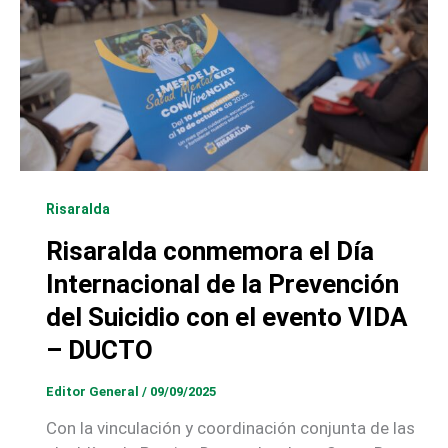
Risaralda
Risaralda conmemora el Día
Internacional de la Prevención
del Suicidio con el evento VIDA
– DUCTO
Editor General
/
09/09/2025
Con la vinculación y coordinación conjunta de las