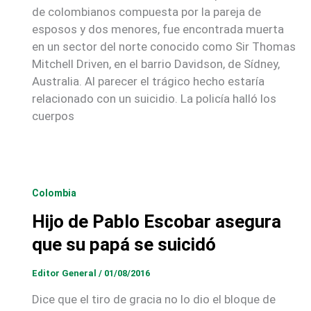
de colombianos compuesta por la pareja de
esposos y dos menores, fue encontrada muerta
en un sector del norte conocido como Sir Thomas
Mitchell Driven, en el barrio Davidson, de Sídney,
Australia. Al parecer el trágico hecho estaría
relacionado con un suicidio. La policía halló los
cuerpos
Colombia
Hijo de Pablo Escobar asegura
que su papá se suicidó
Editor General
/
01/08/2016
Dice que el tiro de gracia no lo dio el bloque de