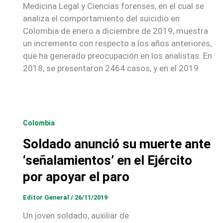
Medicina Legal y Ciencias forenses, en el cual se
analiza el comportamiento del suicidio en
Colombia de enero a diciembre de 2019, muestra
un incremento con respecto a los años anteriores,
que ha generado preocupación en los analistas. En
2018, se presentaron 2464 casos, y en el 2019
Colombia
Soldado anunció su muerte ante
‘señalamientos’ en el Ejército
por apoyar el paro
Editor General
/
26/11/2019
Un joven soldado, auxiliar de