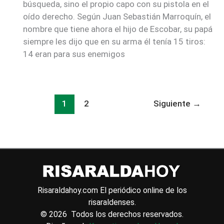
búsqueda, sino el propio capo con su pistola en el
oído derecho. Según Juan Sebastián Marroquín, el
nombre que tiene ahora el hijo de Escobar, su papá
siempre les dijo que en su arma él tenía 15 tiros:
14 eran para sus enemigos
1
2
Siguiente
→
Risaraldahoy.com
El periódico online de los
risaraldenses.
© 2026 Todos los derechos reservados.