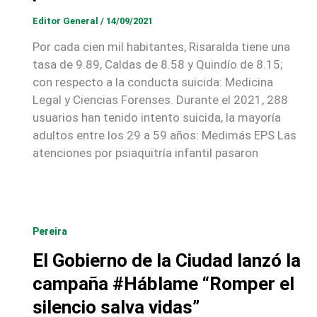
Editor General
/
14/09/2021
Por cada cien mil habitantes, Risaralda tiene una
tasa de 9.89, Caldas de 8.58 y Quindío de 8.15;
con respecto a la conducta suicida: Medicina
Legal y Ciencias Forenses. Durante el 2021, 288
usuarios han tenido intento suicida, la mayoría
adultos entre los 29 a 59 años: Medimás EPS Las
atenciones por psiaquitría infantil pasaron
Pereira
El Gobierno de la Ciudad lanzó la
campaña #Háblame “Romper el
silencio salva vidas”