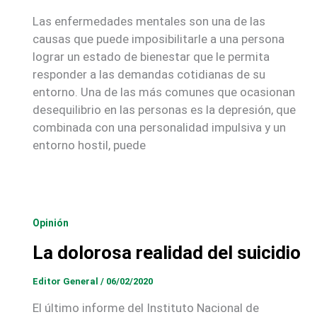
Las enfermedades mentales son una de las
causas que puede imposibilitarle a una persona
lograr un estado de bienestar que le permita
responder a las demandas cotidianas de su
entorno. Una de las más comunes que ocasionan
desequilibrio en las personas es la depresión, que
combinada con una personalidad impulsiva y un
entorno hostil, puede
Opinión
La dolorosa realidad del suicidio
Editor General
/
06/02/2020
El último informe del Instituto Nacional de