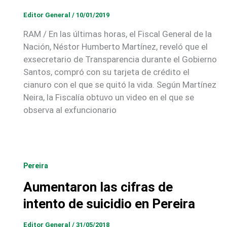
Editor General
/
10/01/2019
RAM / En las últimas horas, el Fiscal General de la
Nación, Néstor Humberto Martínez, reveló que el
exsecretario de Transparencia durante el Gobierno
Santos, compró con su tarjeta de crédito el
cianuro con el que se quitó la vida. Según Martínez
Neira, la Fiscalía obtuvo un video en el que se
observa al exfuncionario
Pereira
Aumentaron las cifras de
intento de suicidio en Pereira
Editor General
/
31/05/2018