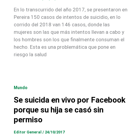
En lo transcurrido del año 2017, se presentaron en
Pereira 150 casos de intentos de suicidio, en lo
corrido del 2018 van 146 casos, donde las
mujeres son las que más intentos llevan a cabo y
los hombres son los que finalmente consuman el
hecho. Esta es una problemática que pone en
riesgo la salud
Mundo
Se suicida en vivo por Facebook
porque su hija se casó sin
permiso
Editor General
/
24/10/2017