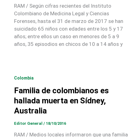
RAM / Según cifras recientes del Instituto
Colombiano de Medicina Legal y Ciencias
Forenses, hasta el 31 de marzo de 2017 se han
suicidado 65 niños con edades entre los 5 y 17
años; entre ellos un caso en menores de 5 a 9
años, 35 episodios en chicos de 10 a 14 años y
Colombia
Familia de colombianos es
hallada muerta en Sídney,
Australia
Editor General
/
18/10/2016
RAM / Medios locales informaron que una familia