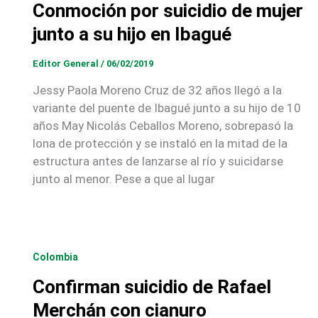
Conmoción por suicidio de mujer
junto a su hijo en Ibagué
Editor General
/
06/02/2019
Jessy Paola Moreno Cruz de 32 años llegó a la
variante del puente de Ibagué junto a su hijo de 10
años May Nicolás Ceballos Moreno, sobrepasó la
lona de protección y se instaló en la mitad de la
estructura antes de lanzarse al río y suicidarse
junto al menor. Pese a que al lugar
Colombia
Confirman suicidio de Rafael
Merchán con cianuro