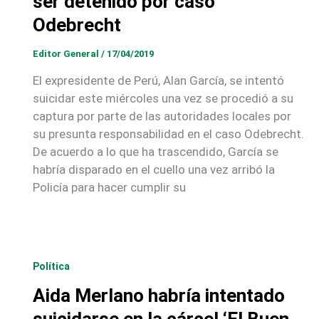
ser detenido por caso
Odebrecht
Editor General
/
17/04/2019
El expresidente de Perú, Alan García, se intentó
suicidar este miércoles una vez se procedió a su
captura por parte de las autoridades locales por
su presunta responsabilidad en el caso Odebrecht.
De acuerdo a lo que ha trascendido, García se
habría disparado en el cuello una vez arribó la
Policía para hacer cumplir su
Política
Aida Merlano habría intentado