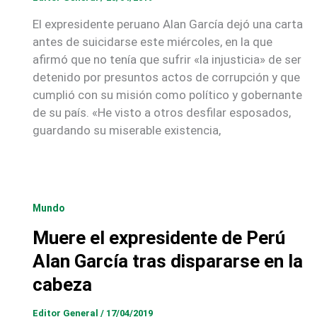
El expresidente peruano Alan García dejó una carta
antes de suicidarse este miércoles, en la que
afirmó que no tenía que sufrir «la injusticia» de ser
detenido por presuntos actos de corrupción y que
cumplió con su misión como político y gobernante
de su país. «He visto a otros desfilar esposados,
guardando su miserable existencia,
Mundo
Muere el expresidente de Perú
Alan García tras dispararse en la
cabeza
Editor General
/
17/04/2019