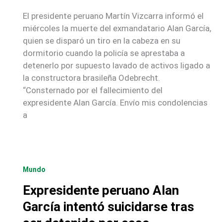
El presidente peruano Martín Vizcarra informó el
miércoles la muerte del exmandatario Alan García,
quien se disparó un tiro en la cabeza en su
dormitorio cuando la policía se aprestaba a
detenerlo por supuesto lavado de activos ligado a
la constructora brasileña Odebrecht.
“Consternado por el fallecimiento del
expresidente Alan García. Envío mis condolencias
a
Mundo
Expresidente peruano Alan
García intentó suicidarse tras