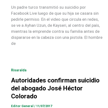
Un padre turco transmitió su suicidio por
Facebook Live luego de que su hija se casara sin
pedirle permiso. En el video que circula en redes,
se ve a Ayhan Uzun, de Kayseri, al centro del país,
mientras la emprende contra su familia antes de
dispararse en la cabeza con una pistola. El hombre
de
Risaralda
Autoridades confirman suicidio
del abogado José Héctor
Colorado
Editor General
/
11/07/2017