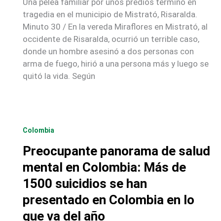
Una pelea familiar por unos predios terminó en
tragedia en el municipio de Mistrató, Risaralda.
Minuto 30 / En la vereda Miraflores en Mistrató, al
occidente de Risaralda, ocurrió un terrible caso,
donde un hombre asesinó a dos personas con
arma de fuego, hirió a una persona más y luego se
quitó la vida. Según
Colombia
Preocupante panorama de salud
mental en Colombia: Más de
1500 suicidios se han
presentado en Colombia en lo
que va del año