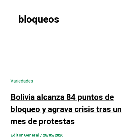
bloqueos
Variedades
Bolivia alcanza 84 puntos de
bloqueo y agrava crisis tras un
mes de protestas
Editor General
/
28/05/2026