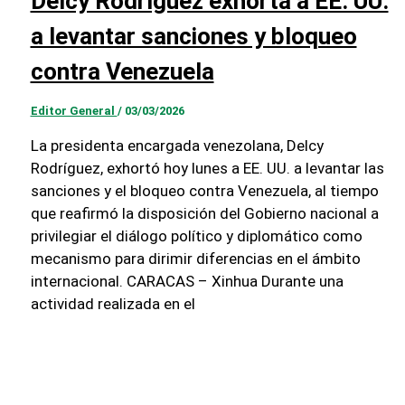
Delcy Rodríguez exhorta a EE. UU.
a levantar sanciones y bloqueo
contra Venezuela
Editor General
/
03/03/2026
La presidenta encargada venezolana, Delcy
Rodríguez, exhortó hoy lunes a EE. UU. a levantar las
sanciones y el bloqueo contra Venezuela, al tiempo
que reafirmó la disposición del Gobierno nacional a
privilegiar el diálogo político y diplomático como
mecanismo para dirimir diferencias en el ámbito
internacional. CARACAS – Xinhua Durante una
actividad realizada en el