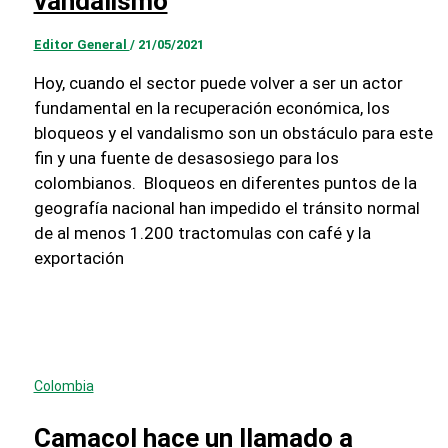
vandalismo
Editor General
/
21/05/2021
Hoy, cuando el sector puede volver a ser un actor
fundamental en la recuperación económica, los
bloqueos y el vandalismo son un obstáculo para este
fin y una fuente de desasosiego para los
colombianos. Bloqueos en diferentes puntos de la
geografía nacional han impedido el tránsito normal
de al menos 1.200 tractomulas con café y la
exportación
Colombia
Camacol hace un llamado a