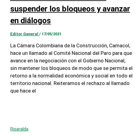
suspender los bloqueos y avanzar
en diálogos
Editor General
/
17/05/2021
La Cámara Colombiana de la Construcción, Camacol,
hace un llamado al Comité Nacional del Paro para que
avance en la negociación con el Gobierno Nacional,
sin mantener los bloqueos de modo que se permita el
retorno a la normalidad económica y social en todo el
territorio nacional. Reiteramos el rechazo al llamado
que hace el
Risaralda