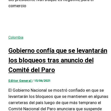
comercio
Colombia
Gobierno confía que se levantarán
los bloqueos tras anuncio del
Comité del Paro
Editor General
/
15/06/2021
El Gobierno Nacional se mostró confiado en que se
levantarán los bloqueos que se mantienen en algunas
carreteras del país luego de que más temprano el
Comité Nacional del Paro anunciara que suspende