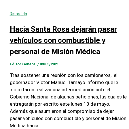
Risaralda
Hacia Santa Rosa dejarán pasar
vehículos con combustible y
personal de Misión Médica
Editor General
/
09/05/2021
Tras sostener una reunión con los camioneros, el
gobernador Víctor Manuel Tamayo informó que le
solicitaron realizar una intermediación ante el
Gobierno Nacional de algunas peticiones, las cuales le
entregarán por escrito este lunes 10 de mayo.
Además que asumieron el compromiso de dejar
pasar vehículos con combustible y personal de Misión
Médica hacia