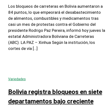
Los bloqueos de carreteras en Bolivia aumentaron a
84 puntos, lo que empeorará el desabastecimiento
de alimentos, combustibles y medicamentos tras
casi un mes de protestas contra el Gobierno del
presidente Rodrigo Paz Pereira, informó hoy jueves la
estatal Administradora Boliviana de Carreteras
(ABC). LA PAZ – Xinhua Según la institución, los
cortes de vía […]
Variedades
Bolivia registra bloqueos en siete
departamentos bajo creciente