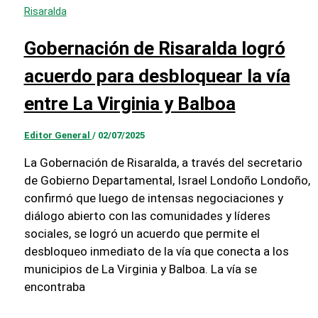
Risaralda
Gobernación de Risaralda logró
acuerdo para desbloquear la vía
entre La Virginia y Balboa
Editor General
/
02/07/2025
La Gobernación de Risaralda, a través del secretario
de Gobierno Departamental, Israel Londoño Londoño,
confirmó que luego de intensas negociaciones y
diálogo abierto con las comunidades y líderes
sociales, se logró un acuerdo que permite el
desbloqueo inmediato de la vía que conecta a los
municipios de La Virginia y Balboa. La vía se
encontraba