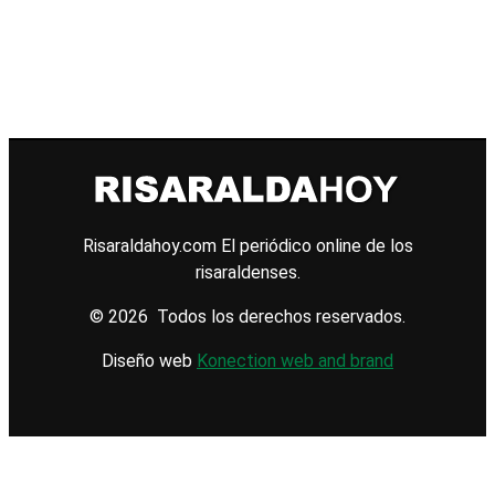
Risaraldahoy.com
El periódico online de los
risaraldenses.
© 2026 Todos los derechos reservados.
Diseño web
Konection web and brand