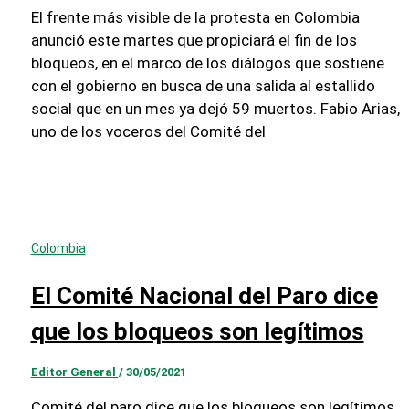
El frente más visible de la protesta en Colombia
anunció este martes que propiciará el fin de los
bloqueos, en el marco de los diálogos que sostiene
con el gobierno en busca de una salida al estallido
social que en un mes ya dejó 59 muertos. Fabio Arias,
uno de los voceros del Comité del
Colombia
El Comité Nacional del Paro dice
que los bloqueos son legítimos
Editor General
/
30/05/2021
Comité del paro dice que los bloqueos son legítimos