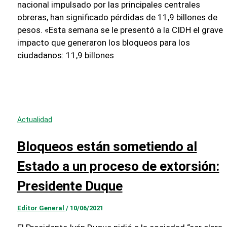
nacional impulsado por las principales centrales
obreras, han significado pérdidas de 11,9 billones de
pesos. «Esta semana se le presentó a la CIDH el grave
impacto que generaron los bloqueos para los
ciudadanos: 11,9 billones
Actualidad
Bloqueos están sometiendo al
Estado a un proceso de extorsión:
Presidente Duque
Editor General
/
10/06/2021