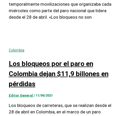
temporalmente movilizaciones que organizaba cada
miércoles como parte del paro nacional que lidera
desde el 28 de abril. «Los bloqueos no son
Colombia
Los bloqueos por el paro en
Colombia dejan $11,9 billones en
pérdidas
Editor General
/
11/06/2021
Los bloqueos de carreteras, que se realizan desde el
28 de abril en Colombia, en el marco de un paro