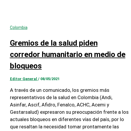
Colombia
Gremios de la salud piden
corredor humanitario en medio de
bloqueos
Editor General
/
08/05/2021
A través de un comunicado, los gremios más
representativos de la salud en Colombia (Andi,
Asinfar, Ascif, Afidro, Fenalco, ACHC, Acemi y
Gestarsalud) expresaron su preocupación frente a los
actuales bloqueos en diferentes vías del país, por lo
que resaltan la necesidad tomar prontamente las