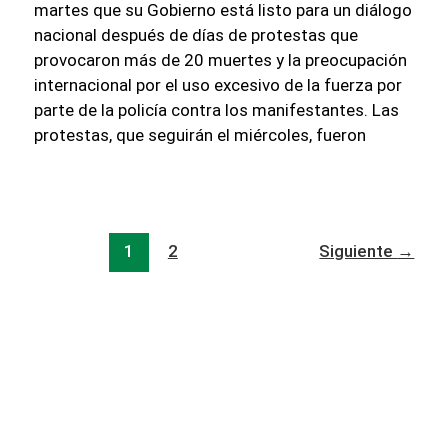
martes que su Gobierno está listo para un diálogo
nacional después de días de protestas que
provocaron más de 20 muertes y la preocupación
internacional por el uso excesivo de la fuerza por
parte de la policía contra los manifestantes. Las
protestas, que seguirán el miércoles, fueron
1
2
Siguiente
→