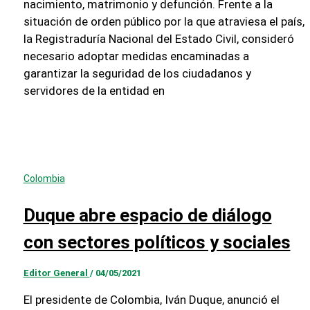
nacimiento, matrimonio y defunción. Frente a la
situación de orden público por la que atraviesa el país,
la Registraduría Nacional del Estado Civil, consideró
necesario adoptar medidas encaminadas a
garantizar la seguridad de los ciudadanos y
servidores de la entidad en
Colombia
Duque abre espacio de diálogo
con sectores políticos y sociales
Editor General
/
04/05/2021
El presidente de Colombia, Iván Duque, anunció el