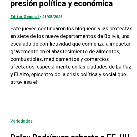
presión política y económica
Editor General
/
21/05/2026
Este jueves continuaron los bloqueos y las protestas
en siete de los nueve departamentos de Bolivia, una
escalada de conflictividad que comienza a impactar
gravemente en el abastecimiento de alimentos,
combustibles, medicamentos y comercios
afectados, especialmente en las ciudades de La Paz
y El Alto, epicentro de la crisis política y social que
atraviesa el
Variedades