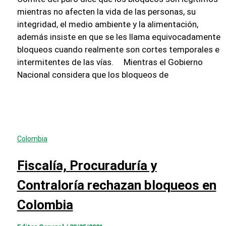
mientras no afecten la vida de las personas, su
integridad, el medio ambiente y la alimentación,
además insiste en que se les llama equivocadamente
bloqueos cuando realmente son cortes temporales e
intermitentes de las vías. Mientras el Gobierno
Nacional considera que los bloqueos de
Colombia
Fiscalía, Procuraduría y
Contraloría rechazan bloqueos en
Colombia