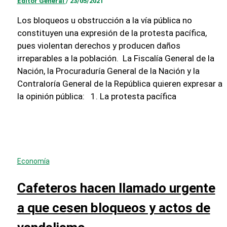
Editor General
/
23/05/2021
Los bloqueos u obstrucción a la vía pública no
constituyen una expresión de la protesta pacífica,
pues violentan derechos y producen daños
irreparables a la población. La Fiscalía General de la
Nación, la Procuraduría General de la Nación y la
Contraloría General de la República quieren expresar a
la opinión pública: 1. La protesta pacífica
Economía
Cafeteros hacen llamado urgente
a que cesen bloqueos y actos de