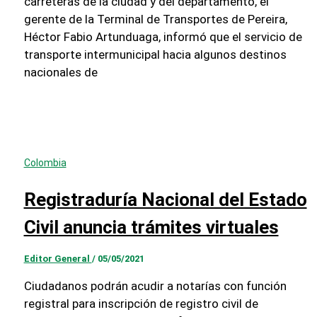
carreteras de la ciudad y del departamento, el
gerente de la Terminal de Transportes de Pereira,
Héctor Fabio Artunduaga, informó que el servicio de
transporte intermunicipal hacia algunos destinos
nacionales de
Colombia
Registraduría Nacional del Estado
Civil anuncia trámites virtuales
Editor General
/
05/05/2021
Ciudadanos podrán acudir a notarías con función
registral para inscripción de registro civil de