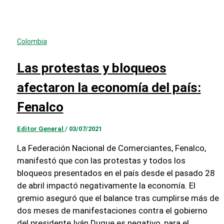
Colombia
Las protestas y bloqueos
afectaron la economía del país:
Fenalco
Editor General
/
03/07/2021
La Federación Nacional de Comerciantes, Fenalco,
manifestó que con las protestas y todos los
bloqueos presentados en el país desde el pasado 28
de abril impactó negativamente la economía. El
gremio aseguró que el balance tras cumplirse más de
dos meses de manifestaciones contra el gobierno
del presidente Iván Duque es negativo, para el