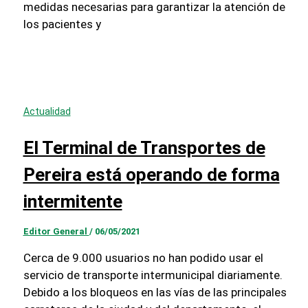
medidas necesarias para garantizar la atención de
los pacientes y
Actualidad
El Terminal de Transportes de
Pereira está operando de forma
intermitente
Editor General
/
06/05/2021
Cerca de 9.000 usuarios no han podido usar el
servicio de transporte intermunicipal diariamente.
Debido a los bloqueos en las vías de las principales