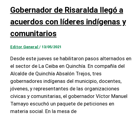
Gobernador de Risaralda llegó a
acuerdos con líderes indígenas y
comunitarios
Editor General
/
13/05/2021
Desde este jueves se habilitaron pasos alternados en
el sector de La Ceiba en Quinchía. En compañía del
Alcalde de Quinchía Absalón Trejos, tres
gobernadores indígenas del municipio, docentes,
jóvenes, y representantes de las organizaciones
cívicas y comunitarias, el gobernador Víctor Manuel
Tamayo escuchó un paquete de peticiones en
materia social. En la mesa de