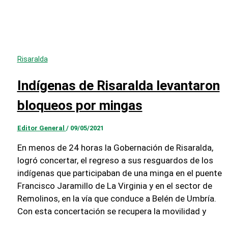
Risaralda
Indígenas de Risaralda levantaron
bloqueos por mingas
Editor General
/
09/05/2021
En menos de 24 horas la Gobernación de Risaralda,
logró concertar, el regreso a sus resguardos de los
indígenas que participaban de una minga en el puente
Francisco Jaramillo de La Virginia y en el sector de
Remolinos, en la vía que conduce a Belén de Umbría.
Con esta concertación se recupera la movilidad y