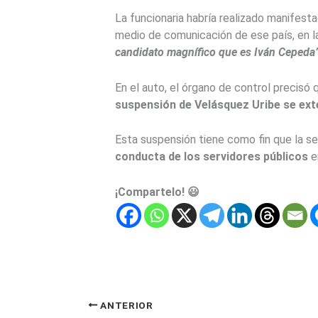
La funcionaria habría realizado manifest
medio de comunicación de ese país, en l
candidato magnífico que es Iván Cepeda”
En el auto, el órgano de control precisó 
suspensión de Velásquez Uribe se exte
Esta suspensión tiene como fin que la se
conducta de los servidores públicos
e
¡Compartelo! 😃
ANTERIOR