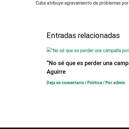
Entradas relacionadas
“No sé que es perder una camp
Aguirre
Deja un comentario
/
Política
/ Por
admin