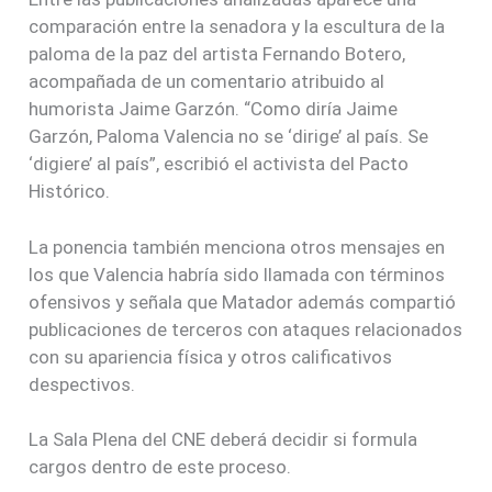
comparación entre la senadora y la escultura de la
paloma de la paz del artista Fernando Botero,
acompañada de un comentario atribuido al
humorista Jaime Garzón. “Como diría Jaime
Garzón, Paloma Valencia no se ‘dirige’ al país. Se
‘digiere’ al país”, escribió el activista del Pacto
Histórico.
La ponencia también menciona otros mensajes en
los que Valencia habría sido llamada con términos
ofensivos y señala que Matador además compartió
publicaciones de terceros con ataques relacionados
con su apariencia física y otros calificativos
despectivos.
La Sala Plena del CNE deberá decidir si formula
cargos dentro de este proceso.