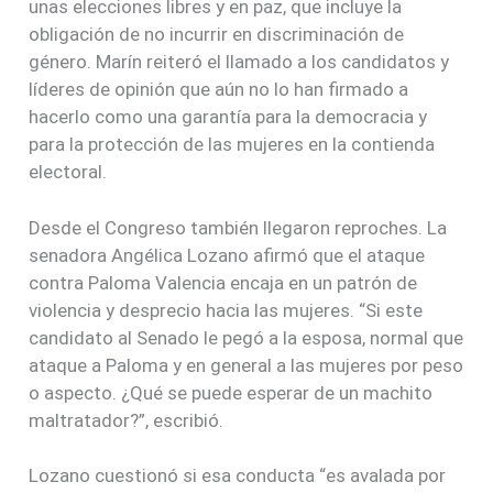
unas elecciones libres y en paz, que incluye la
obligación de no incurrir en discriminación de
género. Marín reiteró el llamado a los candidatos y
líderes de opinión que aún no lo han firmado a
hacerlo como una garantía para la democracia y
para la protección de las mujeres en la contienda
electoral.
Desde el Congreso también llegaron reproches. La
senadora Angélica Lozano afirmó que el ataque
contra Paloma Valencia encaja en un patrón de
violencia y desprecio hacia las mujeres. “Si este
candidato al Senado le pegó a la esposa, normal que
ataque a Paloma y en general a las mujeres por peso
o aspecto. ¿Qué se puede esperar de un machito
maltratador?”, escribió.
Lozano cuestionó si esa conducta “es avalada por