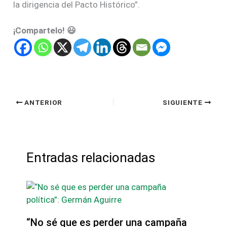
la dirigencia del Pacto Histórico”.
¡Compartelo! 😃
ANTERIOR
SIGUIENTE
Entradas relacionadas
“No sé que es perder una campaña