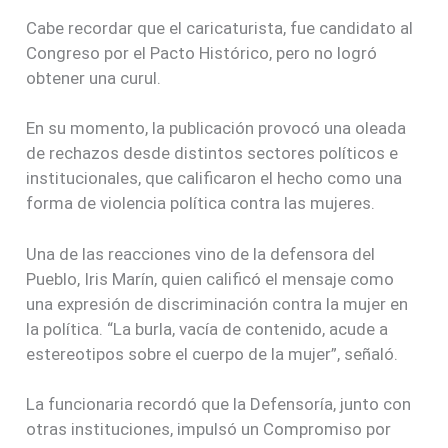
Cabe recordar que el caricaturista, fue candidato al
Congreso por el Pacto Histórico, pero no logró
obtener una curul.
En su momento, la publicación provocó una oleada
de rechazos desde distintos sectores políticos e
institucionales, que calificaron el hecho como una
forma de violencia política contra las mujeres.
Una de las reacciones vino de la defensora del
Pueblo, Iris Marín, quien calificó el mensaje como
una expresión de discriminación contra la mujer en
la política. “La burla, vacía de contenido, acude a
estereotipos sobre el cuerpo de la mujer”, señaló.
La funcionaria recordó que la Defensoría, junto con
otras instituciones, impulsó un Compromiso por