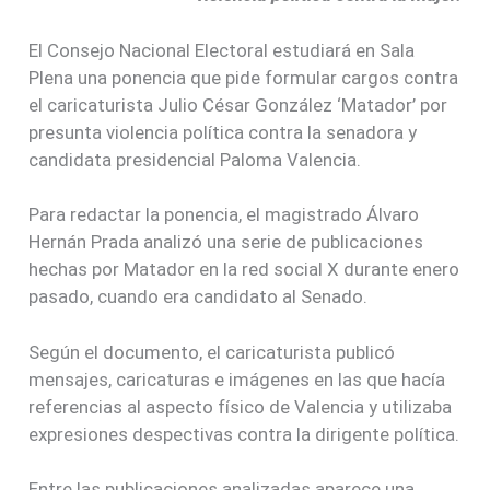
El Consejo Nacional Electoral estudiará en Sala
Plena una ponencia que pide formular cargos contra
el caricaturista Julio César González ‘Matador’ por
presunta violencia política contra la senadora y
candidata presidencial Paloma Valencia.
Para redactar la ponencia, el magistrado Álvaro
Hernán Prada analizó una serie de publicaciones
hechas por Matador en la red social X durante enero
pasado, cuando era candidato al Senado.
Según el documento, el caricaturista publicó
mensajes, caricaturas e imágenes en las que hacía
referencias al aspecto físico de Valencia y utilizaba
expresiones despectivas contra la dirigente política.
Entre las publicaciones analizadas aparece una