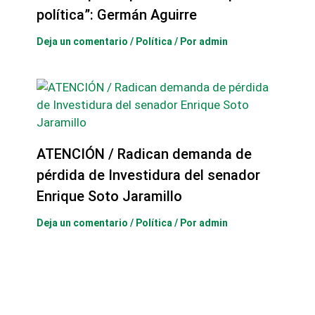
política”: Germán Aguirre
Deja un comentario
/
Política
/ Por
admin
ATENCIÓN / Radican demanda de
pérdida de Investidura del senador
Enrique Soto Jaramillo
Deja un comentario
/
Política
/ Por
admin