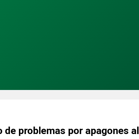
o de problemas por apagones al