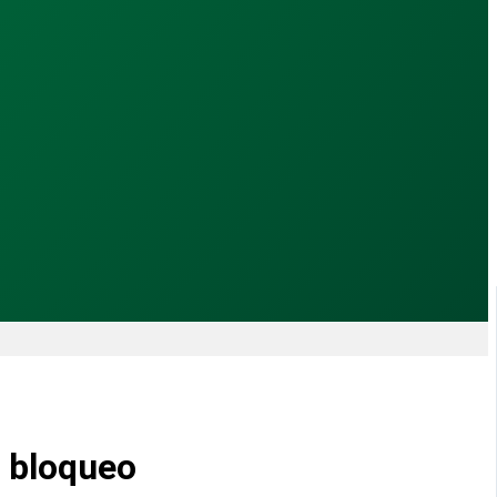
 bloqueo