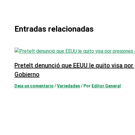
Entradas relacionadas
Pretelt denunció que EEUU le quito visa por
Gobierno
Deja un comentario
/
Variedades
/ Por
Editor General