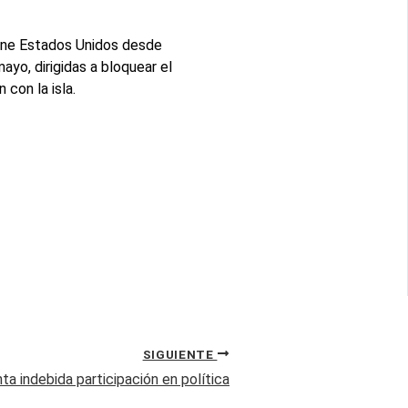
iene Estados Unidos desde
yo, dirigidas a bloquear el
con la isla.
SIGUIENTE
ta indebida participación en política