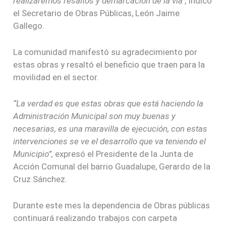
realizaremos resaltos y demarcación de la vía”,
indicó
el Secretario de Obras Públicas, León Jaime
Gallego.
La comunidad manifestó su agradecimiento por
estas obras y resaltó el beneficio que traen para la
movilidad en el sector.
“La verdad es que estas obras que está haciendo la
Administración Municipal son muy buenas y
necesarias, es una maravilla de ejecución, con estas
intervenciones se ve el desarrollo que va teniendo el
Municipio”,
expresó el Presidente de la Junta de
Acción Comunal del barrio Guadalupe, Gerardo de la
Cruz Sánchez.
Durante este mes la dependencia de Obras públicas
continuará realizando trabajos con carpeta