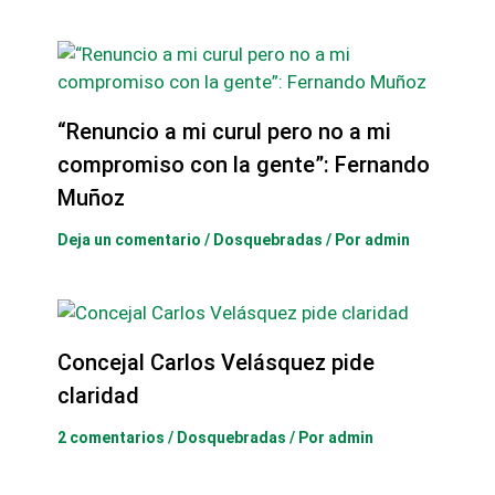
“Renuncio a mi curul pero no a mi
compromiso con la gente”: Fernando
Muñoz
Deja un comentario
/
Dosquebradas
/ Por
admin
Concejal Carlos Velásquez pide
claridad
2 comentarios
/
Dosquebradas
/ Por
admin