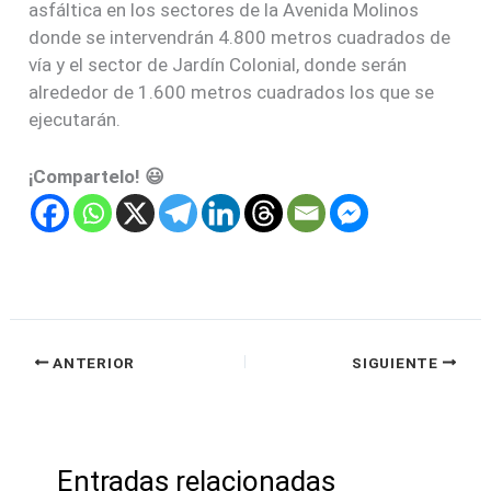
asfáltica en los sectores de la Avenida Molinos
donde se intervendrán 4.800 metros cuadrados de
vía y el sector de Jardín Colonial, donde serán
alrededor de 1.600 metros cuadrados los que se
ejecutarán.
¡Compartelo! 😃
ANTERIOR
SIGUIENTE
Entradas relacionadas