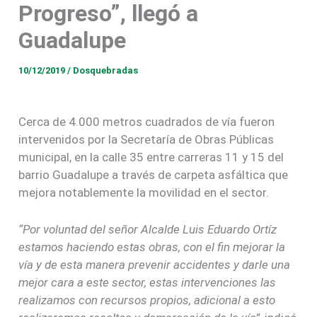
Progreso”, llegó a
Guadalupe
10/12/2019
/
Dosquebradas
Cerca de 4.000 metros cuadrados de vía fueron
intervenidos por la Secretaría de Obras Públicas
municipal, en la calle 35 entre carreras 11 y 15 del
barrio Guadalupe a través de carpeta asfáltica que
mejora notablemente la movilidad en el sector.
“Por voluntad del señor Alcalde Luis Eduardo Ortíz
estamos haciendo estas obras, con el fin mejorar la
vía y de esta manera prevenir accidentes y darle una
mejor cara a este sector, estas intervenciones las
realizamos con recursos propios, adicional a esto