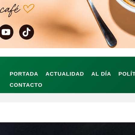
PORTADA
ACTUALIDAD
AL DÍA
POLÍ
CONTACTO