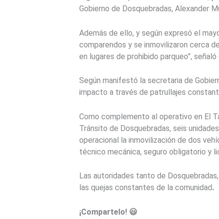
Gobierno de Dosquebradas, Alexander M
Además de ello, y según expresó el mayor 
comparendos y se inmovilizaron cerca de 
en lugares de prohibido parqueo”, señaló 
Según manifestó la secretaria de Gobier
impacto a través de patrullajes constant
Como complemento al operativo en El Tam
Tránsito de Dosquebradas, seis unidades 
operacional la inmovilización de dos ve
técnico mecánica, seguro obligatorio y 
Las autoridades tanto de Dosquebradas,
las quejas constantes de la comunidad
.
¡Compartelo! 😃