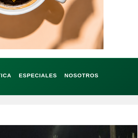
TICA
ESPECIALES
NOSOTROS