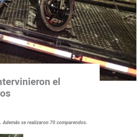
tervinieron el
tos
os. Además se realizaron 70 comparendos.