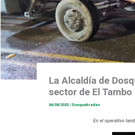
La Alcaldía de Dosq
sector de El Tambo 
04/08/2025
/
Dosquebradas
En el operativo tam