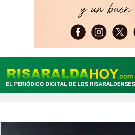
EL PERIÓDICO DIGITAL DE LOS RISARALDENSES