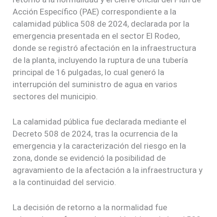
Acción Específico (PAE) correspondiente a la
calamidad pública 508 de 2024, declarada por la
emergencia presentada en el sector El Rodeo,
donde se registró afectación en la infraestructura
de la planta, incluyendo la ruptura de una tubería
principal de 16 pulgadas, lo cual generó la
interrupción del suministro de agua en varios
sectores del municipio.
La calamidad pública fue declarada mediante el
Decreto 508 de 2024, tras la ocurrencia de la
emergencia y la caracterización del riesgo en la
zona, donde se evidenció la posibilidad de
agravamiento de la afectación a la infraestructura y
a la continuidad del servicio.
La decisión de retorno a la normalidad fue