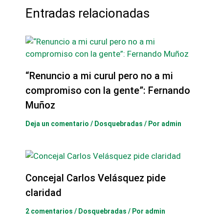
Entradas relacionadas
“Renuncio a mi curul pero no a mi
compromiso con la gente”: Fernando
Muñoz
Deja un comentario
/
Dosquebradas
/ Por
admin
Concejal Carlos Velásquez pide
claridad
2 comentarios
/
Dosquebradas
/ Por
admin