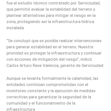
fue el estudio técnico contratado por Serviciudad,
que permitió evaluar la estabilidad del terreno y
plantear alternativas para mitigar el riesgo en la
zona, protegiendo así la infraestructura hídrica
instalada.
“Se concluyó que es posible realizar intervenciones
para generar estabilidad en el terreno. Nuestra
prioridad es proteger la infraestructura y continuar
con acciones de mitigación del riesgo”, indicó
Carlos Arturo Rave Valencia, gerente de Serviciudad.
Aunque se levanta formalmente la calamidad, las
entidades continúan comprometidas con el
monitoreo constante y la ejecución de medidas
correctivas para garantizar la seguridad de la
comunidad y el funcionamiento de la
infraestructura.