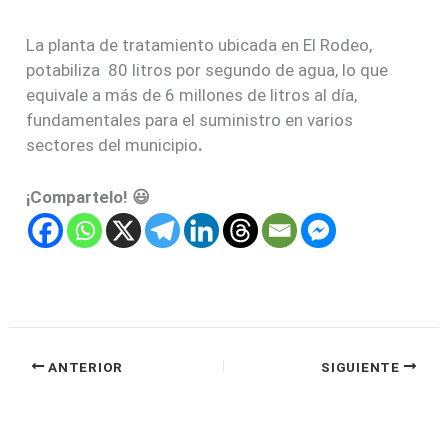
La planta de tratamiento ubicada en El Rodeo,
potabiliza 80 litros por segundo de agua, lo que
equivale a más de 6 millones de litros al día,
fundamentales para el suministro en varios
sectores del municipio
.
¡Compartelo! 😃
ANTERIOR
SIGUIENTE