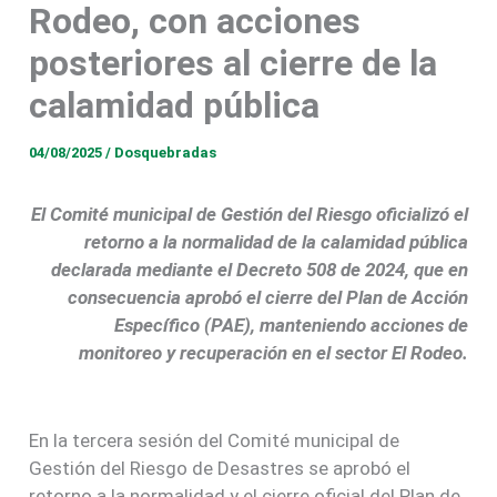
Rodeo, con acciones
posteriores al cierre de la
calamidad pública
04/08/2025
/
Dosquebradas
El Comité municipal de Gestión del Riesgo oficializó el
retorno a la normalidad de la calamidad pública
declarada mediante el Decreto 508 de 2024, que en
consecuencia aprobó el cierre del Plan de Acción
Específico (PAE), manteniendo acciones de
monitoreo y recuperación en el sector El Rodeo.
En la tercera sesión del Comité municipal de
Gestión del Riesgo de Desastres se aprobó el
retorno a la normalidad y el cierre oficial del Plan de