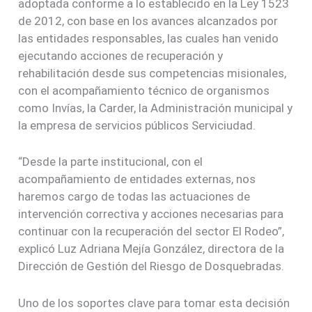
adoptada conforme a lo establecido en la Ley 1523
de 2012, con base en los avances alcanzados por
las entidades responsables, las cuales han venido
ejecutando acciones de recuperación y
rehabilitación desde sus competencias misionales,
con el acompañamiento técnico de organismos
como Invías, la Carder, la Administración municipal y
la empresa de servicios públicos Serviciudad.
“Desde la parte institucional, con el
acompañamiento de entidades externas, nos
haremos cargo de todas las actuaciones de
intervención correctiva y acciones necesarias para
continuar con la recuperación del sector El Rodeo”,
explicó Luz Adriana Mejía González, directora de la
Dirección de Gestión del Riesgo de Dosquebradas.
Uno de los soportes clave para tomar esta decisión