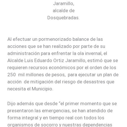
Jaramillo,
alcalde de
Dosquebradas.
Al efectuar un pormenorizado balance de las
acciones que se han realizado por parte de su
administración para enfrentar la ola invernal, el
Alcalde Luis Eduardo Ortiz Jaramillo, estimó que se
requieren recursos económicos por el orden de los
250 mil millones de pesos, para ejecutar un plan de
acción de mitigación del riesgo de desastres que
necesita el Municipio.
Dijo además que desde “el primer momento que se
presentaron las emergencias, se han atendido de
forma integral y en tiempo real con todos los
organismos de socorro y nuestras dependencias