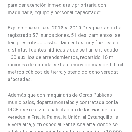
para dar atención inmediata y prioritaria con
maquinaria, equipo y personal capacitado”.
Explicó que entre el 2018 y 2019 Dosquebradas ha
registrado 57 inundaciones, 51 deslizamientos se
han presentado desbordamientos muy fuertes en
distintas fuentes hídricas y que se han entregado
160 auxilios de arrendamientos, repartido 16 mil
raciones de comida, se han removido más de 10 mil
metros cúbicos de tierra y atendido ocho veredas
afectadas.
Además que con maquinaria de Obras Públicas
municipales, departamentales y contratada por la
DIGER se realizó la habilitación de las vías de las
veredas la Fría, la Palma, la Unión, el Estanquillo, la
Rivera alta, y en especial Santa Ana alta, donde se
adelanta un movimiento de tierra superior a 10.000