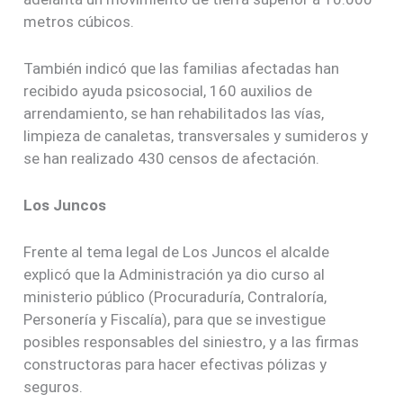
metros cúbicos.
También indicó que las familias afectadas han
recibido ayuda psicosocial, 160 auxilios de
arrendamiento, se han rehabilitados las vías,
limpieza de canaletas, transversales y sumideros y
se han realizado 430 censos de afectación.
Los Juncos
Frente al tema legal de Los Juncos el alcalde
explicó que la Administración ya dio curso al
ministerio público (Procuraduría, Contraloría,
Personería y Fiscalía), para que se investigue
posibles responsables del siniestro, y a las firmas
constructoras para hacer efectivas pólizas y
seguros.