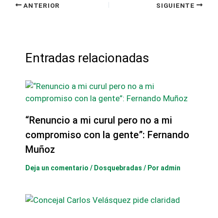
ANTERIOR
SIGUIENTE
Entradas relacionadas
“Renuncio a mi curul pero no a mi
compromiso con la gente”: Fernando
Muñoz
Deja un comentario
/
Dosquebradas
/ Por
admin