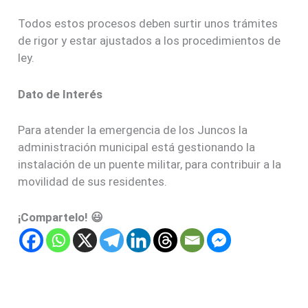
Todos estos procesos deben surtir unos trámites
de rigor y estar ajustados a los procedimientos de
ley.
Dato de Interés
Para atender la emergencia de los Juncos la
administración municipal está gestionando la
instalación de un puente militar, para contribuir a la
movilidad de sus residentes.
¡Compartelo! 😃