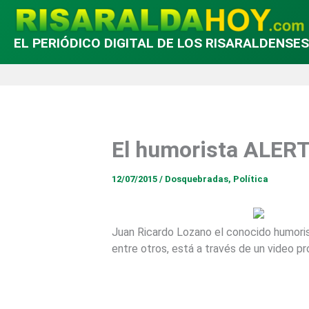
EL PERIÓDICO DIGITAL DE LOS RISARALDENSES
El humorista ALER
12/07/2015
/
Dosquebradas
,
Política
Juan Ricardo Lozano el conocido humoris
entre otros, está a través de un video 