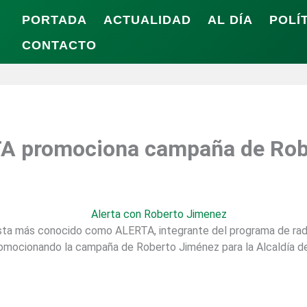
PORTADA
ACTUALIDAD
AL DÍA
POLÍ
CONTACTO
TA promociona campaña de Rob
ta más conocido como ALERTA, integrante del programa de radio 
promocionando la campaña de Roberto Jiménez para la Alcaldía 