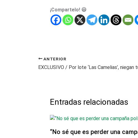
¡Compartelo! 😃
ANTERIOR
Entradas relacionadas
“No sé que es perder una camp