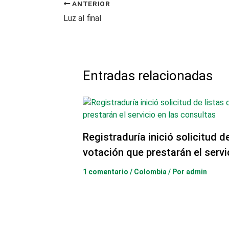
ANTERIOR
Luz al final
Entradas relacionadas
Registraduría inició solicitud d
votación que prestarán el servi
1 comentario
/
Colombia
/ Por
admin