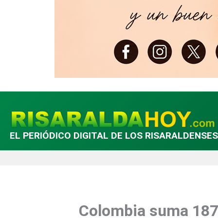
EL PERIÓDICO DIGITAL DE LOS RISARALDENSES
Colombia suma 187 