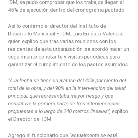
IDM, se pudo comprobar que los trabajos llegan al
45% de ejecución dentro del cronograma pactado.
Así lo confirmó el director del Instituto de
Desarrollo Municipal – IDM, Luis Ernesto Valencia,
quien explicó que tras varias reuniones con los
residentes de esta urbanización, se acordó hacer un
seguimiento constante y visitas periódicas para
garantizar el cumplimiento de los pactos asumidos.
“A la fecha se tiene un avance del 45% por ciento del
total de la obra, y del 90% en la intervención del talud
principal, que representaba mayor riesgo y que
constituye la primera parte de tres intervenciones
propuestas a lo largo de 240 metros lineales”,
explicó
el Director del IDM
Agregó el funcionario que
“actualmente se está