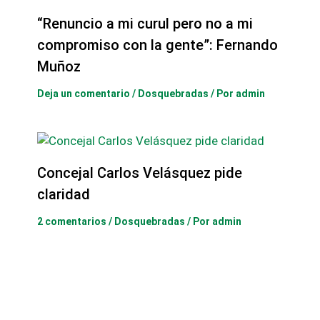
“Renuncio a mi curul pero no a mi
compromiso con la gente”: Fernando
Muñoz
Deja un comentario
/
Dosquebradas
/ Por
admin
Concejal Carlos Velásquez pide
claridad
2 comentarios
/
Dosquebradas
/ Por
admin