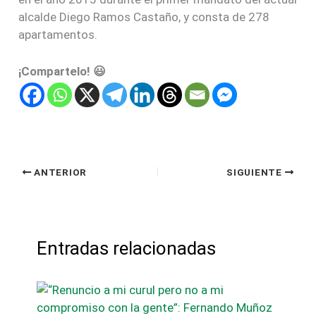
alcalde Diego Ramos Castaño, y consta de 278
apartamentos.
¡Compartelo! 😃
ANTERIOR
SIGUIENTE
Entradas relacionadas