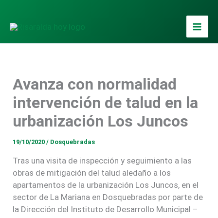
Ir
al
contenido
Avanza con normalidad
intervención de talud en la
urbanización Los Juncos
19/10/2020
/
Dosquebradas
Tras una visita de inspección y seguimiento a las
obras de mitigación del talud aledaño a los
apartamentos de la urbanización Los Juncos, en el
sector de La Mariana en Dosquebradas por parte de
la Dirección del Instituto de Desarrollo Municipal –