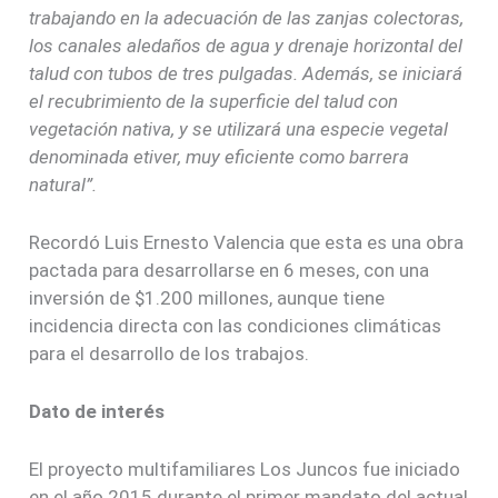
trabajando en la adecuación de las zanjas colectoras,
los canales aledaños de agua y drenaje horizontal del
talud con tubos de tres pulgadas. Además, se iniciará
el recubrimiento de la superficie del talud con
vegetación nativa, y se utilizará una especie vegetal
denominada etiver, muy eficiente como barrera
natural”.
Recordó Luis Ernesto Valencia que esta es una obra
pactada para desarrollarse en 6 meses, con una
inversión de $1.200 millones, aunque tiene
incidencia directa con las condiciones climáticas
para el desarrollo de los trabajos.
Dato de interés
El proyecto multifamiliares Los Juncos fue iniciado
en el año 2015 durante el primer mandato del actual