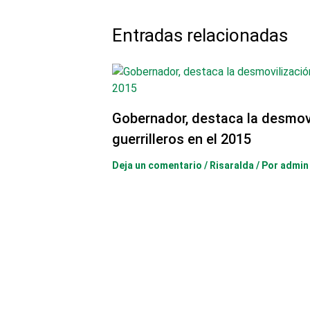
Entradas relacionadas
Gobernador, destaca la desmovi
guerrilleros en el 2015
Deja un comentario
/
Risaralda
/ Por
admin