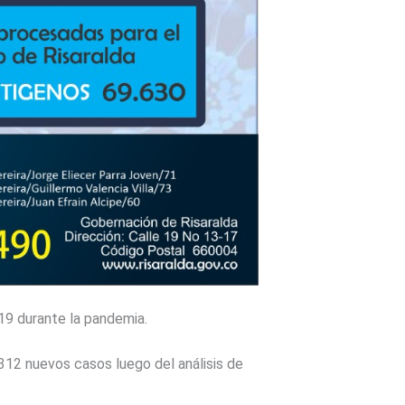
19 durante la pandemia.
 312 nuevos casos luego del análisis de