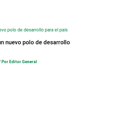
un nuevo polo de desarrollo
/ Por
Editor General