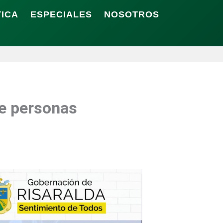
TICA
ESPECIALES
NOSOTROS
ve personas