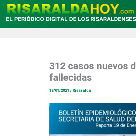
EL PERIÓDICO DIGITAL DE LOS RISARALDENSES
312 casos nuevos d
fallecidas
19/01/2021
/
Risaralda