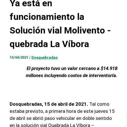
Ya está en
funcionamiento la
Solución vial Molivento -
quebrada La Víbora
15/04/2021
/
Dosquebradas
El proyecto tuvo un valor cercano a $14.918
millones incluyendo costos de interventoría.
Dosquebradas, 15 de abril de 2021.
Tal como
estaba previsto, a primera hora de este jueves 15
de abril se abrió paso vehicular en doble sentido
en la solución vial Quebrada La Víbora –