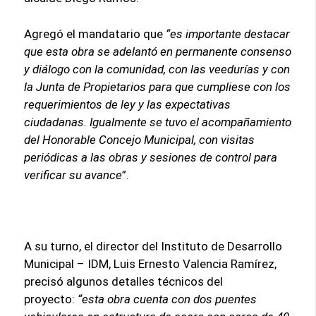
Agregó el mandatario que
“es importante destacar
que esta obra se adelantó en permanente consenso
y diálogo con la comunidad, con las veedurías y con
la Junta de Propietarios para que cumpliese con los
requerimientos de ley y las expectativas
ciudadanas. Igualmente se tuvo el acompañamiento
del Honorable Concejo Municipal, con visitas
periódicas a las obras y sesiones de control para
verificar su avance
”.
A su turno, el director del Instituto de Desarrollo
Municipal – IDM, Luis Ernesto Valencia Ramírez,
precisó algunos detalles técnicos del
proyecto:
“esta obra cuenta con dos puentes