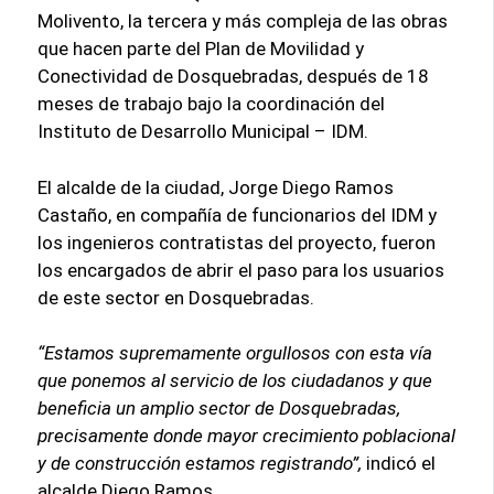
Molivento, la tercera y más compleja de las obras
que hacen parte del Plan de Movilidad y
Conectividad de Dosquebradas, después de 18
meses de trabajo bajo la coordinación del
Instituto de Desarrollo Municipal – IDM.
El alcalde de la ciudad, Jorge Diego Ramos
Castaño, en compañía de funcionarios del IDM y
los ingenieros contratistas del proyecto, fueron
los encargados de abrir el paso para los usuarios
de este sector en Dosquebradas.
“Estamos supremamente orgullosos con esta vía
que ponemos al servicio de los ciudadanos y que
beneficia un amplio sector de Dosquebradas,
precisamente donde mayor crecimiento poblacional
y de construcción estamos registrando”,
indicó el
alcalde Diego Ramos.