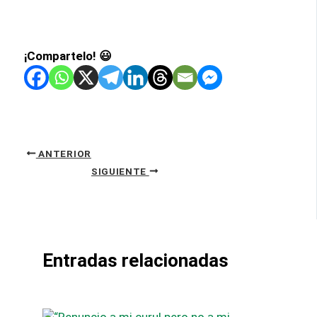
¡Compartelo! 😃
ANTERIOR
SIGUIENTE
Entradas relacionadas