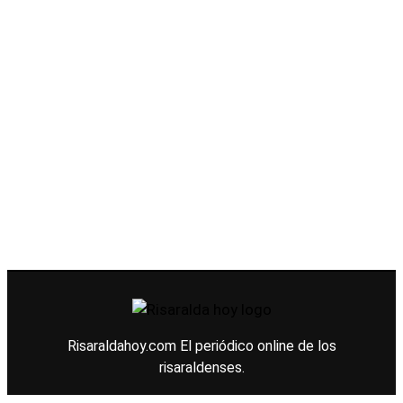
Risaraldahoy.com
El periódico online de los
risaraldenses.