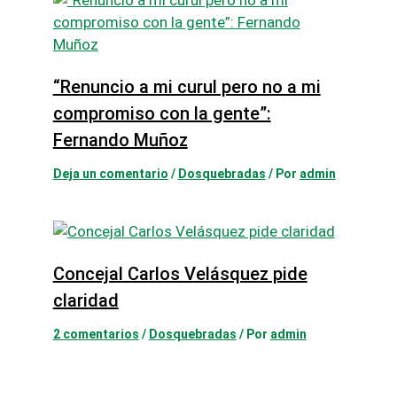
“Renuncio a mi curul pero no a mi
compromiso con la gente”:
Fernando Muñoz
Deja un comentario
/
Dosquebradas
/ Por
admin
Concejal Carlos Velásquez pide
claridad
2 comentarios
/
Dosquebradas
/ Por
admin