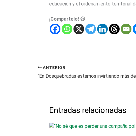
educación y el ordenamiento territorial 
¡Compartelo! 😃
ANTERIOR
Entradas relacionadas