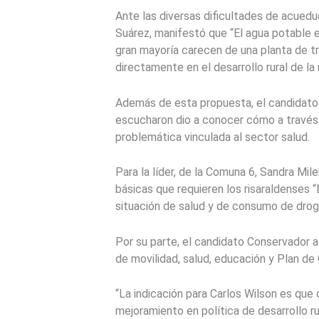
Ante las diversas dificultades de acued
Suárez, manifestó que “El agua potable e
gran mayoría carecen de una planta de 
directamente en el desarrollo rural de la 
Además de esta propuesta, el candidato e
escucharon dio a conocer cómo a través
problemática vinculada al sector salud.
Para la líder, de la Comuna 6, Sandra Mi
básicas que requieren los risaraldenses “
situación de salud y de consumo de drog
Por su parte, el candidato Conservador a
de movilidad, salud, educación y Plan de
“La indicación para Carlos Wilson es que 
mejoramiento en política de desarrollo r