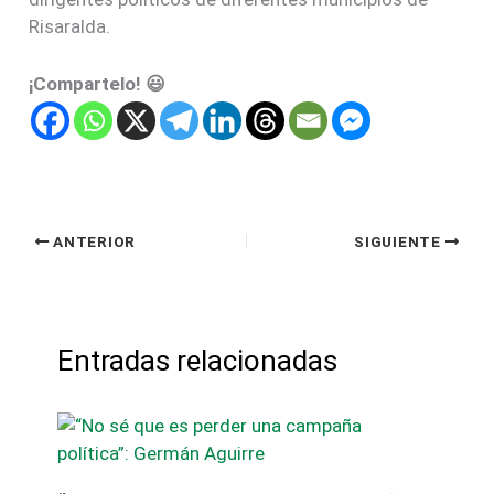
Risaralda.
¡Compartelo! 😃
ANTERIOR
SIGUIENTE
Entradas relacionadas