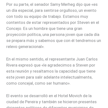
Por su parte, el senador Samy Merheg dijo que «es
un día especial, para sentirse orgulloso, un evento
con todo su equipo de trabajo. Estamos muy
contentos de estar representados por Steven en el
Concejo. Es un hombre que tiene una gran
proyección política, una persona joven que cada día
se prepara más y sabemos que con él tendremos un
relevo generacional».
En el mismo sentido, el representante Juan Carlos
Rivera expresó que «le agradecimos a Steven por
esta reunión y resaltamos la capacidad que tiene
este joven para salir adelante intelectualmente,
como concejal, como ser humano».
El evento se desarrolló en el Hotel Movich de la
ciudad de Pereira y también se hicieron presentes
dirigentes políticos de diferentes municipios de