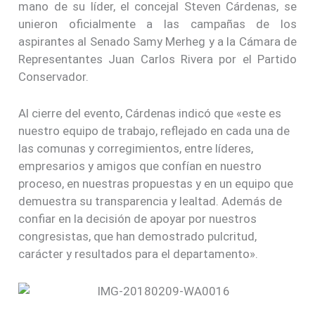
mano de su líder, el concejal Steven Cárdenas, se
unieron oficialmente a las campañas de los
aspirantes al Senado Samy Merheg y a la Cámara de
Representantes Juan Carlos Rivera por el Partido
Conservador.
Al cierre del evento, Cárdenas indicó que «este es
nuestro equipo de trabajo, reflejado en cada una de
las comunas y corregimientos, entre líderes,
empresarios y amigos que confían en nuestro
proceso, en nuestras propuestas y en un equipo que
demuestra su transparencia y lealtad. Además de
confiar en la decisión de apoyar por nuestros
congresistas, que han demostrado pulcritud,
carácter y resultados para el departamento».