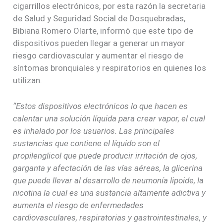
cigarrillos electrónicos, por esta razón la secretaria
de Salud y Seguridad Social de Dosquebradas,
Bibiana Romero Olarte, informó que este tipo de
dispositivos pueden llegar a generar un mayor
riesgo cardiovascular y aumentar el riesgo de
síntomas bronquiales y respiratorios en quienes los
utilizan.
“Estos dispositivos electrónicos lo que hacen es
calentar una solución líquida para crear vapor, el cual
es inhalado por los usuarios. Las principales
sustancias que contiene el líquido son el
propilenglicol que puede producir irritación de ojos,
garganta y afectación de las vías aéreas, la glicerina
que puede llevar al desarrollo de neumonía lipoide, la
nicotina la cual es una sustancia altamente adictiva y
aumenta el riesgo de enfermedades
cardiovasculares, respiratorias y gastrointestinales, y