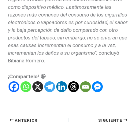
como dispositivo médico. Lastimosamente las
razones más comunes del consumo de los cigarrillos
electrónicos o vapeadores es por curiosidad, el sabor
y la baja percepción de daño comparado con otro
productos del tabaco, sin embargo, no se enteran que
esas causas incrementan el consumo y a la vez,
incrementan los daños a su organismo”,
concluyó
Bibiana Romero.
¡Compartelo! 😃
ANTERIOR
SIGUIENTE