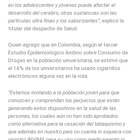
en los adolescentes y jóvenes puede afectar el
desarrollo del cerebro, otras sustancias son las
partículas ultra finas y los saborizantes”,
explicó la
titular del despacho de Salud.
Quien agregó que en Colombia, según el tercer
Estudio Epidemiológico Andino sobre Consumo de
Drogas en la población universitaria, se estimó que
el 16% de los universitarios ha usado cigarrillos
electrónicos alguna vez en la vida.
“Estamos invitando a la población joven para que
conozcan y comprendan los perjuicios que están
generando estos dispositivos en la salud de las
personas, los cuales aún no han sido aprobados
como alternativa para la cesación del tabaquismo y
que además en nuestro país no cuenta ni siquiera con
registro INVIMA para su uso como medicamento ni