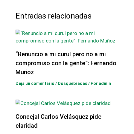
Entradas relacionadas
“Renuncio a mi curul pero no a mi
compromiso con la gente”: Fernando
Muñoz
Deja un comentario
/
Dosquebradas
/ Por
admin
Concejal Carlos Velásquez pide
claridad