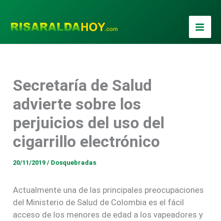
Ir
al
contenido
Secretaría de Salud
advierte sobre los
perjuicios del uso del
cigarrillo electrónico
20/11/2019
/
Dosquebradas
Actualmente una de las principales preocupaciones
del Ministerio de Salud de Colombia es el fácil
acceso de los menores de edad a los vapeadores y