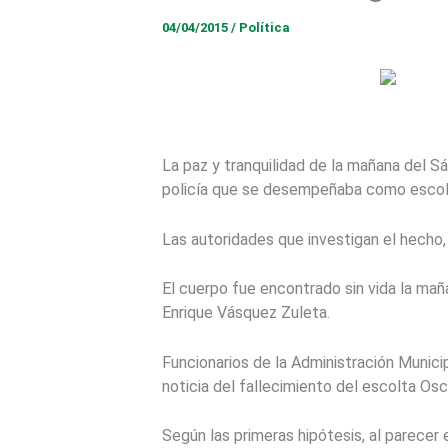
04/04/2015
/
Política
La paz y tranquilidad de la mañana del S
policía que se desempeñaba como escolta
Las autoridades que investigan el hecho,
El cuerpo fue encontrado sin vida la mañ
Enrique Vásquez Zuleta.
Funcionarios de la Administración Munici
noticia del fallecimiento del escolta Osc
Según las primeras hipótesis, al parecer 