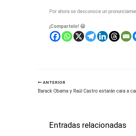
Por ahora se desconoce un pronunciamient
¡Compartelo! 😃
ANTERIOR
Barack Obama y Raúl Castro estarán cara a c
Entradas relacionadas