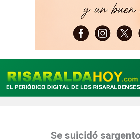
EL PERIÓDICO DIGITAL DE LOS RISARALDENSES
Se suicidó sargento