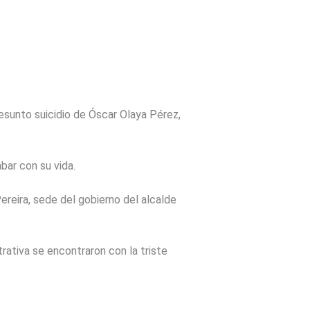
esunto suicidio de Óscar Olaya Pérez,
bar con su vida.
ereira, sede del gobierno del alcalde
rativa se encontraron con la triste