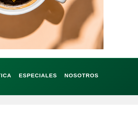
TICA
ESPECIALES
NOSOTROS