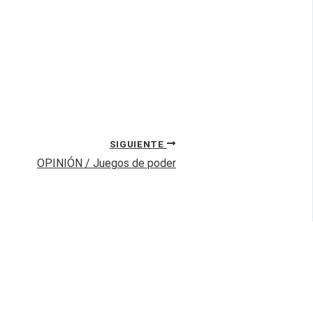
SIGUIENTE
OPINIÓN / Juegos de poder