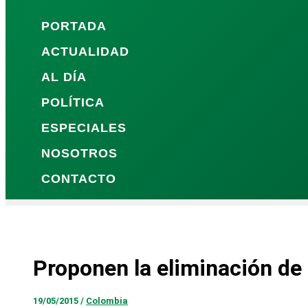
PORTADA
ACTUALIDAD
AL DÍA
POLÍTICA
ESPECIALES
NOSOTROS
CONTACTO
Proponen la eliminación de 
19/05/2015
/
Colombia