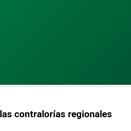
las contralorías regionales