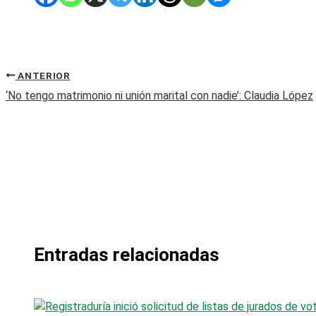
ANTERIOR
‘No tengo matrimonio ni unión marital con nadie’: Claudia López
Entradas relacionadas