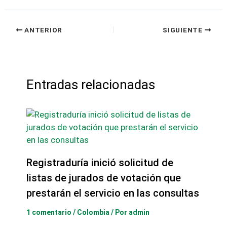
ANTERIOR
SIGUIENTE
Entradas relacionadas
Registraduría inició solicitud de
listas de jurados de votación que
prestarán el servicio en las consultas
1 comentario
/
Colombia
/ Por
admin