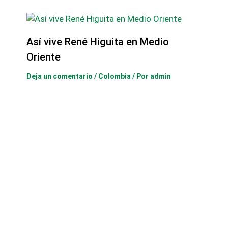
Así vive René Higuita en Medio
Oriente
Deja un comentario
/
Colombia
/ Por
admin