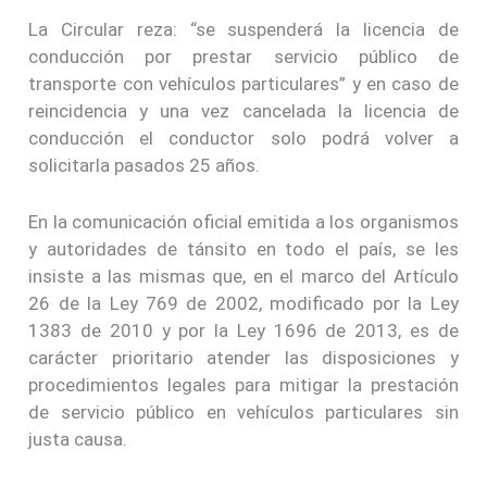
La Circular reza: “se suspenderá la licencia de
conducción por prestar servicio público de
transporte con vehículos particulares” y en caso de
reincidencia y una vez cancelada la licencia de
conducción el conductor solo podrá volver a
solicitarla pasados 25 años.
En la comunicación oficial emitida a los organismos
y autoridades de tánsito en todo el país, se les
insiste a las mismas que, en el marco del Artículo
26 de la Ley 769 de 2002, modificado por la Ley
1383 de 2010 y por la Ley 1696 de 2013, es de
carácter prioritario atender las disposiciones y
procedimientos legales para mitigar la prestación
de servicio público en vehículos particulares sin
justa causa.