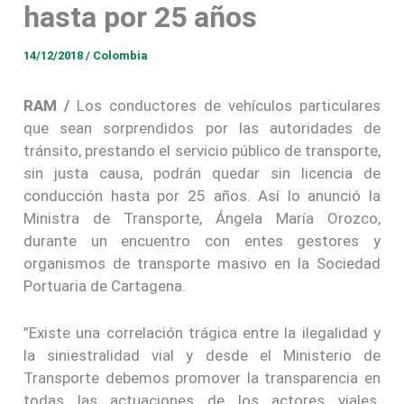
hasta por 25 años
14/12/2018
/
Colombia
RAM /
Los conductores de vehículos particulares
que sean sorprendidos por las autoridades de
tránsito, prestando el servicio público de transporte,
sin justa causa, podrán quedar sin licencia de
conducción hasta por 25 años. Así lo anunció la
Ministra de Transporte, Ángela María Orozco,
durante un encuentro con entes gestores y
organismos de transporte masivo en la Sociedad
Portuaria de Cartagena.
”Existe una correlación trágica entre la ilegalidad y
la siniestralidad vial y desde el Ministerio de
Transporte debemos promover la transparencia en
todas las actuaciones de los actores viales.