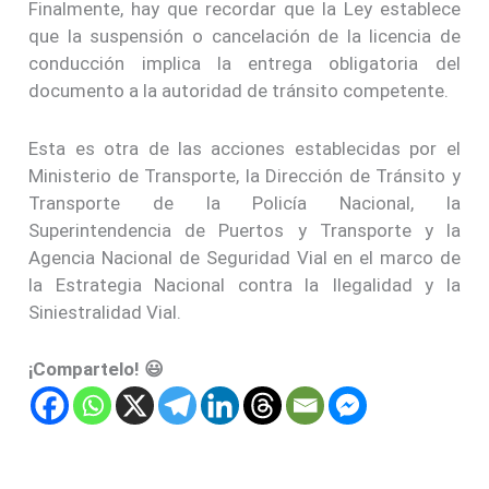
Finalmente, hay que recordar que la Ley establece
que la suspensión o cancelación de la licencia de
conducción implica la entrega obligatoria del
documento a la autoridad de tránsito competente.
Esta es otra de las acciones establecidas por el
Ministerio de Transporte, la Dirección de Tránsito y
Transporte de la Policía Nacional, la
Superintendencia de Puertos y Transporte y la
Agencia Nacional de Seguridad Vial en el marco de
la Estrategia Nacional contra la Ilegalidad y la
Siniestralidad Vial.
¡Compartelo! 😃