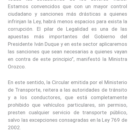
Estamos convencidos que con un mayor control
ciudadano y sanciones más drásticas a quienes
infrinjan la Ley, habrá menos espacios para exista la
corrupción. El pilar de Legalidad es una de las
apuestas más importantes del Gobierno del
Presidente Iván Duque y en este sector aplicaremos
las sanciones que sean necesarias a quienes vayan
en contra de este principio”, manifestó la Ministra
Orozco.
En este sentido, la Circular emitida por el Ministerio
de Transporte, reitera a las autoridades de tránsito
y a los conductores, que está completamente
prohibido que vehículos particulares, sin permiso,
presten cualquier servicio de transporte público,
salvo las excepciones consagradas en la Ley 769 de
2002.