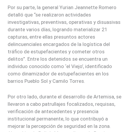
Por su parte, la general Yurian Jeannette Romero
detalló que “se realizaron actividades
investigativas, preventivas, operativas y disuasivas
durante varios días, logrando materializar 21
capturas, entre ellas presuntos actores
delincuenciales encargados de la logística del
tráfico de estupefacientes y cometer otros
delitos”. Entre los detenidos se encuentra un
individuo conocido como ‘el Viejo’, identificado
como dinamizador de estupefacientes en los
barrios Pueblo Sol y Camilo Torres.
Por otro lado, durante el desarrollo de Artemisa, se
llevaron a cabo patrullajes focalizados, requisas,
verificación de antecedentes y presencia
institucional permanente, lo que contribuyó a
mejorar la percepción de seguridad en la zona.