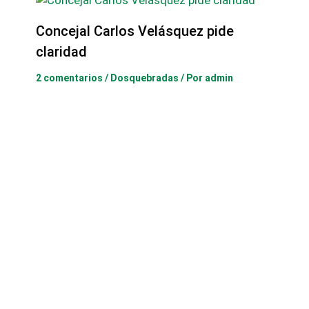
Concejal Carlos Velásquez pide
claridad
2 comentarios
/
Dosquebradas
/ Por
admin