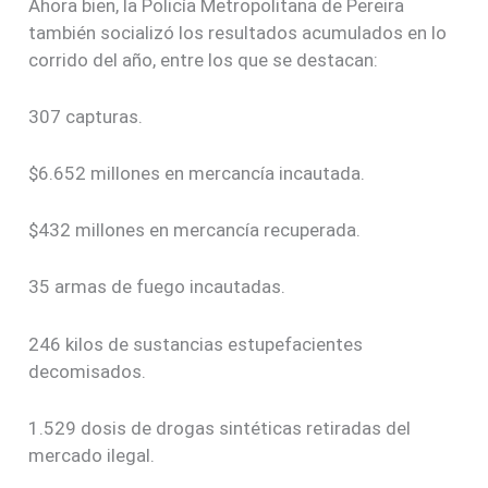
Ahora bien, la Policía Metropolitana de Pereira
también socializó los resultados acumulados en lo
corrido del año, entre los que se destacan:
307 capturas.
$6.652 millones en mercancía incautada.
$432 millones en mercancía recuperada.
35 armas de fuego incautadas.
246 kilos de sustancias estupefacientes
decomisados.
1.529 dosis de drogas sintéticas retiradas del
mercado ilegal.