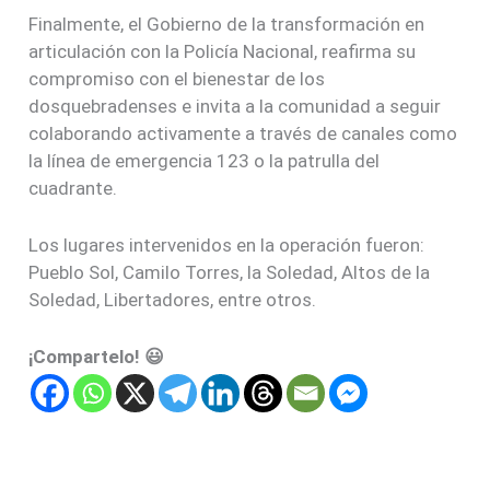
Finalmente, el Gobierno de la transformación en
articulación con la Policía Nacional, reafirma su
compromiso con el bienestar de los
dosquebradenses e invita a la comunidad a seguir
colaborando activamente a través de canales como
la línea de emergencia 123 o la patrulla del
cuadrante.
Los lugares intervenidos en la operación fueron:
Pueblo Sol, Camilo Torres, la Soledad, Altos de la
Soledad, Libertadores, entre otros.
¡Compartelo! 😃