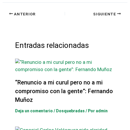
ANTERIOR
SIGUIENTE
Entradas relacionadas
“Renuncio a mi curul pero no a mi
compromiso con la gente”: Fernando
Muñoz
Deja un comentario
/
Dosquebradas
/ Por
admin