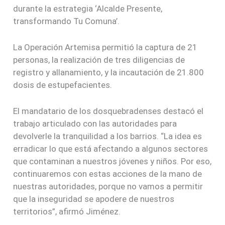
durante la estrategia ‘Alcalde Presente,
transformando Tu Comuna’.
La Operación Artemisa permitió la captura de 21
personas, la realización de tres diligencias de
registro y allanamiento, y la incautación de 21.800
dosis de estupefacientes.
El mandatario de los dosquebradenses destacó el
trabajo articulado con las autoridades para
devolverle la tranquilidad a los barrios. “La idea es
erradicar lo que está afectando a algunos sectores
que contaminan a nuestros jóvenes y niños. Por eso,
continuaremos con estas acciones de la mano de
nuestras autoridades, porque no vamos a permitir
que la inseguridad se apodere de nuestros
territorios”, afirmó Jiménez.