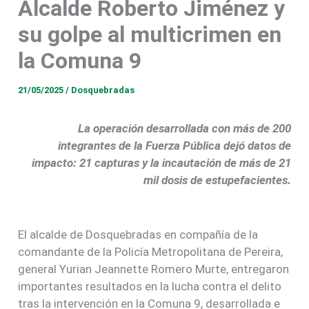
Alcalde Roberto Jiménez y
su golpe al multicrimen en
la Comuna 9
21/05/2025
/
Dosquebradas
La operación desarrollada con más de 200
integrantes de la Fuerza Pública dejó datos de
impacto: 21 capturas y la incautación de más de 21
mil dosis de estupefacientes.
El alcalde de Dosquebradas en compañía de la
comandante de la Policía Metropolitana de Pereira,
general Yurian Jeannette Romero Murte, entregaron
importantes resultados en la lucha contra el delito
tras la intervención en la Comuna 9, desarrollada e