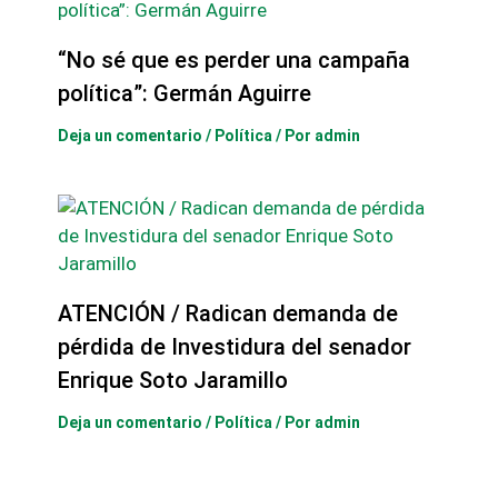
“No sé que es perder una campaña
política”: Germán Aguirre
Deja un comentario
/
Política
/ Por
admin
ATENCIÓN / Radican demanda de
pérdida de Investidura del senador
Enrique Soto Jaramillo
Deja un comentario
/
Política
/ Por
admin