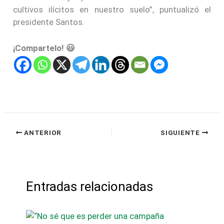
cultivos ilícitos en nuestro suelo”, puntualizó el
presidente Santos.
¡Compartelo! 😃
ANTERIOR
SIGUIENTE
Entradas relacionadas