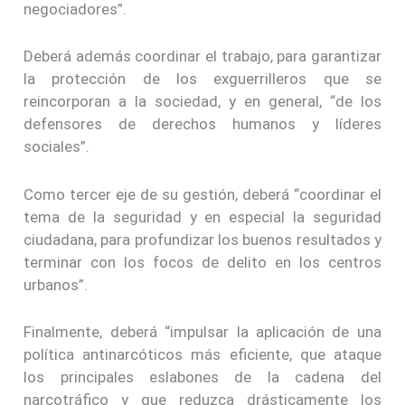
negociadores”.
Deberá además coordinar el trabajo, para garantizar
la protección de los exguerrilleros que se
reincorporan a la sociedad, y en general, “de los
defensores de derechos humanos y líderes
sociales”.
Como tercer eje de su gestión, deberá “coordinar el
tema de la seguridad y en especial la seguridad
ciudadana, para profundizar los buenos resultados y
terminar con los focos de delito en los centros
urbanos”.
Finalmente, deberá “impulsar la aplicación de una
política antinarcóticos más eficiente, que ataque
los principales eslabones de la cadena del
narcotráfico y que reduzca drásticamente los