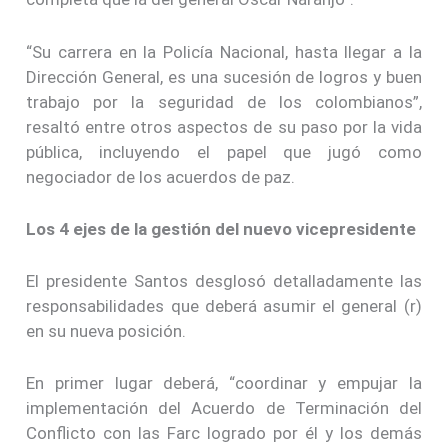
“Su carrera en la Policía Nacional, hasta llegar a la
Dirección General, es una sucesión de logros y buen
trabajo por la seguridad de los colombianos”,
resaltó entre otros aspectos de su paso por la vida
pública, incluyendo el papel que jugó como
negociador de los acuerdos de paz.
Los 4 ejes de la gestión del nuevo vicepresidente
El presidente Santos desglosó detalladamente las
responsabilidades que deberá asumir el general (r)
en su nueva posición.
En primer lugar deberá, “coordinar y empujar la
implementación del Acuerdo de Terminación del
Conflicto con las Farc logrado por él y los demás