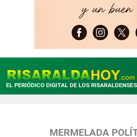
EL PERIÓDICO DIGITAL DE LOS RISARALDENSES
MERMELADA POLÍTIC