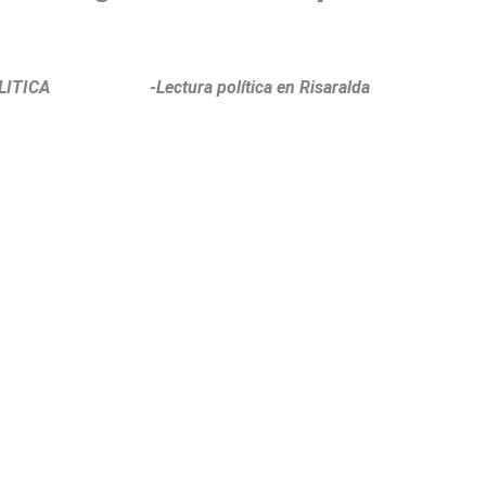
-Lectura política en Risaralda