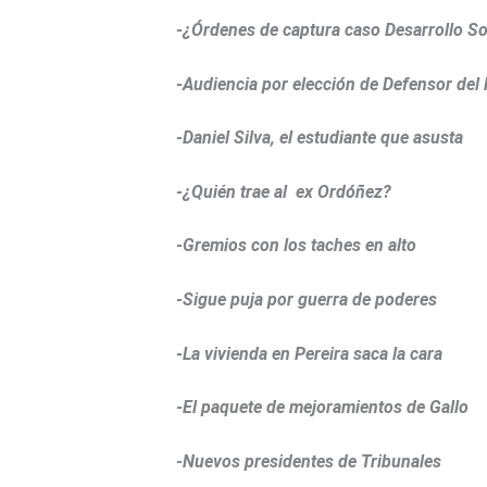
-¿Órdenes de captura caso Desarrollo So
-Audiencia por elección de Defensor del
-Daniel Silva, el estudiante que asusta
-¿Quién trae al ex Ordóñez?
-Gremios con los taches en alto
-Sigue puja por guerra de poderes
-La vivienda en Pereira saca la cara
-El paquete de mejoramientos de Gallo
-Nuevos presidentes de Tribunales