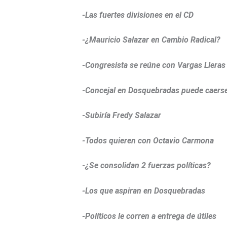
-Las fuertes divisiones en el CD
-¿Mauricio Salazar en Cambio Radical?
-Congresista se reúne con Vargas Lleras
-Concejal en Dosquebradas puede caers
-Subiría Fredy Salazar
-Todos quieren con Octavio Carmona
-¿Se consolidan 2 fuerzas políticas?
-Los que aspiran en Dosquebradas
-Políticos le corren a entrega de útiles