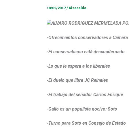
18/02/2017
/
Risaralda
-Ofrecimientos conservadores a Cámara
-El conservatismo está descuadernado
-Lo que le espera a los liberales
-El duelo que libra JC Reinales
-El trabajo del senador Carlos Enrique
-Gallo es un populista nocivo: Soto
-Turno para Soto en Consejo de Estado