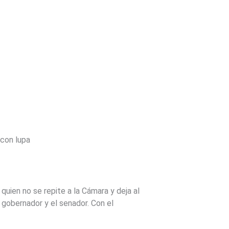
 con lupa
quien no se repite a la Cámara y deja al
gobernador y el senador. Con el