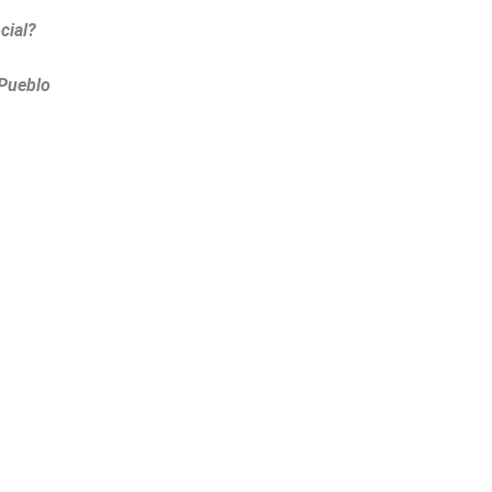
cial?
 Pueblo