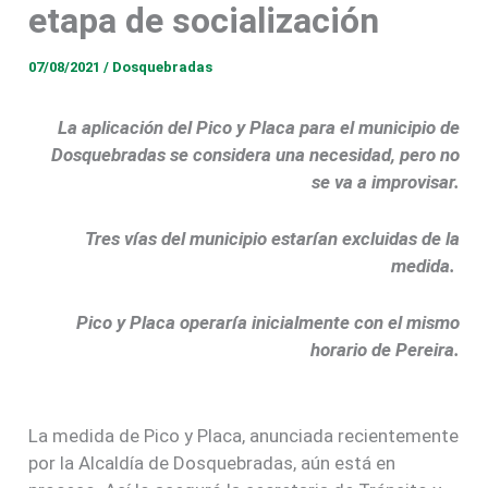
etapa de socialización
07/08/2021
/
Dosquebradas
La aplicación del Pico y Placa para el municipio de
Dosquebradas se considera una necesidad, pero no
se va a improvisar.
Tres vías del municipio estarían excluidas de la
medida.
Pico y Placa operaría inicialmente con el mismo
horario de Pereira.
La medida de Pico y Placa, anunciada recientemente
por la Alcaldía de Dosquebradas, aún está en