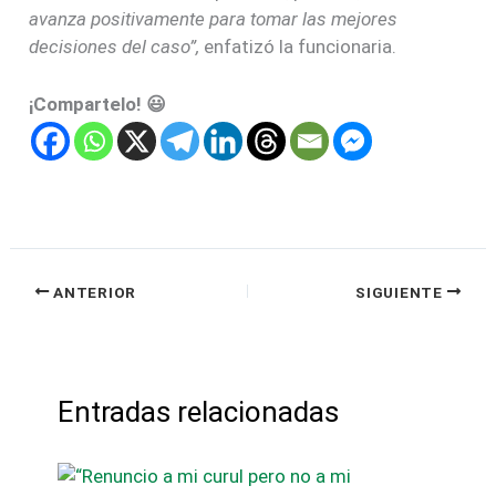
avanza positivamente para tomar las mejores
decisiones del caso”,
enfatizó la funcionaria.
¡Compartelo! 😃
ANTERIOR
SIGUIENTE
Entradas relacionadas