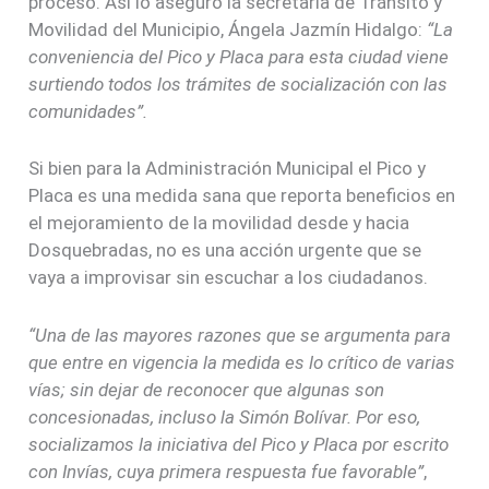
proceso. Así lo aseguró la secretaria de Tránsito y
Movilidad del Municipio, Ángela Jazmín Hidalgo:
“La
conveniencia del Pico y Placa para esta ciudad viene
surtiendo todos los trámites de socialización con las
comunidades”.
Si bien para la Administración Municipal el Pico y
Placa es una medida sana que reporta beneficios en
el mejoramiento de la movilidad desde y hacia
Dosquebradas, no es una acción urgente que se
vaya a improvisar sin escuchar a los ciudadanos.
“Una de las mayores razones que se argumenta para
que entre en vigencia la medida es lo crítico de varias
vías; sin dejar de reconocer que algunas son
concesionadas, incluso la Simón Bolívar. Por eso,
socializamos la iniciativa del Pico y Placa por escrito
con Invías, cuya primera respuesta fue favorable”
,