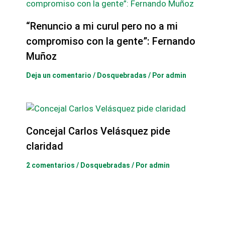
“Renuncio a mi curul pero no a mi
compromiso con la gente”: Fernando
Muñoz
Deja un comentario
/
Dosquebradas
/ Por
admin
Concejal Carlos Velásquez pide
claridad
2 comentarios
/
Dosquebradas
/ Por
admin