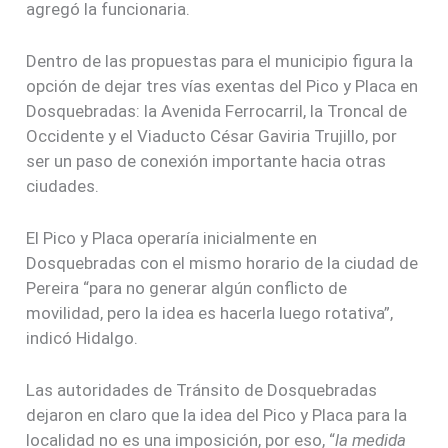
agregó la funcionaria.
Dentro de las propuestas para el municipio figura la
opción de dejar tres vías exentas del Pico y Placa en
Dosquebradas: la Avenida Ferrocarril, la Troncal de
Occidente y el Viaducto César Gaviria Trujillo, por
ser un paso de conexión importante hacia otras
ciudades.
El Pico y Placa operaría inicialmente en
Dosquebradas con el mismo horario de la ciudad de
Pereira “para no generar algún conflicto de
movilidad, pero la idea es hacerla luego rotativa”,
indicó Hidalgo.
Las autoridades de Tránsito de Dosquebradas
dejaron en claro que la idea del Pico y Placa para la
localidad no es una imposición, por eso, “
la medida