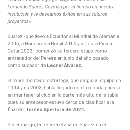
Fernando Suárez Guzmán por el tiempo en nuestra
institución y le deseamos éxitos en sus futuros
proyectos».
Suárez -que llevó a Ecuador al Mundial de Alemania
2006, a Honduras a Brasil 2014 y a Costa Rica a
Catar 2022- comenzó su tercera etapa como
entrenador del Pereira en junio del año pasado
como sucesor de
Leonel Álvarez.
El experimentado estratega, que dirigió al equipo en
1994 y en 2008, había llegado con la mirada puesta
en mantener al club en la parte más alta de la tabla,
pues su antecesor estuvo cerca de clasificar a la
final del
Torneo Apertura de 2024.
Sin embargo, la tercera etapa de Suárez en el