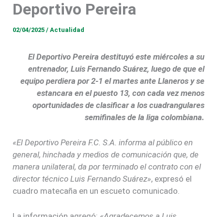
Deportivo Pereira
02/04/2025
/
Actualidad
El Deportivo Pereira destituyó este miércoles a su
entrenador, Luis Fernando Suárez, luego de que el
equipo perdiera por 2-1 el martes ante Llaneros y se
estancara en el puesto 13, con cada vez menos
oportunidades de clasificar a los cuadrangulares
semifinales de la liga colombiana.
«El Deportivo Pereira F.C. S.A. informa al público en
general, hinchada y medios de comunicación que, de
manera unilateral, da por terminado el contrato con el
director técnico Luis Fernando Suárez»
, expresó el
cuadro matecaña en un escueto comunicado.
La información agregó:
«Agradecemos a Luis