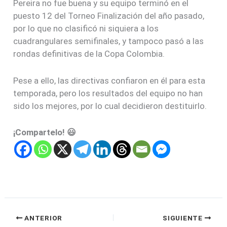
Pereira no fue buena y su equipo terminó en el
puesto 12 del Torneo Finalización del año pasado,
por lo que no clasificó ni siquiera a los
cuadrangulares semifinales, y tampoco pasó a las
rondas definitivas de la Copa Colombia.
Pese a ello, las directivas confiaron en él para esta
temporada, pero los resultados del equipo no han
sido los mejores, por lo cual decidieron destituirlo.
¡Compartelo! 😃
ANTERIOR
SIGUIENTE