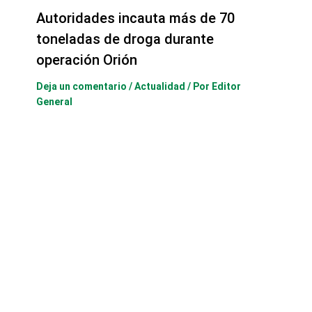
Autoridades incauta más de 70
toneladas de droga durante
operación Orión
Deja un comentario
/
Actualidad
/ Por
Editor
General