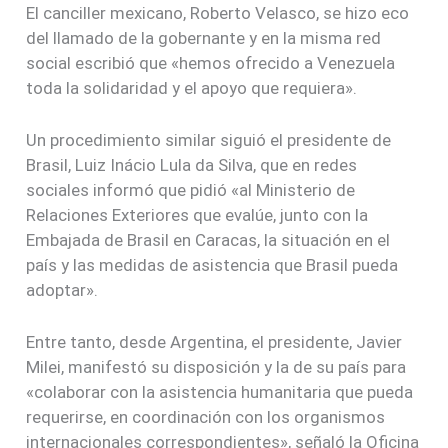
El canciller mexicano, Roberto Velasco, se hizo eco
del llamado de la gobernante y en la misma red
social escribió que «hemos ofrecido a Venezuela
toda la solidaridad y el apoyo que requiera».
Un procedimiento similar siguió el presidente de
Brasil, Luiz Inácio Lula da Silva, que en redes
sociales informó que pidió «al Ministerio de
Relaciones Exteriores que evalúe, junto con la
Embajada de Brasil en Caracas, la situación en el
país y las medidas de asistencia que Brasil pueda
adoptar».
Entre tanto, desde Argentina, el presidente, Javier
Milei, manifestó su disposición y la de su país para
«colaborar con la asistencia humanitaria que pueda
requerirse, en coordinación con los organismos
internacionales correspondientes», señaló la Oficina