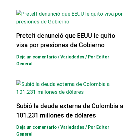
Pretelt denunció que EEUU le quito
visa por presiones de Gobierno
Deja un comentario
/
Variedades
/ Por
Editor
General
Subió la deuda externa de Colombia a
101.231 millones de dólares
Deja un comentario
/
Variedades
/ Por
Editor
General