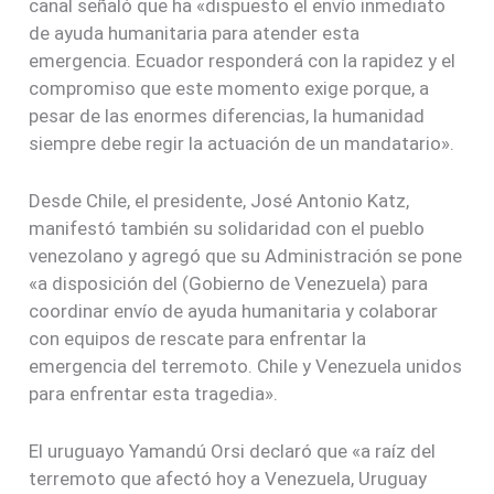
canal señaló que ha «dispuesto el envío inmediato
de ayuda humanitaria para atender esta
emergencia. Ecuador responderá con la rapidez y el
compromiso que este momento exige porque, a
pesar de las enormes diferencias, la humanidad
siempre debe regir la actuación de un mandatario».
Desde Chile, el presidente, José Antonio Katz,
manifestó también su solidaridad con el pueblo
venezolano y agregó que su Administración se pone
«a disposición del (Gobierno de Venezuela) para
coordinar envío de ayuda humanitaria y colaborar
con equipos de rescate para enfrentar la
emergencia del terremoto. Chile y Venezuela unidos
para enfrentar esta tragedia».
El uruguayo Yamandú Orsi declaró que «a raíz del
terremoto que afectó hoy a Venezuela, Uruguay