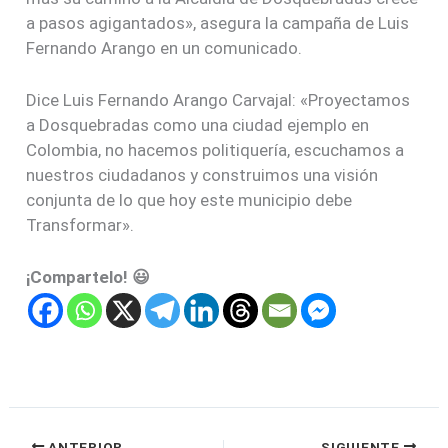
a pasos agigantados», asegura la campaña de Luis
Fernando Arango en un comunicado.
Dice Luis Fernando Arango Carvajal: «Proyectamos
a ‪‎Dosquebradas como una ciudad ejemplo en
Colombia, no hacemos politiquería, escuchamos a
nuestros ciudadanos y construimos una visión
conjunta de lo que hoy este municipio debe
Transformar».
¡Compartelo! 😃
ANTERIOR
SIGUIENTE