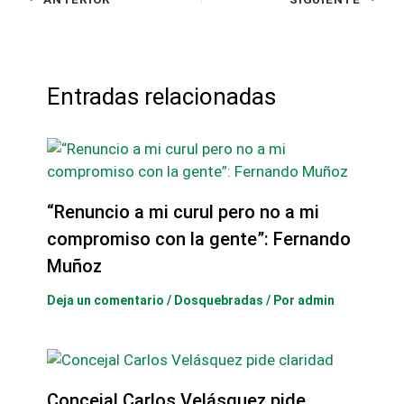
Entradas relacionadas
“Renuncio a mi curul pero no a mi
compromiso con la gente”: Fernando
Muñoz
Deja un comentario
/
Dosquebradas
/ Por
admin
Concejal Carlos Velásquez pide