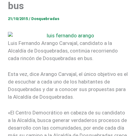
bus
21/10/2015
/
Dosquebradas
Luis Fernando Arango Carvajal, candidato a la
Alcaldía de Dosquebradas, continúa recorriendo
cada rincón de Dosquebradas en bus.
Esta vez, dice Arango Carvajal, el único objetivo es el
de escuchar a cada uno de los habitantes de
Dosquebradas y dar a conocer sus propuestas para
la Alcaldía de Dosquebradas.
«El Centro Democrático en cabeza de su candidato
a la Alcaldía, busca generar verdaderos procesos de
desarrollo con las comunidades, por ende cada día
más su camino a la Alcaldía de Dosquebradas crece