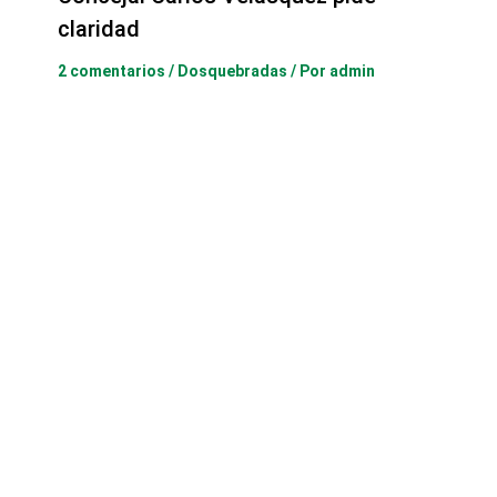
claridad
2 comentarios
/
Dosquebradas
/ Por
admin