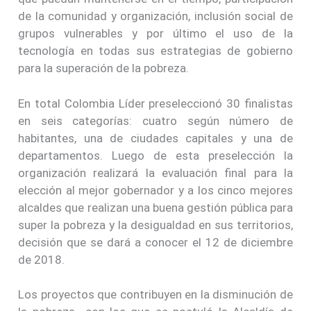
de la comunidad y organización, inclusión social de
grupos vulnerables y por último el uso de la
tecnología en todas sus estrategias de gobierno
para la superación de la pobreza.
En total Colombia Líder preseleccionó 30 finalistas
en seis categorías: cuatro según número de
habitantes, una de ciudades capitales y una de
departamentos. Luego de esta preselección la
organización realizará la evaluación final para la
elección al mejor gobernador y a los cinco mejores
alcaldes que realizan una buena gestión pública para
super la pobreza y la desigualdad en sus territorios,
decisión que se dará a conocer el 12 de diciembre
de 2018.
Los proyectos que contribuyen en la disminución de