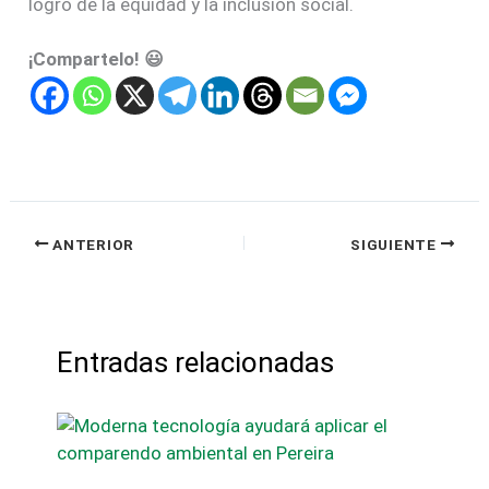
logro de la equidad y la inclusión social.
¡Compartelo! 😃
ANTERIOR
SIGUIENTE
Entradas relacionadas