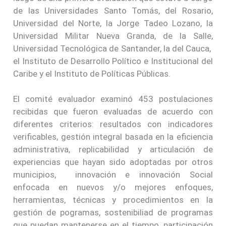
de las Universidades Santo Tomás, del Rosario,
Universidad del Norte, la Jorge Tadeo Lozano, la
Universidad Militar Nueva Granda, de la Salle,
Universidad Tecnológica de Santander, la del Cauca,
el Instituto de Desarrollo Político e Institucional del
Caribe y el Instituto de Políticas Públicas.
El comité evaluador examinó 453 postulaciones
recibidas que fueron evaluadas de acuerdo con
diferentes criterios: resultados con indicadores
verificables, gestión integral basada en la eficiencia
administrativa, replicabilidad y articulación de
experiencias que hayan sido adoptadas por otros
municipios, innovación e innovación Social
enfocada en nuevos y/o mejores enfoques,
herramientas, técnicas y procedimientos en la
gestión de pogramas, sostenibiliad de programas
que puedan mantenerse en el tiempo, participación