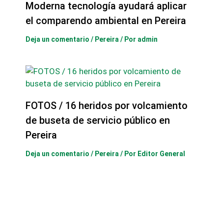
Moderna tecnología ayudará aplicar
el comparendo ambiental en Pereira
Deja un comentario
/
Pereira
/ Por
admin
FOTOS / 16 heridos por volcamiento
de buseta de servicio público en
Pereira
Deja un comentario
/
Pereira
/ Por
Editor General