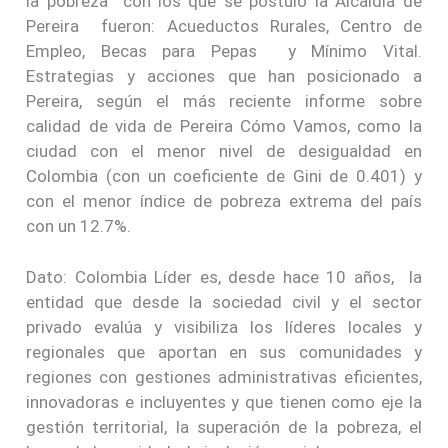
la pobreza con los que se postuló la Alcaldía de
Pereira fueron: Acueductos Rurales, Centro de
Empleo, Becas para Pepas y Mínimo Vital.
Estrategias y acciones que han posicionado a
Pereira, según el más reciente informe sobre
calidad de vida de Pereira Cómo Vamos, como la
ciudad con el menor nivel de desigualdad en
Colombia (con un coeficiente de Gini de 0.401) y
con el menor índice de pobreza extrema del país
con un 12.7%.
Dato: Colombia Líder es, desde hace 10 años, la
entidad que desde la sociedad civil y el sector
privado evalúa y visibiliza los líderes locales y
regionales que aportan en sus comunidades y
regiones con gestiones administrativas eficientes,
innovadoras e incluyentes y que tienen como eje la
gestión territorial, la superación de la pobreza, el