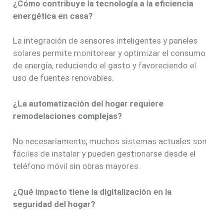
¿Cómo contribuye la tecnología a la eficiencia
energética en casa?
La integración de sensores inteligentes y paneles
solares permite monitorear y optimizar el consumo
de energía, reduciendo el gasto y favoreciendo el
uso de fuentes renovables.
¿La automatización del hogar requiere
remodelaciones complejas?
No necesariamente; muchos sistemas actuales son
fáciles de instalar y pueden gestionarse desde el
teléfono móvil sin obras mayores.
¿Qué impacto tiene la digitalización en la
seguridad del hogar?