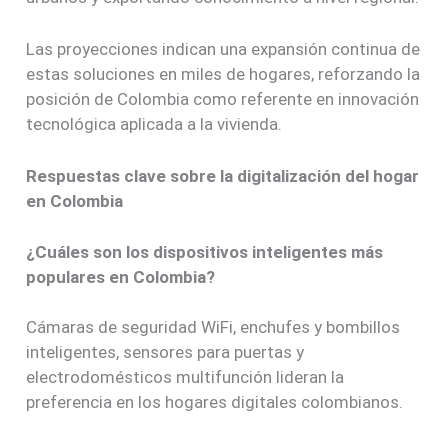
Las proyecciones indican una expansión continua de
estas soluciones en miles de hogares, reforzando la
posición de Colombia como referente en innovación
tecnológica aplicada a la vivienda.
Respuestas clave sobre la digitalización del hogar
en Colombia
¿Cuáles son los dispositivos inteligentes más
populares en Colombia?
Cámaras de seguridad WiFi, enchufes y bombillos
inteligentes, sensores para puertas y
electrodomésticos multifunción lideran la
preferencia en los hogares digitales colombianos.