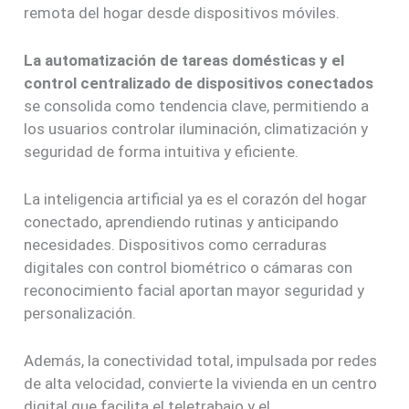
remota del hogar desde dispositivos móviles.
La automatización de tareas domésticas y el
control centralizado de dispositivos conectados
se consolida como tendencia clave, permitiendo a
los usuarios controlar iluminación, climatización y
seguridad de forma intuitiva y eficiente.
La inteligencia artificial ya es el corazón del hogar
conectado, aprendiendo rutinas y anticipando
necesidades. Dispositivos como cerraduras
digitales con control biométrico o cámaras con
reconocimiento facial aportan mayor seguridad y
personalización.
Además, la conectividad total, impulsada por redes
de alta velocidad, convierte la vivienda en un centro
digital que facilita el teletrabajo y el