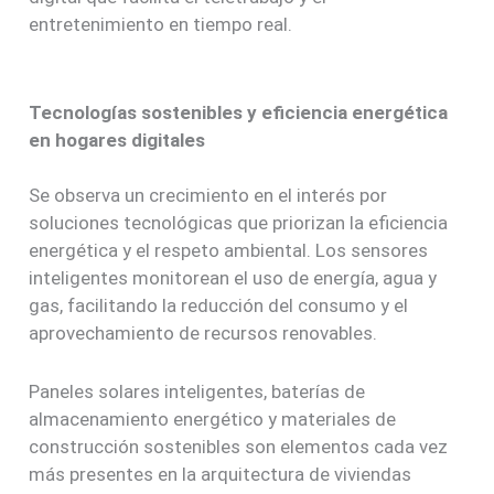
entretenimiento en tiempo real.
Tecnologías sostenibles y eficiencia energética
en hogares digitales
Se observa un crecimiento en el interés por
soluciones tecnológicas que priorizan la eficiencia
energética y el respeto ambiental. Los sensores
inteligentes monitorean el uso de energía, agua y
gas, facilitando la reducción del consumo y el
aprovechamiento de recursos renovables.
Paneles solares inteligentes, baterías de
almacenamiento energético y materiales de
construcción sostenibles son elementos cada vez
más presentes en la arquitectura de viviendas