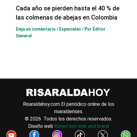
Cada año se pierden hasta el 40 % de
las colmenas de abejas en Colombia
Deja un comentario
/
Especiales
/ Por
Editor
General
Risaraldahoy.com
El periódico online de los
risaraldenses.
© 2026 Todos los derechos reservados.
Diseño web
Konection web and brand