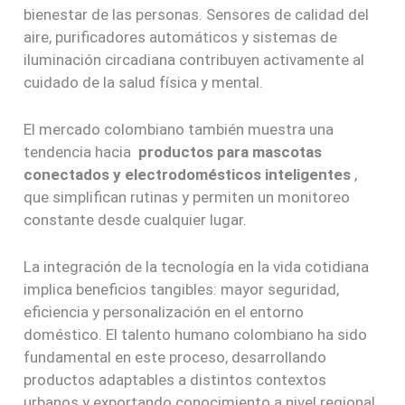
bienestar de las personas. Sensores de calidad del
aire, purificadores automáticos y sistemas de
iluminación circadiana contribuyen activamente al
cuidado de la salud física y mental.
El mercado colombiano también muestra una
tendencia hacia
productos para mascotas
conectados y electrodomésticos inteligentes
,
que simplifican rutinas y permiten un monitoreo
constante desde cualquier lugar.
La integración de la tecnología en la vida cotidiana
implica beneficios tangibles: mayor seguridad,
eficiencia y personalización en el entorno
doméstico. El talento humano colombiano ha sido
fundamental en este proceso, desarrollando
productos adaptables a distintos contextos
urbanos y exportando conocimiento a nivel regional.