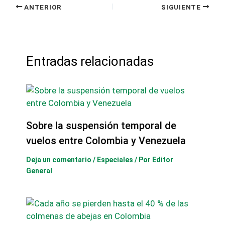
ANTERIOR
SIGUIENTE
Entradas relacionadas
Sobre la suspensión temporal de
vuelos entre Colombia y Venezuela
Deja un comentario
/
Especiales
/ Por
Editor
General