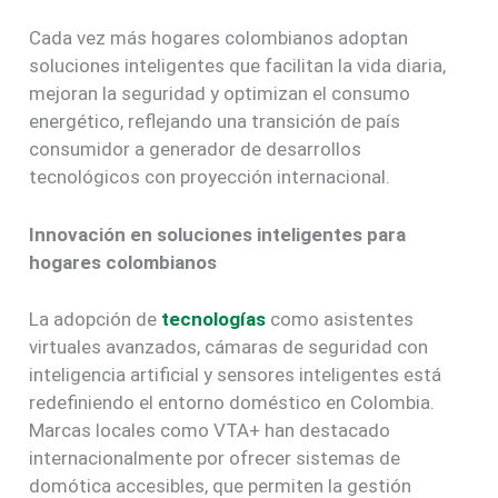
Cada vez más hogares colombianos adoptan
soluciones inteligentes que facilitan la vida diaria,
mejoran la seguridad y optimizan el consumo
energético, reflejando una transición de país
consumidor a generador de desarrollos
tecnológicos con proyección internacional.
Innovación en soluciones inteligentes para
hogares colombianos
La adopción de
tecnologías
como asistentes
virtuales avanzados, cámaras de seguridad con
inteligencia artificial y sensores inteligentes está
redefiniendo el entorno doméstico en Colombia.
Marcas locales como VTA+ han destacado
internacionalmente por ofrecer sistemas de
domótica accesibles, que permiten la gestión