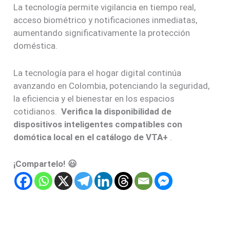
La tecnología permite vigilancia en tiempo real,
acceso biométrico y notificaciones inmediatas,
aumentando significativamente la protección
doméstica.
La tecnología para el hogar digital continúa
avanzando en Colombia, potenciando la seguridad,
la eficiencia y el bienestar en los espacios
cotidianos.
Verifica la disponibilidad de
dispositivos inteligentes compatibles con
domótica local en el catálogo de VTA+
.
¡Compartelo! 😃