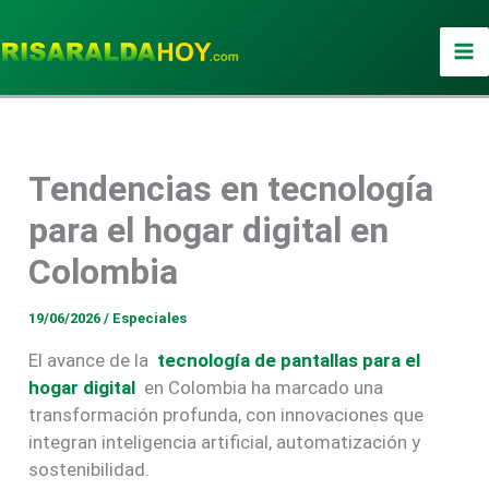
Ir
al
contenido
Tendencias en tecnología
para el hogar digital en
Colombia
19/06/2026
/
Especiales
El avance de la
tecnología de pantallas para el
hogar digital
en Colombia ha marcado una
transformación profunda, con innovaciones que
integran inteligencia artificial, automatización y
sostenibilidad.