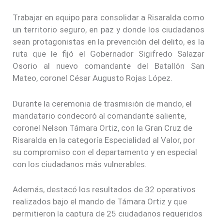
Trabajar en equipo para consolidar a Risaralda como
un territorio seguro, en paz y donde los ciudadanos
sean protagonistas en la prevención del delito, es la
ruta que le fijó el Gobernador Sigifredo Salazar
Osorio al nuevo comandante del Batallón San
Mateo, coronel César Augusto Rojas López.
Durante la ceremonia de trasmisión de mando, el
mandatario condecoró al comandante saliente,
coronel Nelson Támara Ortiz, con la Gran Cruz de
Risaralda en la categoría Especialidad al Valor, por
su compromiso con el departamento y en especial
con los ciudadanos más vulnerables.
Además, destacó los resultados de 32 operativos
realizados bajo el mando de Támara Ortiz y que
permitieron la captura de 25 ciudadanos requeridos