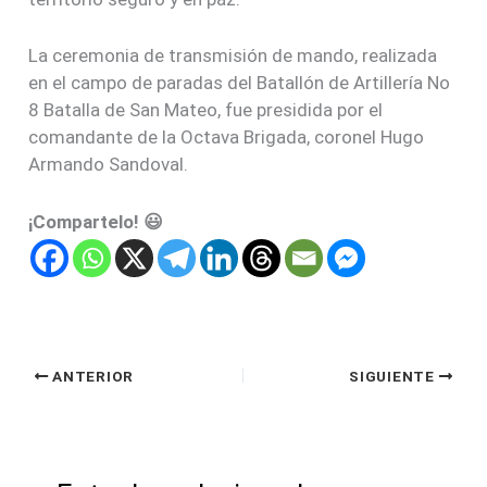
La ceremonia de transmisión de mando, realizada
en el campo de paradas del Batallón de Artillería No
8 Batalla de San Mateo, fue presidida por el
comandante de la Octava Brigada, coronel Hugo
Armando Sandoval.
¡Compartelo! 😃
ANTERIOR
SIGUIENTE