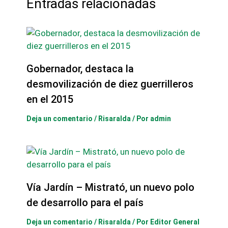
Entradas relacionadas
Gobernador, destaca la
desmovilización de diez guerrilleros
en el 2015
Deja un comentario
/
Risaralda
/ Por
admin
Vía Jardín – Mistrató, un nuevo polo
de desarrollo para el país
Deja un comentario
/
Risaralda
/ Por
Editor General