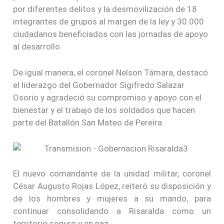
por diferentes delitos y la desmovilización de 18
integrantes de grupos al margen de la ley y 30.000
ciudadanos beneficiados con las jornadas de apoyo
al desarrollo.
De igual manera, el coronel Nelson Támara, destacó
el liderazgo del Gobernador Sigifredo Salazar
Osorio y agradeció su compromiso y apoyo con el
bienestar y el trabajo de los soldados que hacen
parte del Batallón San Mateo de Pereira.
El nuevo comandante de la unidad militar, coronel
César Augusto Rojas López, reiteró su disposición y
de los hombres y mujeres a su mando, para
continuar consolidando a Risaralda como un
territorio seguro y en paz.