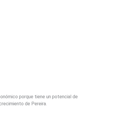
económico porque tiene un potencial de
 crecimiento de Pereira.