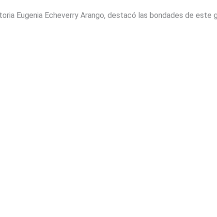
ctoria Eugenia Echeverry Arango, destacó las bondades de este gr