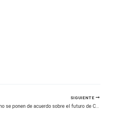
SIGUIENTE
Calificadoras no se ponen de acuerdo sobre el futuro de Colombia