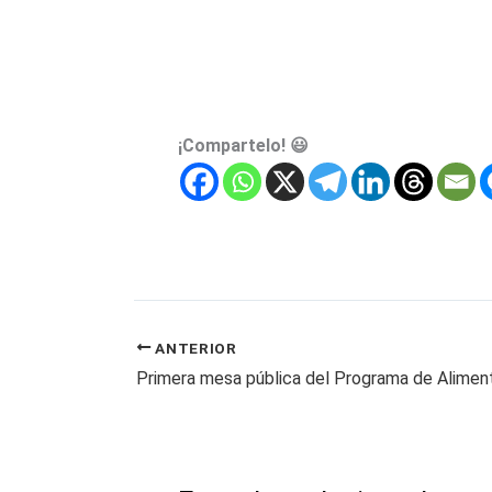
¡Compartelo! 😃
ANTERIOR