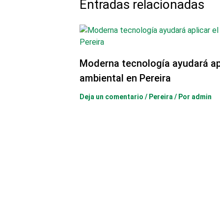
Entradas relacionadas
Moderna tecnología ayudará ap
ambiental en Pereira
Deja un comentario
/
Pereira
/ Por
admin