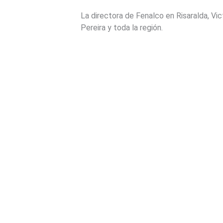
La directora de Fenalco en Risaralda, Vi
Pereira y toda la región.