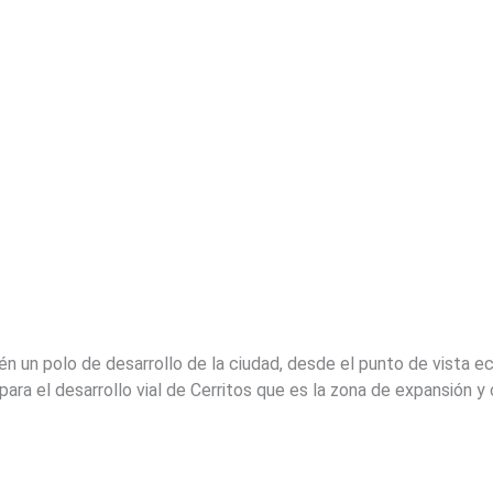
ién un polo de desarrollo de la ciudad, desde el punto de vista 
para el desarrollo vial de Cerritos que es la zona de expansión y