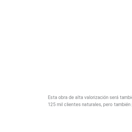
Esta obra de alta valorización será tamb
125 mil clientes naturales, pero también 