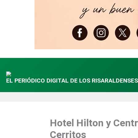
EL PERIÓDICO DIGITAL DE LOS RISARALDENSES
Hotel Hilton y Cent
Cerritos