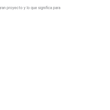
an proyecto y lo que significa para