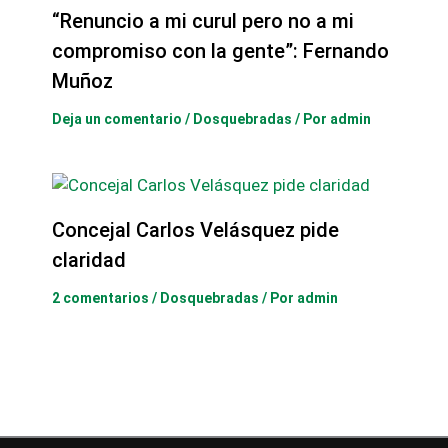
“Renuncio a mi curul pero no a mi
compromiso con la gente”: Fernando
Muñoz
Deja un comentario
/
Dosquebradas
/ Por
admin
Concejal Carlos Velásquez pide
claridad
2 comentarios
/
Dosquebradas
/ Por
admin