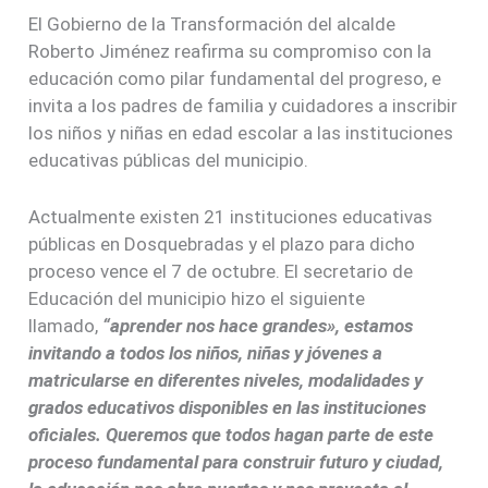
El Gobierno de la Transformación del alcalde
Roberto Jiménez reafirma su compromiso con la
educación como pilar fundamental del progreso, e
invita a los padres de familia y cuidadores a inscribir
los niños y niñas en edad escolar a las instituciones
educativas públicas del municipio.
Actualmente existen 21 instituciones educativas
públicas en Dosquebradas y el plazo para dicho
proceso vence el 7 de octubre. El secretario de
Educación del municipio hizo el siguiente
llamado,
“aprender nos hace grandes», estamos
invitando a todos los niños, niñas y jóvenes a
matricularse en diferentes niveles, modalidades y
grados educativos disponibles en las instituciones
oficiales. Queremos que todos hagan parte de este
proceso fundamental para construir futuro y ciudad,