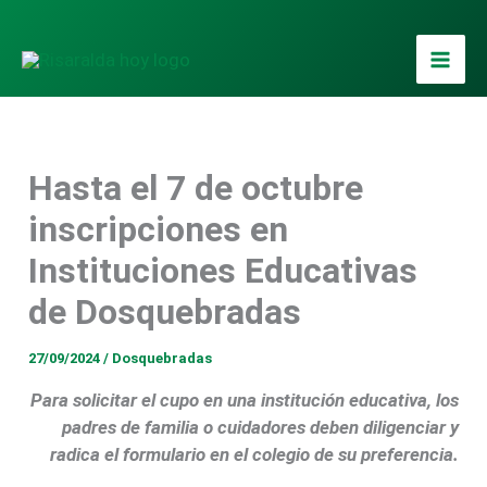
Ir
al
contenido
Hasta el 7 de octubre
inscripciones en
Instituciones Educativas
de Dosquebradas
27/09/2024
/
Dosquebradas
Para solicitar el cupo en una institución educativa, los
padres de familia o cuidadores deben diligenciar y
radica el formulario en el colegio de su preferencia.