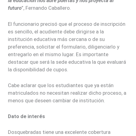
la educación nos abre puertas y nos proyecta al
futuro
”, Fernando Caballero.
El funcionario precisó que el proceso de inscripción
es sencillo, el acudiente debe dirigirse a la
institución educativa más cercana o de su
preferencia, solicitar el formulario, diligenciarlo y
entregarlo en el mismo lugar. Es importante
destacar que será la sede educativa la que evaluará
la disponibilidad de cupos.
Cabe aclarar que los estudiantes que ya están
matriculados no necesitan realizar dicho proceso, a
menos que deseen cambiar de institución.
Dato de interés
Dosquebradas tiene una excelente cobertura