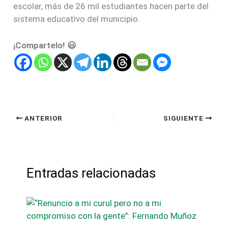
escolar, más de 26 mil estudiantes hacen parte del
sistema educativo del municipio.
¡Compartelo! 😃
ANTERIOR
SIGUIENTE
Entradas relacionadas