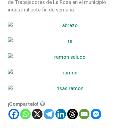
de Trabajadores de La Rosa en el municipio
industrial este fin de semana.
¡Compartelo! 😃