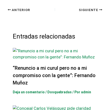
ANTERIOR
SIGUIENTE
Entradas relacionadas
“Renuncio a mi curul pero no a mi
compromiso con la gente”: Fernando
Muñoz
Deja un comentario
/
Dosquebradas
/ Por
admin