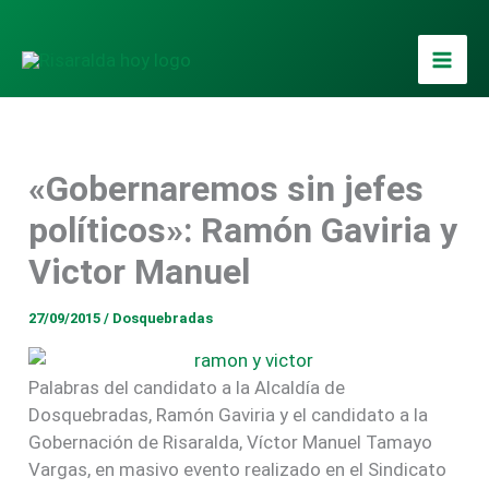
Ir
al
contenido
«Gobernaremos sin jefes
políticos»: Ramón Gaviria y
Victor Manuel
27/09/2015
/
Dosquebradas
Palabras del candidato a la Alcaldía de
Dosquebradas, Ramón Gaviria y el candidato a la
Gobernación de Risaralda, Víctor Manuel Tamayo
Vargas, en masivo evento realizado en el Sindicato