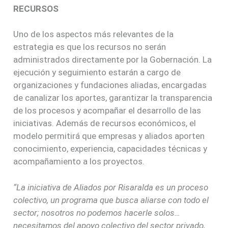
RECURSOS
Uno de los aspectos más relevantes de la
estrategia es que los recursos no serán
administrados directamente por la Gobernación. La
ejecución y seguimiento estarán a cargo de
organizaciones y fundaciones aliadas, encargadas
de canalizar los aportes, garantizar la transparencia
de los procesos y acompañar el desarrollo de las
iniciativas. Además de recursos económicos, el
modelo permitirá que empresas y aliados aporten
conocimiento, experiencia, capacidades técnicas y
acompañamiento a los proyectos.
“La iniciativa de Aliados por Risaralda es un proceso
colectivo, un programa que busca aliarse con todo el
sector; nosotros no podemos hacerle solos…
necesitamos del apoyo colectivo del sector privado,