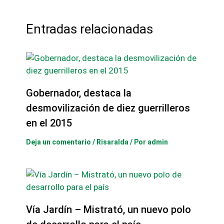
Entradas relacionadas
Gobernador, destaca la
desmovilización de diez guerrilleros
en el 2015
Deja un comentario
/
Risaralda
/ Por
admin
Vía Jardín – Mistrató, un nuevo polo