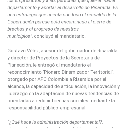
los empresarios y a las personas que quieren hacer
departamento y aportar al desarrollo de Risaralda. Es
una estrategia que cuenta con todo el respaldo de la
Gobernación porque está encaminada al cierre de
brechas y al progreso de nuestros
municipios”,
concluyó el mandatario.
Gustavo Vélez, asesor del gobernador de Risaralda
y director de Proyectos de la Secretaría de
Planeación, le entregó al mandatario el
reconocimiento ‘Pionero Dinamizador Territorial’,
otorgado por APC Colombia a Risaralda por el
alcance, la capacidad de articulación, la innovación y
liderazgo en la adaptación de nuevas tendencias de
orientadas a reducir brechas sociales mediante la
responsabilidad público-empresarial.
“¿Qué hace la administración departamental?,