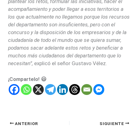
plantear los retos, formular las iniciativas, hacer el
acompañamiento y poder llegar a esos territorios a
los que actualmente no llegamos porque los recursos
del departamento son insuficientes, pero con el
concurso y la disposición de los empresarios y de la
ciudadanía de todo el mundo que se quiera sumar,
podamos sacar adelante estos retos y beneficiar a
muchos más ciudadanos del departamento que lo
necesitan”,
explicó el señor Gustavo Vélez.
¡Compartelo! 😃
ANTERIOR
SIGUIENTE