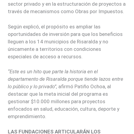
sector privado y en la estructuración de proyectos a
través de mecanismos como Obras por Impuestos.
Según explicó, el propósito es ampliar las
oportunidades de inversión para que los beneficios
lleguen a los 14 municipios de Risaralda y no
únicamente a territorios con condiciones
especiales de acceso a recursos.
“Este es un hito que parte la historia en el
departamento de Risaralda porque tiende lazos entre
lo público y lo privado”,
afirmó Patiño Ochoa, al
destacar que la meta inicial del programa es
gestionar $10.000 millones para proyectos
enfocados en salud, educación, cultura, deporte y
emprendimiento.
LAS FUNDACIONES ARTICULARÁN LOS