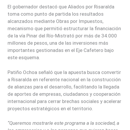
El gobernador destacó que Aliados por Risaralda
toma como punto de partida los resultados
alcanzados mediante Obras por Impuestos,
mecanismo que permitió estructurar la financiación
de la vía Pinar del Río-Mistrató por más de 34.000
millones de pesos, una de las inversiones más
importantes gestionadas en el Eje Cafetero bajo
este esquema.
Patiño Ochoa señaló que la apuesta busca convertir
a Risaralda en referente nacional en la construcción
de alianzas para el desarrollo, facilitando la llegada
de aportes de empresas, ciudadanos y cooperación
internacional para cerrar brechas sociales y acelerar
proyectos estratégicos en el territorio.
“Queremos mostrarle este programa a la sociedad, a