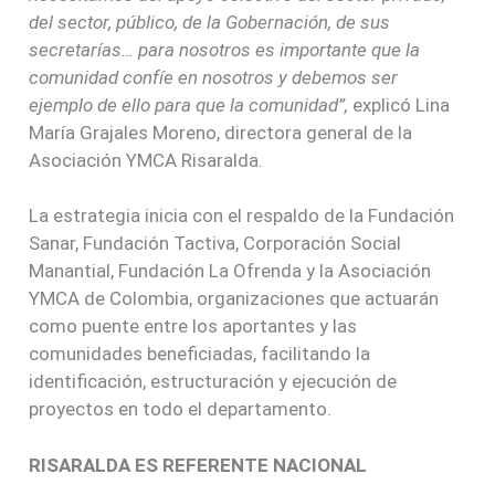
del sector, público, de la Gobernación, de sus
secretarías… para nosotros es importante que la
comunidad confíe en nosotros y debemos ser
ejemplo de ello para que la comunidad”,
explicó Lina
María Grajales Moreno, directora general de la
Asociación YMCA Risaralda.
La estrategia inicia con el respaldo de la Fundación
Sanar, Fundación Tactiva, Corporación Social
Manantial, Fundación La Ofrenda y la Asociación
YMCA de Colombia, organizaciones que actuarán
como puente entre los aportantes y las
comunidades beneficiadas, facilitando la
identificación, estructuración y ejecución de
proyectos en todo el departamento.
RISARALDA ES REFERENTE NACIONAL