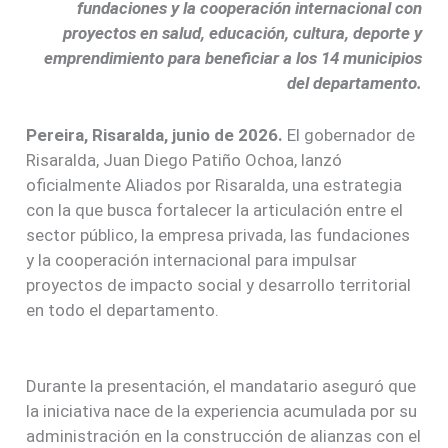
fundaciones y la cooperación internacional con
proyectos en salud, educación, cultura, deporte y
emprendimiento para beneficiar a los 14 municipios
del departamento.
Pereira, Risaralda, junio de 2026.
El gobernador de
Risaralda, Juan Diego Patiño Ochoa, lanzó
oficialmente Aliados por Risaralda, una estrategia
con la que busca fortalecer la articulación entre el
sector público, la empresa privada, las fundaciones
y la cooperación internacional para impulsar
proyectos de impacto social y desarrollo territorial
en todo el departamento.
Durante la presentación, el mandatario aseguró que
la iniciativa nace de la experiencia acumulada por su
administración en la construcción de alianzas con el